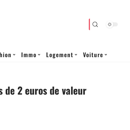
hion
Immo
Logement
Voiture
s de 2 euros de valeur