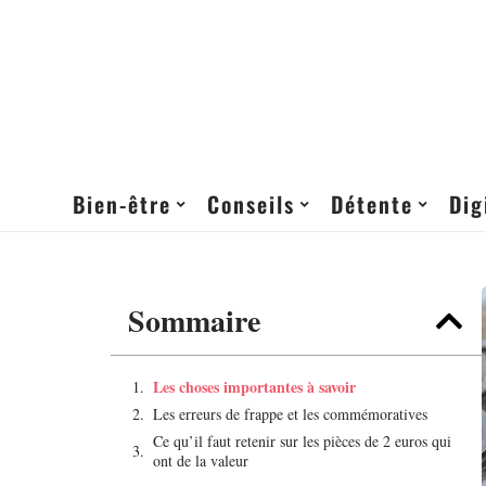
Bien-être
Conseils
Détente
Dig
Sommaire
Les choses importantes à savoir
Les erreurs de frappe et les commémoratives
Ce qu’il faut retenir sur les pièces de 2 euros qui
ont de la valeur