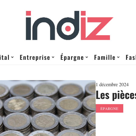
ital
Entreprise
Épargne
Famille
Fas
1 décembre 2024
Les pièce
ÉPARGNE