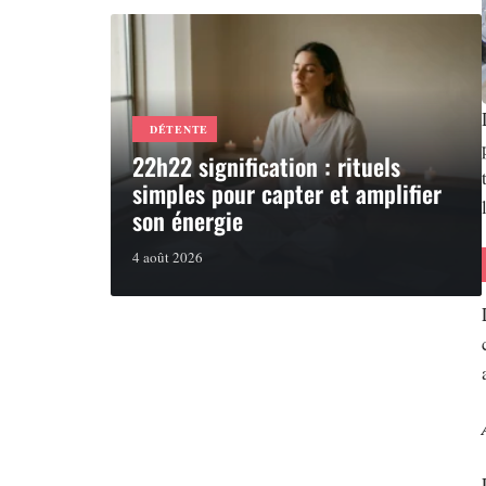
DÉTENTE
22h22 signification : rituels
simples pour capter et amplifier
son énergie
4 août 2026