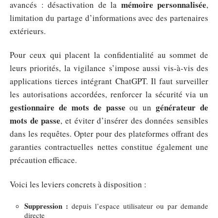
mémoire personnalisée
avancés : désactivation de la
,
limitation du partage d’informations avec des partenaires
extérieurs.
Pour ceux qui placent la confidentialité au sommet de
leurs priorités, la vigilance s’impose aussi vis-à-vis des
applications tierces intégrant ChatGPT. Il faut surveiller
les autorisations accordées, renforcer la sécurité via un
gestionnaire de mots de passe
générateur de
ou un
mots de passe
, et éviter d’insérer des données sensibles
dans les requêtes. Opter pour des plateformes offrant des
garanties contractuelles nettes constitue également une
précaution efficace.
Voici les leviers concrets à disposition :
Suppression :
depuis l’espace utilisateur ou par demande
directe