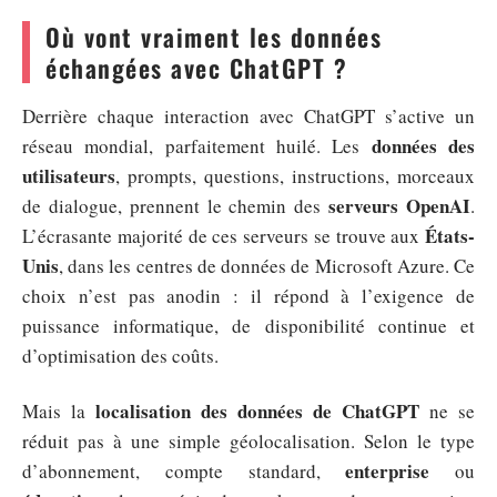
Où vont vraiment les données
échangées avec ChatGPT ?
Derrière chaque interaction avec ChatGPT s’active un
données des
réseau mondial, parfaitement huilé. Les
utilisateurs
, prompts, questions, instructions, morceaux
serveurs OpenAI
de dialogue, prennent le chemin des
.
États-
L’écrasante majorité de ces serveurs se trouve aux
Unis
, dans les centres de données de Microsoft Azure. Ce
choix n’est pas anodin : il répond à l’exigence de
puissance informatique, de disponibilité continue et
d’optimisation des coûts.
localisation des données de ChatGPT
Mais la
ne se
réduit pas à une simple géolocalisation. Selon le type
enterprise
d’abonnement, compte standard,
ou