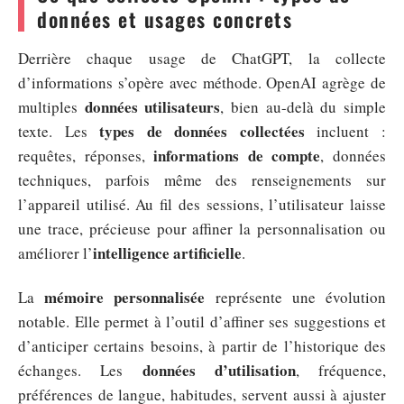
données et usages concrets
Derrière chaque usage de ChatGPT, la collecte
d’informations s’opère avec méthode. OpenAI agrège de
données utilisateurs
multiples
, bien au-delà du simple
types de données collectées
texte. Les
incluent :
informations de compte
requêtes, réponses,
, données
techniques, parfois même des renseignements sur
l’appareil utilisé. Au fil des sessions, l’utilisateur laisse
une trace, précieuse pour affiner la personnalisation ou
intelligence artificielle
améliorer l’
.
mémoire personnalisée
La
représente une évolution
notable. Elle permet à l’outil d’affiner ses suggestions et
d’anticiper certains besoins, à partir de l’historique des
données d’utilisation
échanges. Les
, fréquence,
préférences de langue, habitudes, servent aussi à ajuster