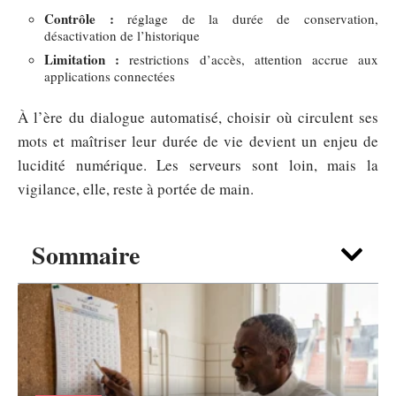
Contrôle :
réglage de la durée de conservation,
désactivation de l’historique
Limitation :
restrictions d’accès, attention accrue aux
applications connectées
À l’ère du dialogue automatisé, choisir où circulent ses
mots et maîtriser leur durée de vie devient un enjeu de
lucidité numérique. Les serveurs sont loin, mais la
vigilance, elle, reste à portée de main.
Sommaire