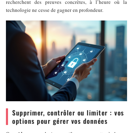
recherchent des preuves concrètes, à l’heure où la
technologie ne cesse de gagner en profondeur.
Supprimer, contrôler ou limiter : vos
options pour gérer vos données