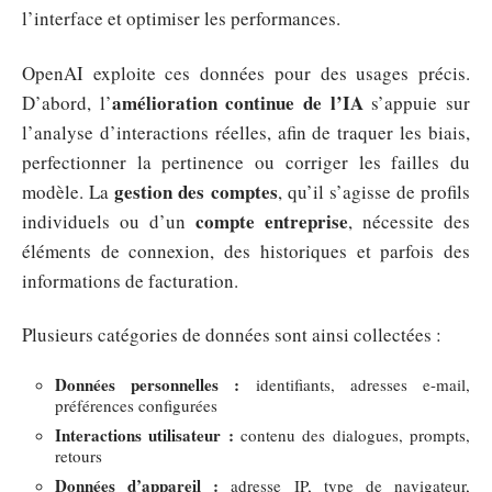
l’interface et optimiser les performances.
OpenAI exploite ces données pour des usages précis.
amélioration continue de l’IA
D’abord, l’
s’appuie sur
l’analyse d’interactions réelles, afin de traquer les biais,
perfectionner la pertinence ou corriger les failles du
gestion des comptes
modèle. La
, qu’il s’agisse de profils
compte entreprise
individuels ou d’un
, nécessite des
éléments de connexion, des historiques et parfois des
informations de facturation.
Plusieurs catégories de données sont ainsi collectées :
Données personnelles :
identifiants, adresses e-mail,
préférences configurées
Interactions utilisateur :
contenu des dialogues, prompts,
retours
Données d’appareil :
adresse IP, type de navigateur,