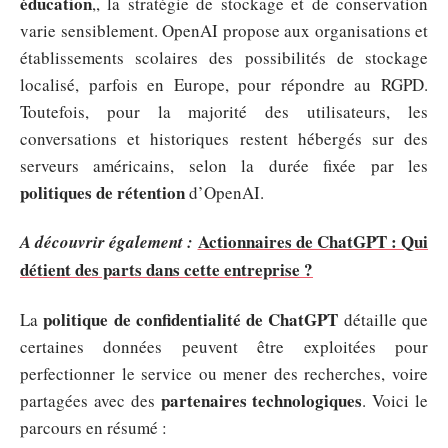
éducation
,, la stratégie de stockage et de conservation
varie sensiblement. OpenAI propose aux organisations et
établissements scolaires des possibilités de stockage
localisé, parfois en Europe, pour répondre au RGPD.
Toutefois, pour la majorité des utilisateurs, les
conversations et historiques restent hébergés sur des
serveurs américains, selon la durée fixée par les
politiques de rétention
d’OpenAI.
Actionnaires de ChatGPT : Qui
A découvrir également :
détient des parts dans cette entreprise ?
politique de confidentialité de ChatGPT
La
détaille que
certaines données peuvent être exploitées pour
perfectionner le service ou mener des recherches, voire
partenaires technologiques
partagées avec des
. Voici le
parcours en résumé :