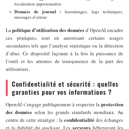
localisation approximative
Données de journal :
horodatages, logs techniques,
messages d’erreur
politique d’utilisation des données
La
d’OpenAI encadre
ces pratiques, tout en autorisant certains usages
secondaires tels que l’analyse statistique ou la détection
d’abus. Ce dispositif façonne à la fois la puissance de
l’outil et les attentes de transparence de la part des
utilisateurs.
Confidentialité et sécurité : quelles
garanties pour vos informations ?
protection
OpenAI s’engage publiquement à respecter la
des données
selon les grands standards mondiaux. Au
confidentialité
centre de cette stratégie : la
des échanges
serveurs
et la fiabilité du stockage. Les
hébergeant les