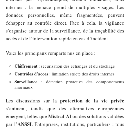
internes : la menace prend de multiples visages. Les
données personnelles, même fragmentées, peuvent
échapper au contrôle direct. Face à cela, la vigilance
s’organise autour de la surveillance, de la traçabilité des
accès et de l’intervention rapide en cas d’incident.
Voici les principaux remparts mis en place :
Chiffrement
: sécurisation des échanges et du stockage
Contrôles d’accès
: limitation stricte des droits internes
Surveillance
: détection proactive des comportements
anormaux
protection de la vie privée
Les discussions sur la
s’animent, tandis que des alternatives européennes
Mistral AI
émergent, telles que
ou des solutions validées
ANSSI
par l’
. Entreprises, institutions, particuliers : tous