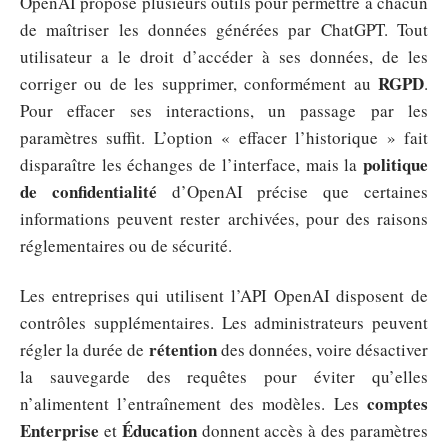
OpenAI propose plusieurs outils pour permettre à chacun
de maîtriser les données générées par ChatGPT. Tout
utilisateur a le droit d’accéder à ses données, de les
RGPD
corriger ou de les supprimer, conformément au
.
Pour effacer ses interactions, un passage par les
paramètres suffit. L’option « effacer l’historique » fait
politique
disparaître les échanges de l’interface, mais la
de confidentialité
d’OpenAI précise que certaines
informations peuvent rester archivées, pour des raisons
réglementaires ou de sécurité.
Les entreprises qui utilisent l’API OpenAI disposent de
contrôles supplémentaires. Les administrateurs peuvent
rétention
régler la durée de
des données, voire désactiver
la sauvegarde des requêtes pour éviter qu’elles
comptes
n’alimentent l’entraînement des modèles. Les
Enterprise
Éducation
et
donnent accès à des paramètres