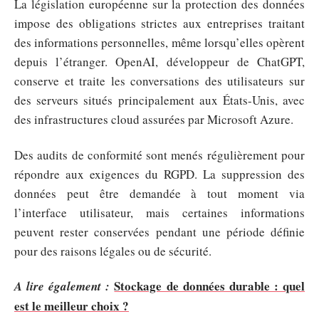
La législation européenne sur la protection des données
impose des obligations strictes aux entreprises traitant
des informations personnelles, même lorsqu’elles opèrent
depuis l’étranger. OpenAI, développeur de ChatGPT,
conserve et traite les conversations des utilisateurs sur
des serveurs situés principalement aux États-Unis, avec
des infrastructures cloud assurées par Microsoft Azure.
Des audits de conformité sont menés régulièrement pour
répondre aux exigences du RGPD. La suppression des
données peut être demandée à tout moment via
l’interface utilisateur, mais certaines informations
peuvent rester conservées pendant une période définie
pour des raisons légales ou de sécurité.
Stockage de données durable : quel
A lire également :
est le meilleur choix ?