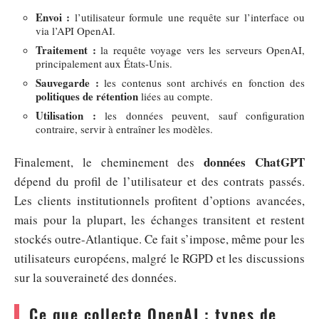
Envoi :
l’utilisateur formule une requête sur l’interface ou
via l’API OpenAI.
Traitement :
la requête voyage vers les serveurs OpenAI,
principalement aux États-Unis.
Sauvegarde :
les contenus sont archivés en fonction des
politiques de rétention
liées au compte.
Utilisation :
les données peuvent, sauf configuration
contraire, servir à entraîner les modèles.
données ChatGPT
Finalement, le cheminement des
dépend du profil de l’utilisateur et des contrats passés.
Les clients institutionnels profitent d’options avancées,
mais pour la plupart, les échanges transitent et restent
stockés outre-Atlantique. Ce fait s’impose, même pour les
utilisateurs européens, malgré le RGPD et les discussions
sur la souveraineté des données.
Ce que collecte OpenAI : types de