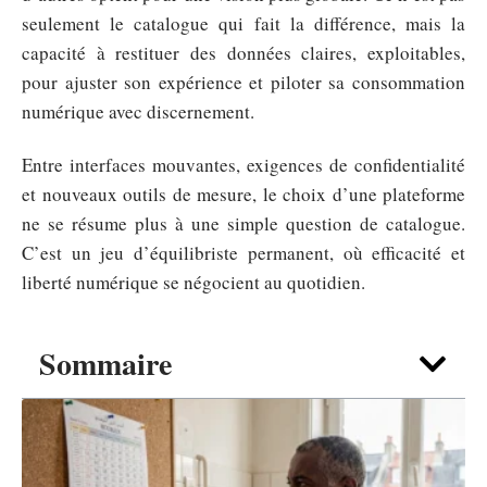
seulement le catalogue qui fait la différence, mais la
capacité à restituer des données claires, exploitables,
pour ajuster son expérience et piloter sa consommation
numérique avec discernement.
Entre interfaces mouvantes, exigences de confidentialité
et nouveaux outils de mesure, le choix d’une plateforme
ne se résume plus à une simple question de catalogue.
C’est un jeu d’équilibriste permanent, où efficacité et
liberté numérique se négocient au quotidien.
Sommaire