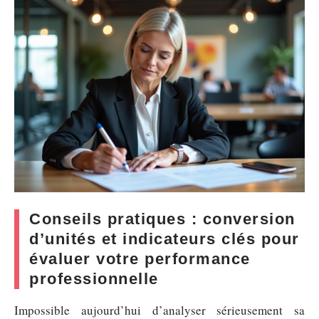
Conseils pratiques : conversion
d’unités et indicateurs clés pour
évaluer votre performance
professionnelle
Impossible aujourd’hui d’analyser sérieusement sa