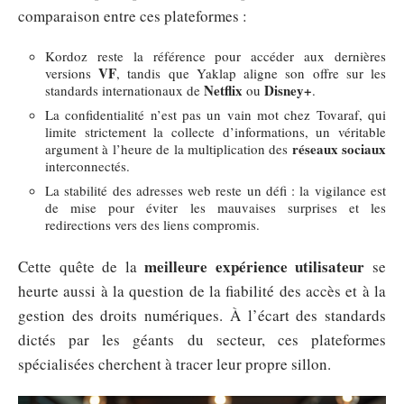
comparaison entre ces plateformes :
Kordoz reste la référence pour accéder aux dernières
VF
versions
, tandis que Yaklap aligne son offre sur les
Netflix
Disney+
standards internationaux de
ou
.
La confidentialité n’est pas un vain mot chez Tovaraf, qui
limite strictement la collecte d’informations, un véritable
réseaux sociaux
argument à l’heure de la multiplication des
interconnectés.
La stabilité des adresses web reste un défi : la vigilance est
de mise pour éviter les mauvaises surprises et les
redirections vers des liens compromis.
meilleure expérience utilisateur
Cette quête de la
se
heurte aussi à la question de la fiabilité des accès et à la
gestion des droits numériques. À l’écart des standards
dictés par les géants du secteur, ces plateformes
spécialisées cherchent à tracer leur propre sillon.