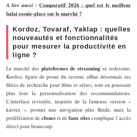
Comparatif 2026 : quel est le meilleur
A lire aussi :
balai essuie-glace sur le marché ?
Kordoz, Tovaraf, Yaklap : quelles
nouveautés et fonctionnalités
pour mesurer la productivité en
ligne ?
plateformes de streaming
Le marché des
se redessine.
Kordoz, figure de proue du secteur, affine désormais ses
filtres de recherche pour films et séries, tout en poussant
plus loin la personnalisation des recommandations.
L’interface revisitée, inspirée de la fameuse version «
kavrex », promet une navigation plus fluide, mais la
clones
faux sites
prolifération de
et de
complique l’accès
direct pour beaucoup.