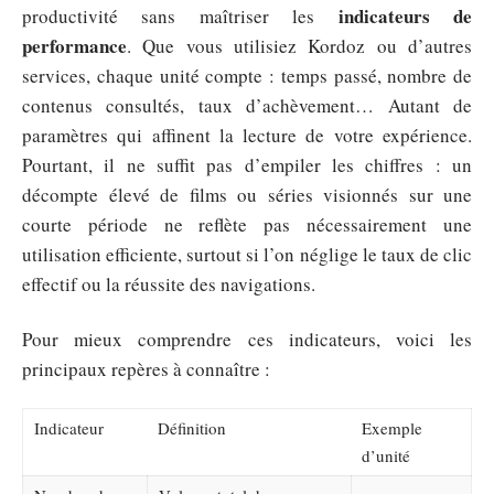
indicateurs de
productivité sans maîtriser les
performance
. Que vous utilisiez Kordoz ou d’autres
services, chaque unité compte : temps passé, nombre de
contenus consultés, taux d’achèvement… Autant de
paramètres qui affinent la lecture de votre expérience.
Pourtant, il ne suffit pas d’empiler les chiffres : un
décompte élevé de films ou séries visionnés sur une
courte période ne reflète pas nécessairement une
utilisation efficiente, surtout si l’on néglige le taux de clic
effectif ou la réussite des navigations.
Pour mieux comprendre ces indicateurs, voici les
principaux repères à connaître :
Indicateur
Définition
Exemple
d’unité