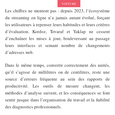
VOITURE
Les chiffres ne mentent pas : depuis 2023, l’écosystème
du streaming en ligne n’a jamais autant évolué, forçant
les utilisateurs à repenser leurs habitudes et leurs critères
d’évaluation. Kordoz, Tovaraf et Yaklap ne cessent
d’enchaîner les mises à jour, bouleversant au passage
leurs interfaces et semant nombre de changements
d’adresses web.
Dans le même temps, convertir correctement des unités,
qu’il s’agisse de millilitres ou de centilitres, reste une
source d’erreurs fréquente au sein des rapports de
productivité. Les outils de mesure changent, les
méthodes d’analyse suivent, et les conséquences se font
sentir jusque dans l’organisation du travail et la fiabilité
des diagnostics professionnels.