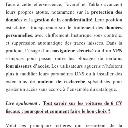
Face à cette effervescence, Tovaraf et Yaklap avancent
protection des
leurs propres atouts, notamment sur la
données
gestion de la confidentialité
et la
. Leur position
données
est claire : transparence sur le traitement des
personnelles
, avec chiffrement, historique sous contrôle,
et suppression automatique des traces laissées. Dans la
navigateur sécurisé
VPN
pratique, l’usage d’un
ou d’un
s’impose pour passer outre les blocages de certains
fournisseurs d’accès
. Les utilisateurs aguerris n’hésitent
plus à modifier leurs paramètres DNS ou à installer des
moteur de recherche
extensions de
spécialisés pour
garder un accès sans accroc à l’ensemble du catalogue.
Tout savoir sur les voitures de 6 CV
Lire également :
fiscaux : pourquoi et comment faire le bon choix ?
Voici les principaux critères qui ressortent de la