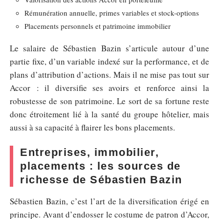
Rémunération annuelle, primes variables et stock-options
Placements personnels et patrimoine immobilier
Le salaire de Sébastien Bazin s’articule autour d’une
partie fixe, d’un variable indexé sur la performance, et de
plans d’attribution d’actions. Mais il ne mise pas tout sur
Accor : il diversifie ses avoirs et renforce ainsi la
robustesse de son patrimoine. Le sort de sa fortune reste
donc étroitement lié à la santé du groupe hôtelier, mais
aussi à sa capacité à flairer les bons placements.
Entreprises, immobilier,
placements : les sources de
richesse de Sébastien Bazin
Sébastien Bazin, c’est l’art de la diversification érigé en
principe. Avant d’endosser le costume de patron d’Accor,