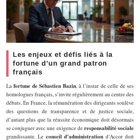
Les enjeux et défis liés à la
fortune d’un grand patron
français
fortune de Sébastien Bazin
La
, à l’instar de celle de ses
homologues français, s’invite régulièrement au centre des
débats. En France, la rémunération des dirigeants soulève
des questions de transparence et de justice sociale,
d’autant plus que la réussite économique doit désormais
responsabilité sociale
se conjuguer avec une exigence de
conseil d’administration
grandissante. Le
d’Accor doit