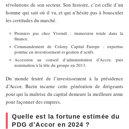
révolutions de son secteur. Son histoire, c’est celle d’un
homme qui sait où il va, et qui n’hésite pas à bousculer
les certitudes du marché.
Premiers pas chez Vivendi : immersion totale dans la
finance.
Commandement de Colony Capital Europe : expertise
pointue en investissement et gestion d’actifs.
Accession au conseil d’administration d’Accor, puis
nomination à la tête du groupe en 2013.
Du monde feutré de l’investissement à la présidence
d’Accor, Bazin incarne cette génération de dirigeants
pour qui la maîtrise du capital demeure la meilleure arme
pour façonner des empires.
Quelle est la fortune estimée du
PDG d’Accor en 2024 ?