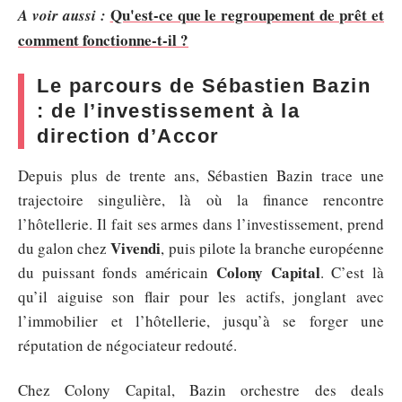
Qu'est-ce que le regroupement de prêt et
A voir aussi :
comment fonctionne-t-il ?
Le parcours de Sébastien Bazin
: de l’investissement à la
direction d’Accor
Depuis plus de trente ans, Sébastien Bazin trace une
trajectoire singulière, là où la finance rencontre
l’hôtellerie. Il fait ses armes dans l’investissement, prend
Vivendi
du galon chez
, puis pilote la branche européenne
Colony Capital
du puissant fonds américain
. C’est là
qu’il aiguise son flair pour les actifs, jonglant avec
l’immobilier et l’hôtellerie, jusqu’à se forger une
réputation de négociateur redouté.
Chez Colony Capital, Bazin orchestre des deals