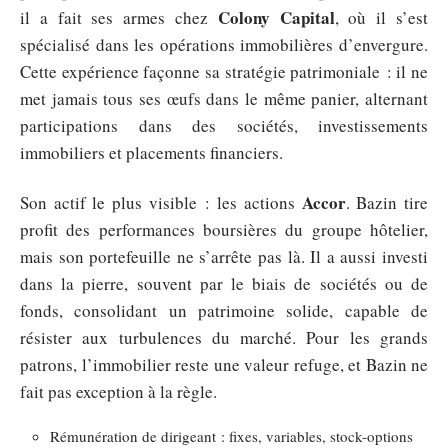
Colony Capital
il a fait ses armes chez
, où il s’est
spécialisé dans les opérations immobilières d’envergure.
Cette expérience façonne sa stratégie patrimoniale : il ne
met jamais tous ses œufs dans le même panier, alternant
participations dans des sociétés, investissements
immobiliers et placements financiers.
Accor
Son actif le plus visible : les actions
. Bazin tire
profit des performances boursières du groupe hôtelier,
mais son portefeuille ne s’arrête pas là. Il a aussi investi
dans la pierre, souvent par le biais de sociétés ou de
fonds, consolidant un patrimoine solide, capable de
résister aux turbulences du marché. Pour les grands
patrons, l’immobilier reste une valeur refuge, et Bazin ne
fait pas exception à la règle.
Rémunération de dirigeant : fixes, variables, stock-options