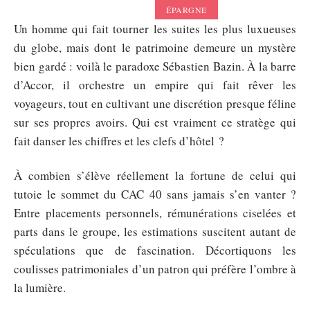
ÉPARGNE
Un homme qui fait tourner les suites les plus luxueuses
du globe, mais dont le patrimoine demeure un mystère
bien gardé : voilà le paradoxe Sébastien Bazin. À la barre
d’Accor, il orchestre un empire qui fait rêver les
voyageurs, tout en cultivant une discrétion presque féline
sur ses propres avoirs. Qui est vraiment ce stratège qui
fait danser les chiffres et les clefs d’hôtel ?
À combien s’élève réellement la fortune de celui qui
tutoie le sommet du CAC 40 sans jamais s’en vanter ?
Entre placements personnels, rémunérations ciselées et
parts dans le groupe, les estimations suscitent autant de
spéculations que de fascination. Décortiquons les
coulisses patrimoniales d’un patron qui préfère l’ombre à
la lumière.