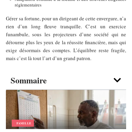
réglementaires
Gérer sa fortune, pour un dirigeant de cette envergure, n’a
rien d’un long fleuve tranquille. C’est un exercice
funambule, sous les projecteurs d’une société qui ne
détourne plus les yeux de la réussite financière, mais qui
exige désormais des comptes. L’équilibre reste fragile,
mais c’est là tout l’art d’un grand patron.
Sommaire
FAMILLE