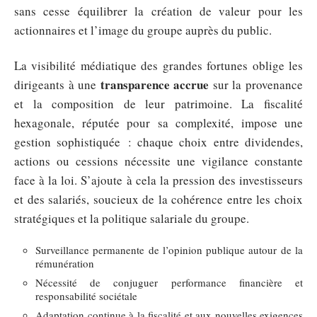
sans cesse équilibrer la création de valeur pour les
actionnaires et l’image du groupe auprès du public.
La visibilité médiatique des grandes fortunes oblige les
transparence accrue
dirigeants à une
sur la provenance
et la composition de leur patrimoine. La fiscalité
hexagonale, réputée pour sa complexité, impose une
gestion sophistiquée : chaque choix entre dividendes,
actions ou cessions nécessite une vigilance constante
face à la loi. S’ajoute à cela la pression des investisseurs
et des salariés, soucieux de la cohérence entre les choix
stratégiques et la politique salariale du groupe.
Surveillance permanente de l’opinion publique autour de la
rémunération
Nécessité de conjuguer performance financière et
responsabilité sociétale
Adaptation continue à la fiscalité et aux nouvelles exigences