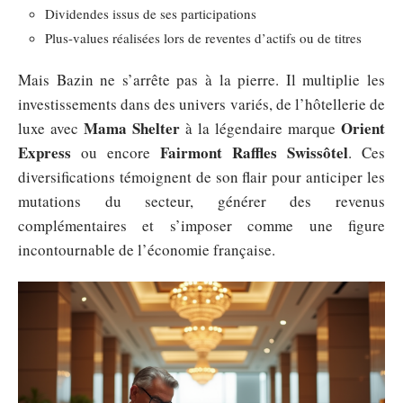
Dividendes issus de ses participations
Plus-values réalisées lors de reventes d’actifs ou de titres
Mais Bazin ne s’arrête pas à la pierre. Il multiplie les
investissements dans des univers variés, de l’hôtellerie de
Mama Shelter
Orient
luxe avec
à la légendaire marque
Express
Fairmont Raffles Swissôtel
ou encore
. Ces
diversifications témoignent de son flair pour anticiper les
mutations du secteur, générer des revenus
complémentaires et s’imposer comme une figure
incontournable de l’économie française.