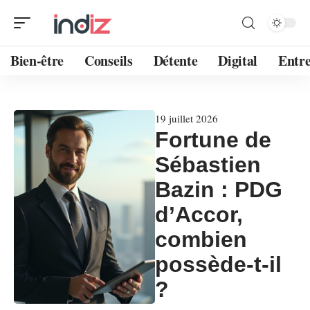
Bien-être
Conseils
Détente
Digital
Entre
19 juillet 2026
Fortune de
Sébastien
Bazin : PDG
d’Accor,
combien
possède-t-il
?