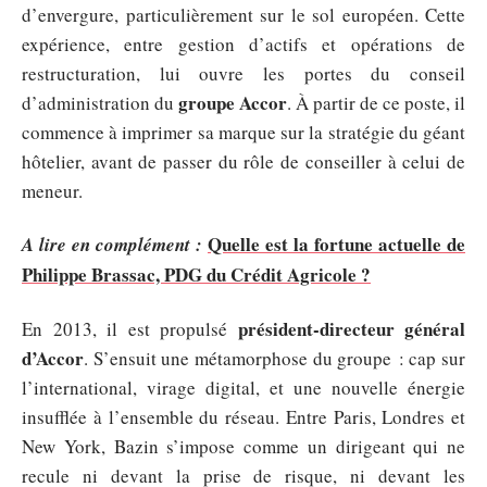
d’envergure, particulièrement sur le sol européen. Cette
expérience, entre gestion d’actifs et opérations de
restructuration, lui ouvre les portes du conseil
groupe Accor
d’administration du
. À partir de ce poste, il
commence à imprimer sa marque sur la stratégie du géant
hôtelier, avant de passer du rôle de conseiller à celui de
meneur.
Quelle est la fortune actuelle de
A lire en complément :
Philippe Brassac, PDG du Crédit Agricole ?
président-directeur général
En 2013, il est propulsé
d’Accor
. S’ensuit une métamorphose du groupe : cap sur
l’international, virage digital, et une nouvelle énergie
insufflée à l’ensemble du réseau. Entre Paris, Londres et
New York, Bazin s’impose comme un dirigeant qui ne
recule ni devant la prise de risque, ni devant les