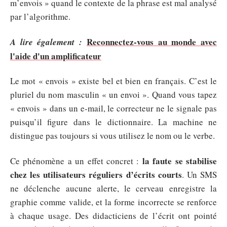
m’envois » quand le contexte de la phrase est mal analysé
par l’algorithme.
Reconnectez-vous au monde avec
A lire également :
l'aide d'un amplificateur
Le mot « envois » existe bel et bien en français. C’est le
pluriel du nom masculin « un envoi ». Quand vous tapez
« envois » dans un e-mail, le correcteur ne le signale pas
puisqu’il figure dans le dictionnaire. La machine ne
distingue pas toujours si vous utilisez le nom ou le verbe.
la faute se stabilise
Ce phénomène a un effet concret :
chez les utilisateurs réguliers d’écrits courts
. Un SMS
ne déclenche aucune alerte, le cerveau enregistre la
graphie comme valide, et la forme incorrecte se renforce
à chaque usage. Des didacticiens de l’écrit ont pointé