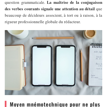
La maîtrise de la conjugaison
question grammaticale.
des verbes courants signale une attention au détail
que
beaucoup de décideurs associent, à tort ou à raison, à la
rigueur professionnelle globale du rédacteur.
Moyen mnémotechnique pour ne plus