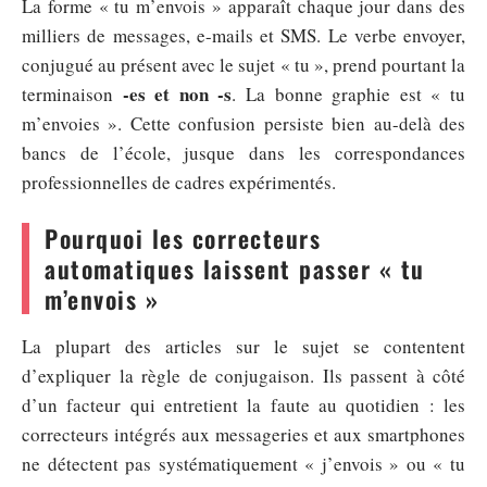
La forme « tu m’envois » apparaît chaque jour dans des
milliers de messages, e-mails et SMS. Le verbe envoyer,
conjugué au présent avec le sujet « tu », prend pourtant la
-es et non -s
terminaison
. La bonne graphie est « tu
m’envoies ». Cette confusion persiste bien au-delà des
bancs de l’école, jusque dans les correspondances
professionnelles de cadres expérimentés.
Pourquoi les correcteurs
automatiques laissent passer « tu
m’envois »
La plupart des articles sur le sujet se contentent
d’expliquer la règle de conjugaison. Ils passent à côté
d’un facteur qui entretient la faute au quotidien : les
correcteurs intégrés aux messageries et aux smartphones
ne détectent pas systématiquement « j’envois » ou « tu