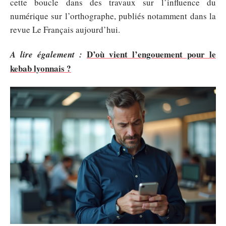
cette boucle dans des travaux sur l’influence du
numérique sur l’orthographe, publiés notamment dans la
revue Le Français aujourd’hui.
D’où vient l’engouement pour le
A lire également :
kebab lyonnais ?