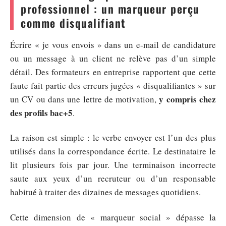
professionnel : un marqueur perçu
comme disqualifiant
Écrire « je vous envois » dans un e-mail de candidature
ou un message à un client ne relève pas d’un simple
détail. Des formateurs en entreprise rapportent que cette
faute fait partie des erreurs jugées « disqualifiantes » sur
y compris chez
un CV ou dans une lettre de motivation,
des profils bac+5
.
La raison est simple : le verbe envoyer est l’un des plus
utilisés dans la correspondance écrite. Le destinataire le
lit plusieurs fois par jour. Une terminaison incorrecte
saute aux yeux d’un recruteur ou d’un responsable
habitué à traiter des dizaines de messages quotidiens.
Cette dimension de « marqueur social » dépasse la