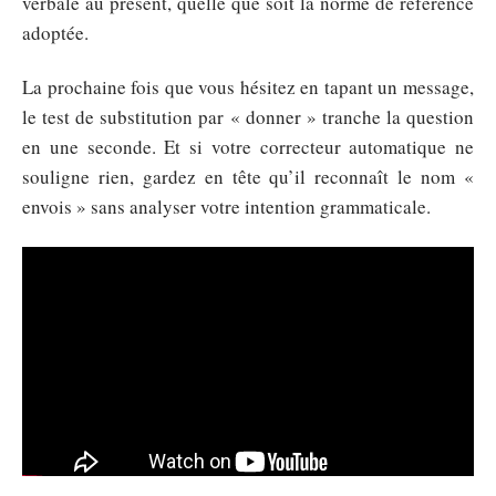
verbale au présent, quelle que soit la norme de référence
adoptée.
La prochaine fois que vous hésitez en tapant un message,
le test de substitution par « donner » tranche la question
en une seconde. Et si votre correcteur automatique ne
souligne rien, gardez en tête qu’il reconnaît le nom «
envois » sans analyser votre intention grammaticale.