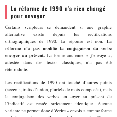
La réforme de 1990 n’a rien changé
pour envoyer
Certains scripteurs se demandent si une graphie
alternative existe depuis les rectifications
La
orthographiques de 1990. La réponse est non.
réforme n’a pas modifié la conjugaison du verbe
envoyer au présent.
La forme ancienne « j’envoye »,
attestée dans des textes classiques, n’a pas été
réintroduite.
Les rectifications de 1990 ont touché d’autres points
(accents, traits d’union, pluriels de mots composés), mais
la conjugaison des verbes en -oyer au présent de
l’indicatif est restée strictement identique. Aucune
variante ne permet donc d’écrire « envois » comme forme