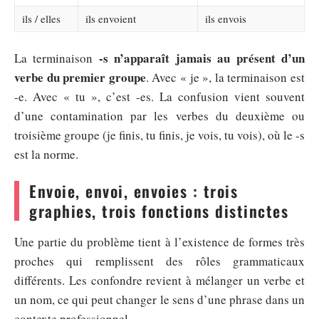
ils / elles
ils envoient
ils envois
-s n’apparaît jamais au présent d’un
La terminaison
verbe du premier groupe
. Avec « je », la terminaison est
-e. Avec « tu », c’est -es. La confusion vient souvent
d’une contamination par les verbes du deuxième ou
troisième groupe (je finis, tu finis, je vois, tu vois), où le -s
est la norme.
Envoie, envoi, envoies : trois
graphies, trois fonctions distinctes
Une partie du problème tient à l’existence de formes très
proches qui remplissent des rôles grammaticaux
différents. Les confondre revient à mélanger un verbe et
un nom, ce qui peut changer le sens d’une phrase dans un
contexte professionnel.