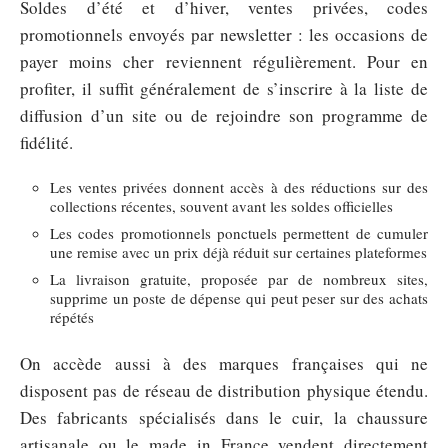
Soldes d’été et d’hiver, ventes privées, codes
promotionnels envoyés par newsletter : les occasions de
payer moins cher reviennent régulièrement. Pour en
profiter, il suffit généralement de s’inscrire à la liste de
diffusion d’un site ou de rejoindre son programme de
fidélité.
Les ventes privées donnent accès à des réductions sur des
collections récentes, souvent avant les soldes officielles
Les codes promotionnels ponctuels permettent de cumuler
une remise avec un prix déjà réduit sur certaines plateformes
La livraison gratuite, proposée par de nombreux sites,
supprime un poste de dépense qui peut peser sur des achats
répétés
On accède aussi à des marques françaises qui ne
disposent pas de réseau de distribution physique étendu.
Des fabricants spécialisés dans le cuir, la chaussure
artisanale ou le made in France vendent directement