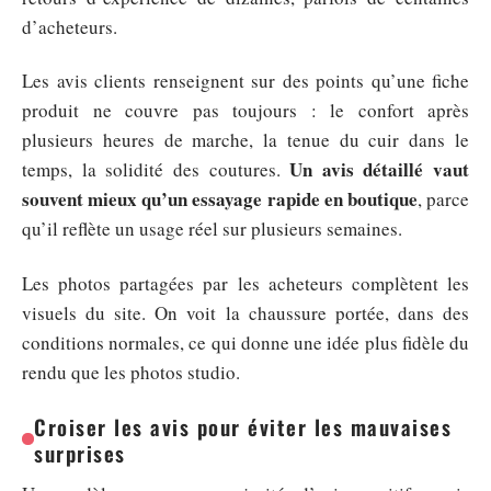
d’acheteurs.
Les avis clients renseignent sur des points qu’une fiche
produit ne couvre pas toujours : le confort après
plusieurs heures de marche, la tenue du cuir dans le
Un avis détaillé vaut
temps, la solidité des coutures.
souvent mieux qu’un essayage rapide en boutique
, parce
qu’il reflète un usage réel sur plusieurs semaines.
Les photos partagées par les acheteurs complètent les
visuels du site. On voit la chaussure portée, dans des
conditions normales, ce qui donne une idée plus fidèle du
rendu que les photos studio.
Croiser les avis pour éviter les mauvaises
surprises