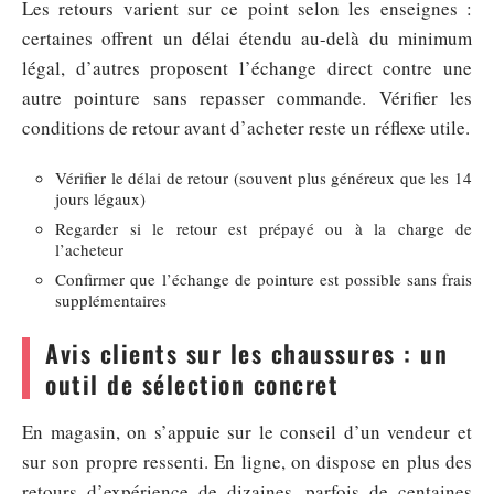
Les retours varient sur ce point selon les enseignes :
certaines offrent un délai étendu au-delà du minimum
légal, d’autres proposent l’échange direct contre une
autre pointure sans repasser commande. Vérifier les
conditions de retour avant d’acheter reste un réflexe utile.
Vérifier le délai de retour (souvent plus généreux que les 14
jours légaux)
Regarder si le retour est prépayé ou à la charge de
l’acheteur
Confirmer que l’échange de pointure est possible sans frais
supplémentaires
Avis clients sur les chaussures : un
outil de sélection concret
En magasin, on s’appuie sur le conseil d’un vendeur et
sur son propre ressenti. En ligne, on dispose en plus des
retours d’expérience de dizaines, parfois de centaines