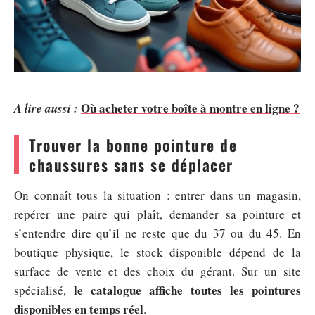
Où acheter votre boîte à montre en ligne ?
A lire aussi :
Trouver la bonne pointure de
chaussures sans se déplacer
On connaît tous la situation : entrer dans un magasin,
repérer une paire qui plaît, demander sa pointure et
s’entendre dire qu’il ne reste que du 37 ou du 45. En
boutique physique, le stock disponible dépend de la
surface de vente et des choix du gérant. Sur un site
le catalogue affiche toutes les pointures
spécialisé,
disponibles en temps réel
.