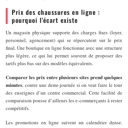
Prix des chaussures en ligne :
pourquoi l’écart existe
Un magasin physique supporte des charges fixes (loyer,
personnel, agencement) qui se répercutent sur le prix
final. Une boutique en ligne fonctionne avec une structure
plus légère, ce qui lui permet souvent de proposer des
tarifs plus bas sur des modèles équivalents.
Comparer les prix entre plusieurs sites prend quelques
minutes
, contre une demi-journée si on veut faire le tour
des enseignes d’un centre commercial. Cette facilité de
comparaison pousse d’ailleurs les e-commerçants à rester
compétitifs.
Les promotions en ligne suivent un calendrier dense.