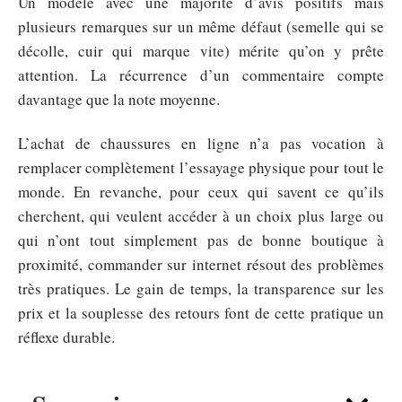
Un modèle avec une majorité d’avis positifs mais
plusieurs remarques sur un même défaut (semelle qui se
décolle, cuir qui marque vite) mérite qu’on y prête
attention. La récurrence d’un commentaire compte
davantage que la note moyenne.
L’achat de chaussures en ligne n’a pas vocation à
remplacer complètement l’essayage physique pour tout le
monde. En revanche, pour ceux qui savent ce qu’ils
cherchent, qui veulent accéder à un choix plus large ou
qui n’ont tout simplement pas de bonne boutique à
proximité, commander sur internet résout des problèmes
très pratiques. Le gain de temps, la transparence sur les
prix et la souplesse des retours font de cette pratique un
réflexe durable.