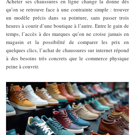
Acheter ses chaussures en ligne change la donne dès
qu’on se retrouve face à une contrainte simple : trouver
un modèle précis dans sa pointure, sans passer trois
heures à courir d’une boutique à l’autre. Entre le gain de
temps, l’accès à des marques qu’on ne croise jamais en
magasin et la possibilité de comparer les prix en
quelques clics, l’achat de chaussures sur internet répond
à des besoins très concrets que le commerce physique
peine à couvrir.