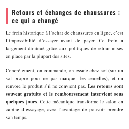
Retours et échanges de chaussures :
ce qui a changé
Le frein historique à l’achat de chaussures en ligne, c’est
l’impossibilité d’essayer avant de payer. Ce frein a
largement diminué grâce aux politiques de retour mises
en place par la plupart des sites.
Concrètement, on commande, on essaie chez soi (sur un
sol propre pour ne pas marquer les semelles), et on
Les retours sont
renvoie le produit s’il ne convient pas.
souvent gratuits et le remboursement intervient sous
quelques jours
. Cette mécanique transforme le salon en
cabine d’essayage, avec l’avantage de pouvoir prendre
son temps.