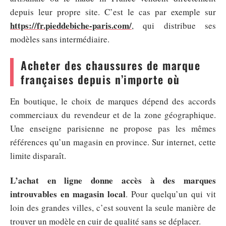
depuis leur propre site. C’est le cas par exemple sur
https://fr.pieddebiche-paris.com/
, qui distribue ses
modèles sans intermédiaire.
Acheter des chaussures de marque
françaises depuis n’importe où
En boutique, le choix de marques dépend des accords
commerciaux du revendeur et de la zone géographique.
Une enseigne parisienne ne propose pas les mêmes
références qu’un magasin en province. Sur internet, cette
limite disparaît.
L’achat en ligne donne accès à des marques
introuvables en magasin local
. Pour quelqu’un qui vit
loin des grandes villes, c’est souvent la seule manière de
trouver un modèle en cuir de qualité sans se déplacer.