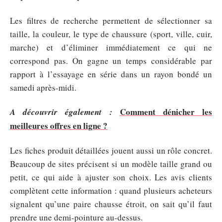
Les filtres de recherche permettent de sélectionner sa
taille, la couleur, le type de chaussure (sport, ville, cuir,
marche) et d’éliminer immédiatement ce qui ne
correspond pas. On gagne un temps considérable par
rapport à l’essayage en série dans un rayon bondé un
samedi après-midi.
Comment dénicher les
A découvrir également :
meilleures offres en ligne ?
Les fiches produit détaillées jouent aussi un rôle concret.
Beaucoup de sites précisent si un modèle taille grand ou
petit, ce qui aide à ajuster son choix. Les avis clients
complètent cette information : quand plusieurs acheteurs
signalent qu’une paire chausse étroit, on sait qu’il faut
prendre une demi-pointure au-dessus.