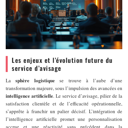
Les enjeux et l’évolution future du
service d’avisage
sphère logistique
La
se trouve à l’aube d’une
transformation majeure, sous l’impulsion des avancées en
intelligence artificielle
. Le service d’avisage, pilier de la
satisfaction clientèle et de l’efficacité opérationnelle,
s’apprête à franchir un palier décisif. L’intégration de
l’intelligence artificielle promet une personnalisation
accrue et une réactivité sans précédent dans la