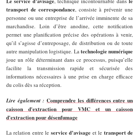
Le service d’avisage
le
, technique incontournable dans
transport de correspondance
, consiste à prévenir une
personne ou une entreprise de l’arrivée imminente de sa
marchandise. Loin d’être anodine, cette notification
permet une planification précise des opérations à venir,
qu’il s’agisse d’entreposage, de distribution ou de toute
technologie numérique
autre manipulation logistique. La
joue un rôle déterminant dans ce processus, puisqu’elle
facilite la transmission rapide et sécurisée des
informations nécessaires à une prise en charge efficace
du colis dès sa réception.
Comprendre les différences entre un
Lire également :
caisson d'extraction pour VMC et un caisson
d'extraction pour désenfumage
service d’avisage
transport de
La relation entre le
et le