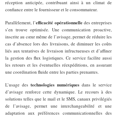
réception anticipée, contribuant ainsi à un climat de
confiance entre le fournisseur et le consommateur.
efficacité opérationnelle
Parallèlement, l’
des entreprises
s’en trouve optimisée. Une communication proactive,
inscrite au cœur même de l’avisage, permet de réduire les
cas d’absence lors des livraisons, de diminuer les coûts
liés aux tentatives de livraison infructueuses et d’affiner
la gestion des flux logistiques. Ce service facilite aussi
les retours et les éventuelles réexpéditions, en assurant
une coordination fluide entre les parties prenantes.
technologies numériques
L’usage des
dans le service
d’avisage renforce cette dynamique. Le recours à des
solutions telles que le mail et le SMS, canaux privilégiés
de l’avisage, permet une interchangeabilité et une
adaptation aux préférences communicationnelles des