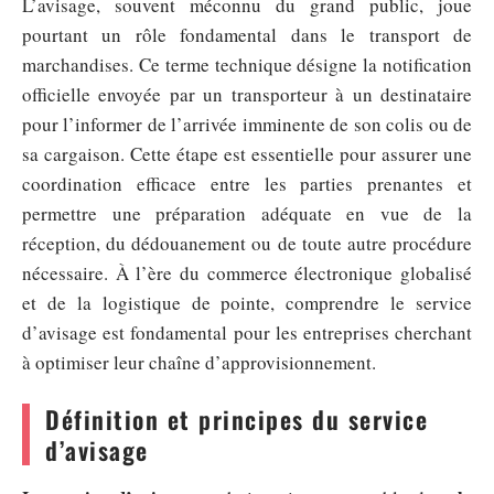
L’avisage, souvent méconnu du grand public, joue
pourtant un rôle fondamental dans le transport de
marchandises. Ce terme technique désigne la notification
officielle envoyée par un transporteur à un destinataire
pour l’informer de l’arrivée imminente de son colis ou de
sa cargaison. Cette étape est essentielle pour assurer une
coordination efficace entre les parties prenantes et
permettre une préparation adéquate en vue de la
réception, du dédouanement ou de toute autre procédure
nécessaire. À l’ère du commerce électronique globalisé
et de la logistique de pointe, comprendre le service
d’avisage est fondamental pour les entreprises cherchant
à optimiser leur chaîne d’approvisionnement.
Définition et principes du service
d’avisage