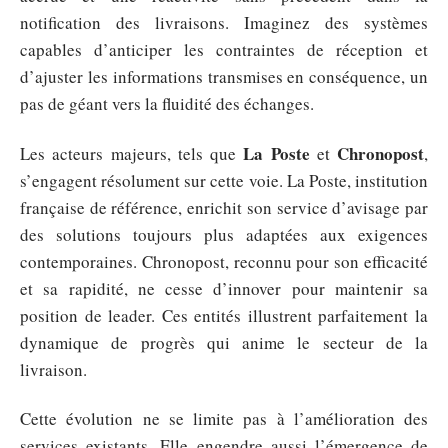
notification des livraisons. Imaginez des systèmes
capables d’anticiper les contraintes de réception et
d’ajuster les informations transmises en conséquence, un
pas de géant vers la fluidité des échanges.
La Poste
Chronopost
Les acteurs majeurs, tels que
et
,
s’engagent résolument sur cette voie. La Poste, institution
française de référence, enrichit son service d’avisage par
des solutions toujours plus adaptées aux exigences
contemporaines. Chronopost, reconnu pour son efficacité
et sa rapidité, ne cesse d’innover pour maintenir sa
position de leader. Ces entités illustrent parfaitement la
dynamique de progrès qui anime le secteur de la
livraison.
Cette évolution ne se limite pas à l’amélioration des
services existants. Elle engendre aussi l’émergence de