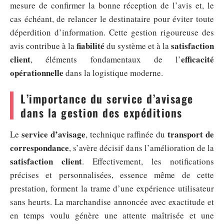
mesure de confirmer la bonne réception de l’avis et, le
cas échéant, de relancer le destinataire pour éviter toute
déperdition d’information. Cette gestion rigoureuse des
fiabilité
satisfaction
avis contribue à la
du système et à la
client
efficacité
, éléments fondamentaux de l’
opérationnelle
dans la logistique moderne.
L’importance du service d’avisage
dans la gestion des expéditions
service d’avisage
transport de
Le
, technique raffinée du
correspondance
, s’avère décisif dans l’amélioration de la
satisfaction client
. Effectivement, les notifications
précises et personnalisées, essence même de cette
prestation, forment la trame d’une expérience utilisateur
sans heurts. La marchandise annoncée avec exactitude et
en temps voulu génère une attente maîtrisée et une