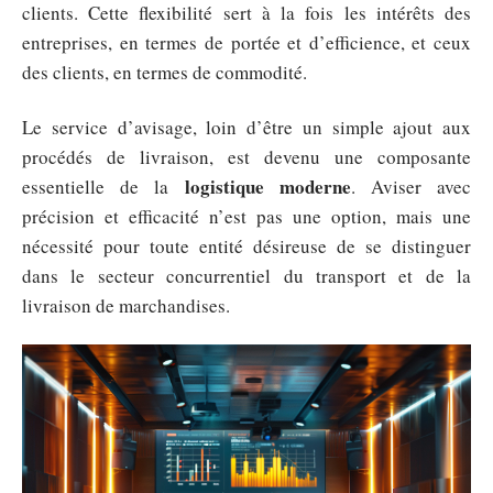
clients. Cette flexibilité sert à la fois les intérêts des
entreprises, en termes de portée et d’efficience, et ceux
des clients, en termes de commodité.
Le service d’avisage, loin d’être un simple ajout aux
procédés de livraison, est devenu une composante
logistique moderne
essentielle de la
. Aviser avec
précision et efficacité n’est pas une option, mais une
nécessité pour toute entité désireuse de se distinguer
dans le secteur concurrentiel du transport et de la
livraison de marchandises.