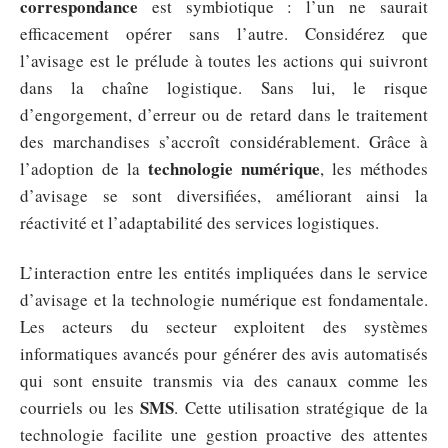
correspondance
est symbiotique : l’un ne saurait
efficacement opérer sans l’autre. Considérez que
l’avisage est le prélude à toutes les actions qui suivront
dans la chaîne logistique. Sans lui, le risque
d’engorgement, d’erreur ou de retard dans le traitement
des marchandises s’accroît considérablement. Grâce à
technologie numérique
l’adoption de la
, les méthodes
d’avisage se sont diversifiées, améliorant ainsi la
réactivité et l’adaptabilité des services logistiques.
L’interaction entre les entités impliquées dans le service
d’avisage et la technologie numérique est fondamentale.
Les acteurs du secteur exploitent des systèmes
informatiques avancés pour générer des avis automatisés
qui sont ensuite transmis via des canaux comme les
SMS
courriels ou les
. Cette utilisation stratégique de la
technologie facilite une gestion proactive des attentes