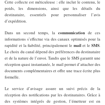
Cette collecte est méticuleuse : elle inclut le contenu, le
poids, les dimensions, ainsi que les détails du
destinataire, essentiels pour personnaliser l’avis
d’expédition.
communication
Dans un second temps, la
de ces
informations s’effectue via des canaux optimisés pour la
mail
SMS
rapidité et la fiabilité, principalement le
et le
.
Le choix du canal dépend des préférences du destinataire
et de la nature de l’envoi. Tandis que le SMS garantit une
réception quasi instantanée, le mail permet d’attacher des
documents complémentaires et offre une trace écrite plus
formelle.
Le service d’avisage assure un suivi précis de la
réception des notifications par les destinataires. Grâce à
des systèmes intégrés de gestion, l’émetteur est en