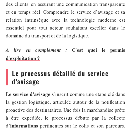
des clients, en assurant une communication transparente
et en temps réel. Comprendre le service d’avisage et sa
relation intrinsèque avec la technologie moderne est
essentiel pour tout acteur souhaitant exceller dans le
domaine du transport et de la logistique.
C'est quoi le permis
A lire en complément :
d'exploitation ?
Le processus détaillé du service
d’avisage
Le service d’avisage
s’inscrit comme une étape clé dans
la gestion logistique, articulée autour de la notification
proactive des destinataires. Une fois la marchandise prête
à être expédiée, le processus débute par la collecte
informations
d’
pertinentes sur le colis et son parcours.