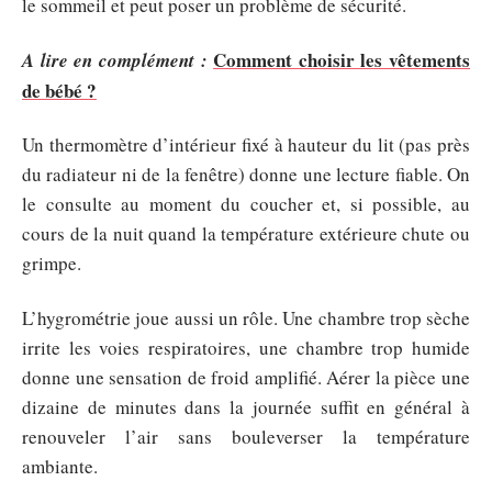
le sommeil et peut poser un problème de sécurité.
Comment choisir les vêtements
A lire en complément :
de bébé ?
Un thermomètre d’intérieur fixé à hauteur du lit (pas près
du radiateur ni de la fenêtre) donne une lecture fiable. On
le consulte au moment du coucher et, si possible, au
cours de la nuit quand la température extérieure chute ou
grimpe.
L’hygrométrie joue aussi un rôle. Une chambre trop sèche
irrite les voies respiratoires, une chambre trop humide
donne une sensation de froid amplifié. Aérer la pièce une
dizaine de minutes dans la journée suffit en général à
renouveler l’air sans bouleverser la température
ambiante.