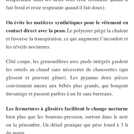
fait froid et reste respirante quand il fait doux).
On évite les matières synthétiques pour le vêtement en
contact direct avec la peau.
Le polyester piège la chaleur
et favorise la transpiration, ce qui augmente l’inconfort et
les réveils nocturnes.
Côté coupe, les grenouillères avec pieds intégrés gardent
les orteils au chaud sans nécessiter de chaussettes (qui
glissent et peuvent gêner). Les pyjamas deux pièces
conviennent mieux aux bébés plus grands, qui bougent
davantage et passent parfois à un lit sans barreaux.
Les fermetures à glissière facilitent le change nocturne
bien plus que les boutons-pression, surtout dans le noir
ou la pénombre. Un détail pratique qui pèse lourd à 3 h
du matin.