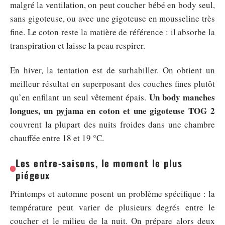
malgré la ventilation, on peut coucher bébé en body seul,
sans gigoteuse, ou avec une gigoteuse en mousseline très
fine. Le coton reste la matière de référence : il absorbe la
transpiration et laisse la peau respirer.
En hiver, la tentation est de surhabiller. On obtient un
meilleur résultat en superposant des couches fines plutôt
Un body manches
qu’en enfilant un seul vêtement épais.
longues, un pyjama en coton et une gigoteuse TOG 2
couvrent la plupart des nuits froides dans une chambre
chauffée entre 18 et 19 °C.
Les entre-saisons, le moment le plus
piégeux
Printemps et automne posent un problème spécifique : la
température peut varier de plusieurs degrés entre le
coucher et le milieu de la nuit. On prépare alors deux