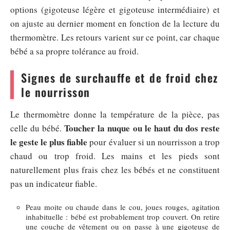
options (gigoteuse légère et gigoteuse intermédiaire) et
on ajuste au dernier moment en fonction de la lecture du
thermomètre. Les retours varient sur ce point, car chaque
bébé a sa propre tolérance au froid.
Signes de surchauffe et de froid chez
le nourrisson
Le thermomètre donne la température de la pièce, pas
Toucher la nuque ou le haut du dos reste
celle du bébé.
le geste le plus fiable
pour évaluer si un nourrisson a trop
chaud ou trop froid. Les mains et les pieds sont
naturellement plus frais chez les bébés et ne constituent
pas un indicateur fiable.
Peau moite ou chaude dans le cou, joues rouges, agitation
inhabituelle : bébé est probablement trop couvert. On retire
une couche de vêtement ou on passe à une gigoteuse de