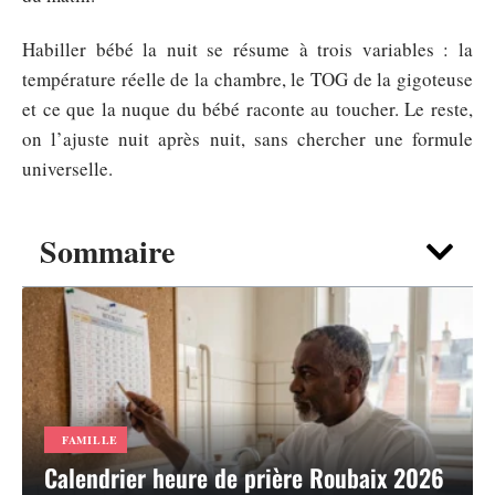
Habiller bébé la nuit se résume à trois variables : la
température réelle de la chambre, le TOG de la gigoteuse
et ce que la nuque du bébé raconte au toucher. Le reste,
on l’ajuste nuit après nuit, sans chercher une formule
universelle.
Sommaire
FAMILLE
Calendrier heure de prière Roubaix 2026