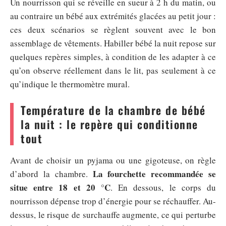
Un nourrisson qui se réveille en sueur à 2 h du matin, ou
au contraire un bébé aux extrémités glacées au petit jour :
ces deux scénarios se règlent souvent avec le bon
assemblage de vêtements. Habiller bébé la nuit repose sur
quelques repères simples, à condition de les adapter à ce
qu’on observe réellement dans le lit, pas seulement à ce
qu’indique le thermomètre mural.
Température de la chambre de bébé
la nuit : le repère qui conditionne
tout
Avant de choisir un pyjama ou une gigoteuse, on règle
La fourchette recommandée se
d’abord la chambre.
situe entre 18 et 20 °C
. En dessous, le corps du
nourrisson dépense trop d’énergie pour se réchauffer. Au-
dessus, le risque de surchauffe augmente, ce qui perturbe