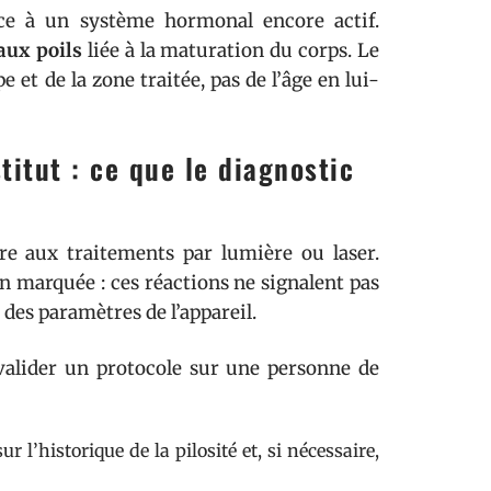
ce à un système hormonal encore actif.
aux poils
liée à la maturation du corps. Le
et de la zone traitée, pas de l’âge en lui-
titut : ce que le diagnostic
re aux traitements par lumière ou laser.
on marquée : ces réactions ne signalent pas
des paramètres de l’appareil.
 valider un protocole sur une personne de
l’historique de la pilosité et, si nécessaire,