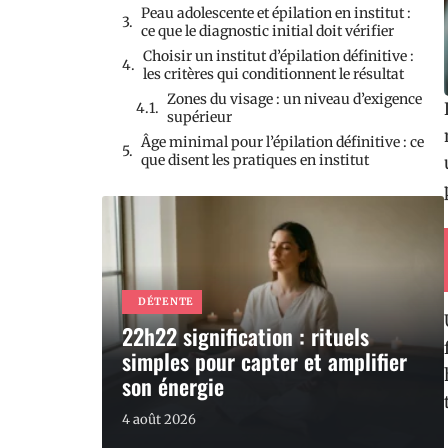
Peau adolescente et épilation en institut :
ce que le diagnostic initial doit vérifier
Choisir un institut d’épilation définitive :
les critères qui conditionnent le résultat
Zones du visage : un niveau d’exigence
supérieur
Âge minimal pour l’épilation définitive : ce
que disent les pratiques en institut
DÉTENTE
22h22 signification : rituels
simples pour capter et amplifier
son énergie
4 août 2026