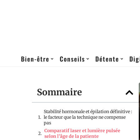
Bien-être
Conseils
Détente
Dig
Sommaire
Stabilité hormonale et épilation définitive :
le facteur que la technique ne compense
pas
Comparatif laser et lumière pulsée
selon l’âge de la patiente