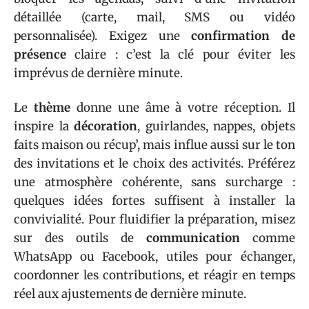
détaillée (carte, mail, SMS ou vidéo
personnalisée). Exigez une
confirmation de
présence
claire : c’est la clé pour éviter les
imprévus de dernière minute.
Le
thème
donne une âme à votre réception. Il
inspire la
décoration
, guirlandes, nappes, objets
faits maison ou récup’, mais influe aussi sur le ton
des invitations et le choix des activités. Préférez
une atmosphère cohérente, sans surcharge :
quelques idées fortes suffisent à installer la
convivialité. Pour fluidifier la préparation, misez
sur des outils de
communication
comme
WhatsApp ou Facebook, utiles pour échanger,
coordonner les contributions, et réagir en temps
réel aux ajustements de dernière minute.