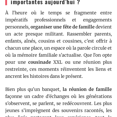
importantes aujourd’hui ?
À l’heure où le temps se fragmente entre
impératifs professionnels et engagements
personnels,
organiser une fête de famille
devient
un acte presque militant. Rassembler parents,
enfants, aînés, cousins et cousines, c’est offrir à
chacun une place, un espace où la parole circule et
où la mémoire familiale s’actualise. Que l’on opte
pour une
cousinade
XXL ou une réunion plus
restreinte, ces moments réinventent les liens et
ancrent les histoires dans le présent.
Bien plus qu’un banquet,
la réunion de famille
façonne un cadre d’échanges où les générations
s’observent, se parlent, se redécouvrent. Les plus
jeunes s’imprègnent des souvenirs racontés, les