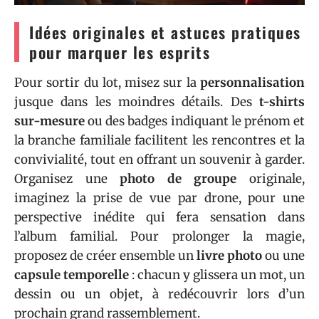
Idées originales et astuces pratiques
pour marquer les esprits
Pour sortir du lot, misez sur la
personnalisation
jusque dans les moindres détails. Des
t-shirts
sur-mesure
ou des badges indiquant le prénom et
la branche familiale facilitent les rencontres et la
convivialité, tout en offrant un souvenir à garder.
Organisez une
photo de groupe
originale,
imaginez la prise de vue par drone, pour une
perspective inédite qui fera sensation dans
l’album familial. Pour prolonger la magie,
proposez de créer ensemble un
livre photo
ou une
capsule temporelle
: chacun y glissera un mot, un
dessin ou un objet, à redécouvrir lors d’un
prochain grand rassemblement.