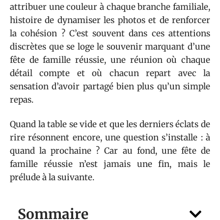
attribuer une couleur à chaque branche familiale,
histoire de dynamiser les photos et de renforcer
la cohésion ? C’est souvent dans ces attentions
discrètes que se loge le souvenir marquant d’une
fête de famille réussie, une réunion où chaque
détail compte et où chacun repart avec la
sensation d’avoir partagé bien plus qu’un simple
repas.
Quand la table se vide et que les derniers éclats de
rire résonnent encore, une question s’installe : à
quand la prochaine ? Car au fond, une fête de
famille réussie n’est jamais une fin, mais le
prélude à la suivante.
Sommaire