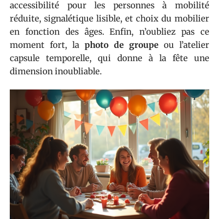
accessibilité pour les personnes à mobilité
réduite, signalétique lisible, et choix du mobilier
en fonction des âges. Enfin, n’oubliez pas ce
moment fort, la
photo de groupe
ou l’atelier
capsule temporelle, qui donne à la fête une
dimension inoubliable.