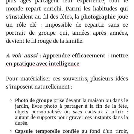
plus âgés partagent leur expérience, tout le
monde repart enrichi. Parmi les habitudes qui
s’installent au fil des fêtes, la
photographie
joue
un rôle clé : impossible de repartir sans ce
portrait de groupe qui, années après années,
devient le fil rouge de la famille.
A voir aussi :
Apprendre efficacement : mettre
en pratique avec intelligence
Pour matérialiser ces souvenirs, plusieurs idées
s’imposent naturellement :
Photo de groupe
prise devant la maison ou dans le
jardin, livre photo à partager à la fin de la fête,
objets personnalisés ou sacs cadeaux à offrir :
autant de supports pour graver ces instants dans la
durée.
Capsule temporelle
confiée au fond d’un tiroir,