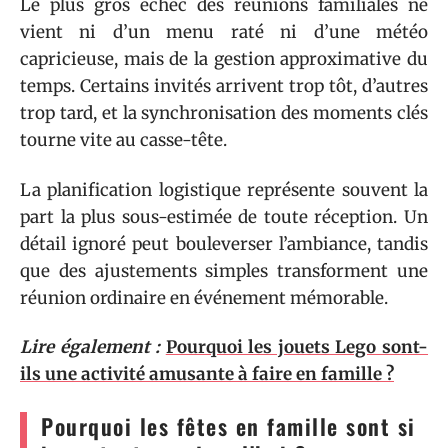
Le plus gros échec des réunions familiales ne
vient ni d’un menu raté ni d’une météo
capricieuse, mais de la gestion approximative du
temps. Certains invités arrivent trop tôt, d’autres
trop tard, et la synchronisation des moments clés
tourne vite au casse-tête.
La planification logistique représente souvent la
part la plus sous-estimée de toute réception. Un
détail ignoré peut bouleverser l’ambiance, tandis
que des ajustements simples transforment une
réunion ordinaire en événement mémorable.
Lire également :
Pourquoi les jouets Lego sont-
ils une activité amusante à faire en famille ?
Pourquoi les fêtes en famille sont si