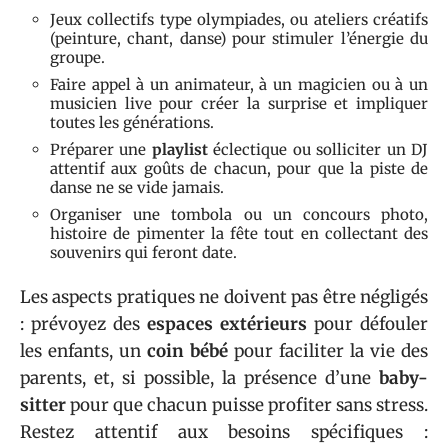
Jeux collectifs type olympiades, ou ateliers créatifs
(peinture, chant, danse) pour stimuler l’énergie du
groupe.
Faire appel à un animateur, à un magicien ou à un
musicien live pour créer la surprise et impliquer
toutes les générations.
Préparer une
playlist
éclectique ou solliciter un DJ
attentif aux goûts de chacun, pour que la piste de
danse ne se vide jamais.
Organiser une tombola ou un concours photo,
histoire de pimenter la fête tout en collectant des
souvenirs qui feront date.
Les aspects pratiques ne doivent pas être négligés
: prévoyez des
espaces extérieurs
pour défouler
les enfants, un
coin bébé
pour faciliter la vie des
parents, et, si possible, la présence d’une
baby-
sitter
pour que chacun puisse profiter sans stress.
Restez attentif aux besoins spécifiques :