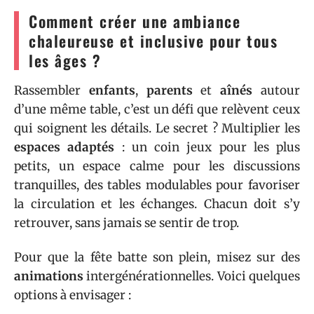
Comment créer une ambiance
chaleureuse et inclusive pour tous
les âges ?
Rassembler
enfants
,
parents
et
aînés
autour
d’une même table, c’est un défi que relèvent ceux
qui soignent les détails. Le secret ? Multiplier les
espaces adaptés
: un coin jeux pour les plus
petits, un espace calme pour les discussions
tranquilles, des tables modulables pour favoriser
la circulation et les échanges. Chacun doit s’y
retrouver, sans jamais se sentir de trop.
Pour que la fête batte son plein, misez sur des
animations
intergénérationnelles. Voici quelques
options à envisager :