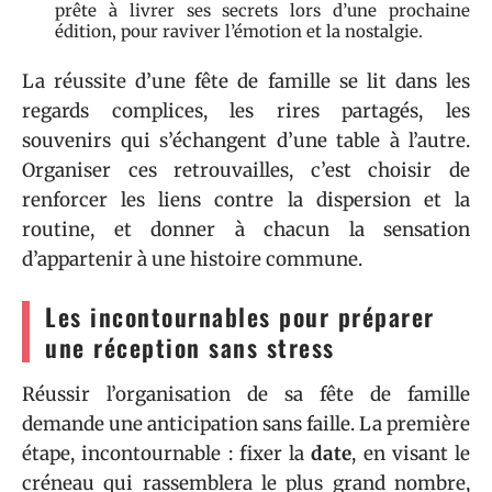
prête à livrer ses secrets lors d’une prochaine
édition, pour raviver l’émotion et la nostalgie.
La réussite d’une fête de famille se lit dans les
regards complices, les rires partagés, les
souvenirs qui s’échangent d’une table à l’autre.
Organiser ces retrouvailles, c’est choisir de
renforcer les liens contre la dispersion et la
routine, et donner à chacun la sensation
d’appartenir à une histoire commune.
Les incontournables pour préparer
une réception sans stress
Réussir l’organisation de sa fête de famille
demande une anticipation sans faille. La première
étape, incontournable : fixer la
date
, en visant le
créneau qui rassemblera le plus grand nombre,