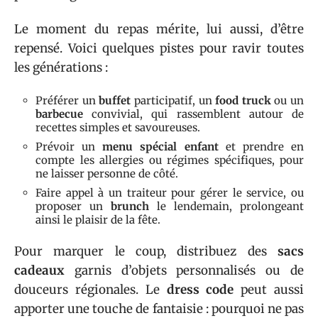
Le moment du repas mérite, lui aussi, d’être
repensé. Voici quelques pistes pour ravir toutes
les générations :
Préférer un
buffet
participatif, un
food truck
ou un
barbecue
convivial, qui rassemblent autour de
recettes simples et savoureuses.
Prévoir un
menu spécial enfant
et prendre en
compte les allergies ou régimes spécifiques, pour
ne laisser personne de côté.
Faire appel à un traiteur pour gérer le service, ou
proposer un
brunch
le lendemain, prolongeant
ainsi le plaisir de la fête.
Pour marquer le coup, distribuez des
sacs
cadeaux
garnis d’objets personnalisés ou de
douceurs régionales. Le
dress code
peut aussi
apporter une touche de fantaisie : pourquoi ne pas