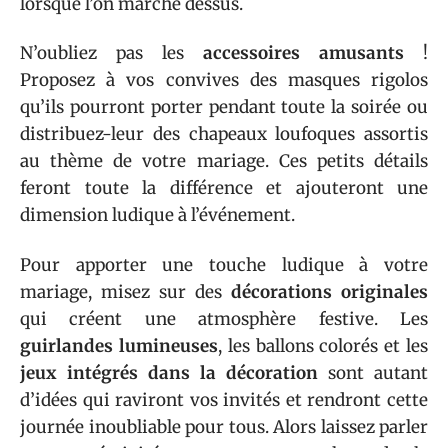
lorsque l’on marche dessus.
N’oubliez pas les
accessoires amusants
!
Proposez à vos convives des masques rigolos
qu’ils pourront porter pendant toute la soirée ou
distribuez-leur des chapeaux loufoques assortis
au thème de votre mariage. Ces petits détails
feront toute la différence et ajouteront une
dimension ludique à l’événement.
Pour apporter une touche ludique à votre
mariage, misez sur des
décorations originales
qui créent une atmosphère festive. Les
guirlandes lumineuses
, les ballons colorés et les
jeux intégrés dans la décoration
sont autant
d’idées qui raviront vos invités et rendront cette
journée inoubliable pour tous. Alors laissez parler