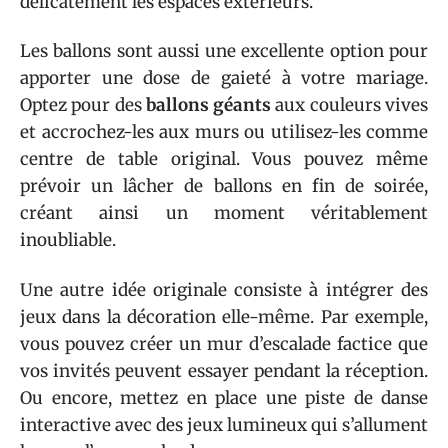
délicatement les espaces extérieurs.
Les ballons sont aussi une excellente option pour
apporter une dose de gaieté à votre mariage.
Optez pour des
ballons géants
aux couleurs vives
et accrochez-les aux murs ou utilisez-les comme
centre de table original. Vous pouvez même
prévoir un lâcher de ballons en fin de soirée,
créant ainsi un moment véritablement
inoubliable.
Une autre idée originale consiste à intégrer des
jeux dans la décoration elle-même. Par exemple,
vous pouvez créer un mur d’escalade factice que
vos invités peuvent essayer pendant la réception.
Ou encore, mettez en place une piste de danse
interactive avec des jeux lumineux qui s’allument