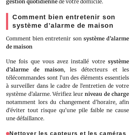
gestion quotidienne
de votre domicile.
Comment bien entretenir son
système d’alarme de maison
Comment bien entretenir son
système d’alarme
de maison
Une fois que vous avez installé votre
système
d’alarme de maison
, les détecteurs et les
télécommandes sont l’un des éléments essentiels
à surveiller dans le cadre de l’entretien de votre
système d’alarme. Vérifiez leur
niveau de charge
notamment lors du changement d’horaire, afin
d’éviter tout risque qu’une pile faible ne cause
une défaillance.
Nettoyer les capteurs et les caméras