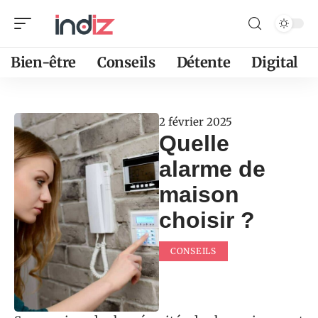
Bien-être
Conseils
Détente
Digital
2 février 2025
Quelle
alarme de
maison
choisir ?
CONSEILS