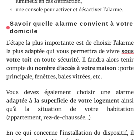
lumineux en cas d’effraction,
une console pour activer et désactiver l’alarme.
Savoir quelle alarme convient à votre
domicile
L’étape la plus importante est de choisir l’alarme
la plus adaptée qui vous permettra de vivre
sous
votre toit
en toute sécurité. Il faudra alors tenir
compte du
nombre d’accès à votre maison
: porte
principale, fenêtres, baies vitrées, etc.
Vous devez également choisir une alarme
adaptée à la superficie de votre logement
ainsi
qu’à la situation de votre habitation
(appartement, rez-de-chaussée…).
En ce qui concerne l’installation du dispositif, il