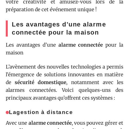
votre créativité et amusez-vous lors de la
préparation de cet événement unique !
Les avantages d’une alarme
connectée pour la maison
Les avantages d’une
alarme connectée
pour la
maison
L’avènement des nouvelles technologies a permis
l’émergence de solutions innovantes en matière
de
sécurité domestique
, notamment avec les
alarmes connectées. Voici quelques-uns des
principaux avantages qu’offrent ces systèmes :
La
gestion à distance
Avec une
alarme connectée
, vous pouvez gérer et