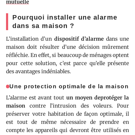
mutuelle
Pourquoi installer une alarme
dans sa maison ?
L’installation d’un
dispositif d’alarme
dans une
maison doit résulter d’une décision mûrement
réfléchie. En effet, si beaucoup de ménages optent
pour cette solution, c’est parce qu’elle présente
des avantages indéniables.
Une protection optimale de la maison
L’alarme est avant tout
un moyen de
protéger la
maison
contre l’intrusion des voleurs. Pour
préserver votre habitation de façon optimale, il
est tout de même nécessaire de prendre en
compte les appareils qui devront être utilisés en