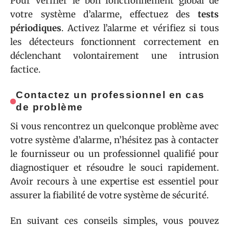
Pour vérifier le bon fonctionnement global de
votre système d’alarme, effectuez des
tests
périodiques
. Activez l’alarme et vérifiez si tous
les détecteurs fonctionnent correctement en
déclenchant volontairement une intrusion
factice.
Contactez un professionnel en cas
de problème
Si vous rencontrez un quelconque problème avec
votre système d’alarme, n’hésitez pas à contacter
le fournisseur ou un professionnel qualifié pour
diagnostiquer et résoudre le souci rapidement.
Avoir recours à une expertise est essentiel pour
assurer la fiabilité de votre système de sécurité.
En suivant ces conseils simples, vous pouvez