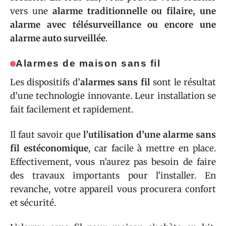
vers une
alarme traditionnelle ou filaire, une
alarme avec télésurveillance ou encore une
alarme auto surveillée
.
Alarmes de maison sans fil
Les dispositifs d’
alarmes sans fil
sont le résultat
d’une technologie innovante. Leur installation se
fait facilement et rapidement.
Il faut savoir que
l’utilisation d’une alarme sans
fil est
économique
, car facile à mettre en place.
Effectivement, vous n’aurez pas besoin de faire
des travaux importants pour l’installer. En
revanche, votre appareil vous procurera confort
et sécurité.