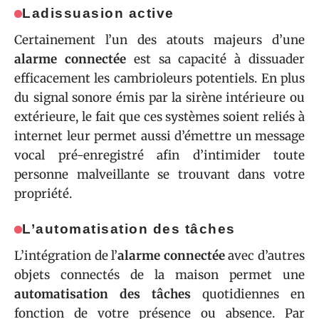
La
dissuasion active
Certainement l’un des atouts majeurs d’une
alarme connectée
est sa capacité à dissuader
efficacement les cambrioleurs potentiels. En plus
du signal sonore émis par la sirène intérieure ou
extérieure, le fait que ces systèmes soient reliés à
internet leur permet aussi d’émettre un message
vocal pré-enregistré afin d’intimider toute
personne malveillante se trouvant dans votre
propriété.
L’
automatisation des tâches
L’intégration de l’
alarme connectée
avec d’autres
objets connectés de la maison permet une
automatisation des tâches
quotidiennes en
fonction de votre présence ou absence. Par