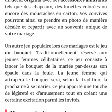
tels que des chapeaux, des lunettes colorées ou
encore des moustaches en carton. Vos convives
pourront ainsi se prendre en photo de manière
décalée et repartir avec un souvenir unique de
votre mariage.
Un autre jeu populaire lors des mariages est le
jeu
du bouquet
. Traditionnellement réservé aux
jeunes femmes célibataires, ce jeu consiste à
lancer le bouquet de la mariée par-dessus son
épaule dans la foule. La jeune femme qui
attrapera le bouquet sera, selon la tradition, la
prochaine à se marier. Ce jeu apporte une touche
de légèreté et d’amusement tout en créant une
certaine excitation parmi les invités.