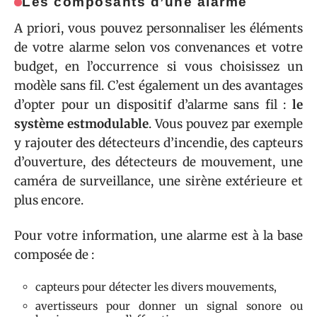
Les composants d’une alarme
A priori, vous pouvez personnaliser les éléments
de votre alarme selon vos convenances et votre
budget, en l’occurrence si vous choisissez un
modèle sans fil. C’est également un des avantages
d’opter pour un dispositif d’alarme sans fil :
le
système est
modulable
. Vous pouvez par exemple
y rajouter des détecteurs d’incendie, des capteurs
d’ouverture, des détecteurs de mouvement, une
caméra de surveillance, une sirène extérieure et
plus encore.
Pour votre information, une alarme est à la base
composée de :
capteurs pour détecter les divers mouvements,
avertisseurs pour donner un signal sonore ou