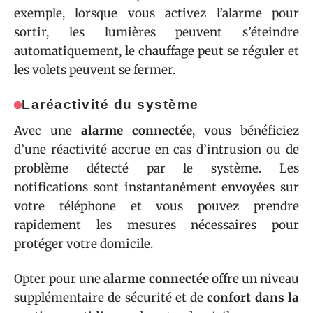
exemple, lorsque vous activez l’alarme pour
sortir, les lumières peuvent s’éteindre
automatiquement, le chauffage peut se réguler et
les volets peuvent se fermer.
La
réactivité du système
Avec une
alarme connectée
, vous bénéficiez
d’une réactivité accrue en cas d’intrusion ou de
problème détecté par le système. Les
notifications sont instantanément envoyées sur
votre téléphone et vous pouvez prendre
rapidement les mesures nécessaires pour
protéger votre domicile.
Opter pour une
alarme connectée
offre un niveau
supplémentaire de sécurité et de
confort dans la