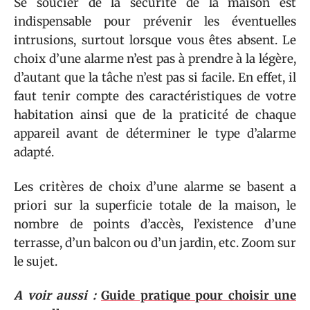
Se soucier de la sécurité de la maison est
indispensable pour prévenir les éventuelles
intrusions, surtout lorsque vous êtes absent. Le
choix d’une alarme n’est pas à prendre à la légère,
d’autant que la tâche n’est pas si facile. En effet, il
faut tenir compte des caractéristiques de votre
habitation ainsi que de la praticité de chaque
appareil avant de déterminer le type d’alarme
adapté.
Les critères de choix d’une alarme se basent a
priori sur la superficie totale de la maison, le
nombre de points d’accès, l’existence d’une
terrasse, d’un balcon ou d’un jardin, etc. Zoom sur
le sujet.
A voir aussi :
Guide pratique pour choisir une