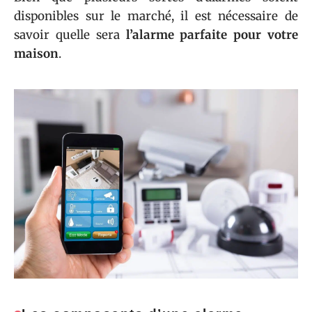
disponibles sur le marché, il est nécessaire de
savoir quelle sera
l’alarme parfaite pour votre
maison
.