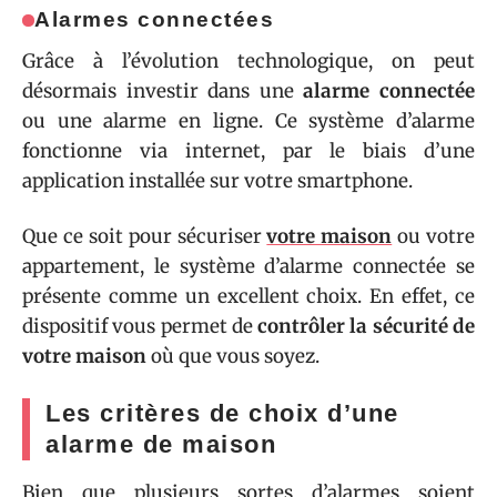
Alarmes connectées
Grâce à l’évolution technologique, on peut
désormais investir dans une
alarme connectée
ou une alarme en ligne. Ce système d’alarme
fonctionne via internet, par le biais d’une
application installée sur votre smartphone.
Que ce soit pour sécuriser
votre maison
ou votre
appartement, le système d’alarme connectée se
présente comme un excellent choix. En effet, ce
dispositif vous permet de
contrôler la sécurité de
votre maison
où que vous soyez.
Les critères de choix d’une
alarme de maison
Bien que plusieurs sortes d’alarmes soient