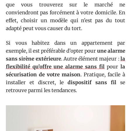
que vous trouverez sur le marché ne
conviendront pas forcément à votre domicile. En
effet, choisir un modèle qui n’est pas du tout
adapté peut vous causer du tort.
Si vous habitez dans un appartement par
exemple, il est préférable d’opter pour
une alarme
sans sirène extérieure
. Autre élément majeur :
la
flexibilité qu’offre une alarme sans fil
pour
la
sécurisation de votre maison
. Pratique, facile à
installer et discret, le
dispositif sans fil
se
retrouve parmi les tendances.