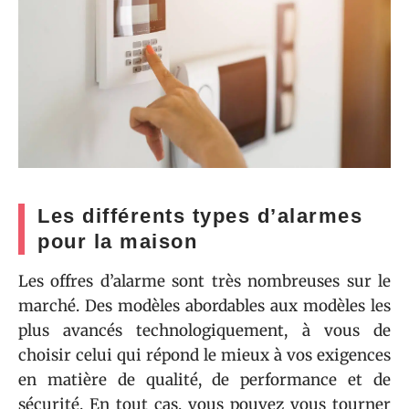
Les différents types d’alarmes
pour la maison
Les offres d’alarme sont très nombreuses sur le
marché. Des modèles abordables aux modèles les
plus avancés technologiquement, à vous de
choisir celui qui répond le mieux à vos exigences
en matière de qualité, de performance et de
sécurité. En tout cas, vous pouvez vous tourner