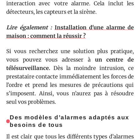
interaction avec votre alarme. Cela inclut les
détecteurs, les capteurs et la sirène.
Lire également :
Installation d'une alarme de
maison : comment la réussir ?
Si vous recherchez une solution plus pratique,
vous pouvez vous adresser à
un centre
de
télésurveillance.
Dès la moindre intrusion, ce
prestataire contacte immédiatement les forces de
l’ordre et prend les mesures de précautions qui
s’imposent. Ainsi, vous n’aurez pas à résoudre
seul vos problèmes.
Des modèles d’alarmes adaptés aux
besoins de tous
Il est clair que tous les différents types d’alarmes