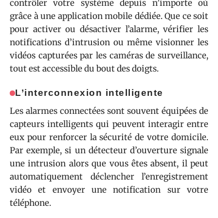
contrôler votre système depuis n’importe où
grâce à une application mobile dédiée. Que ce soit
pour activer ou désactiver l’alarme, vérifier les
notifications d’intrusion ou même visionner les
vidéos capturées par les caméras de surveillance,
tout est accessible du bout des doigts.
L’
interconnexion intelligente
Les alarmes connectées sont souvent équipées de
capteurs intelligents qui peuvent interagir entre
eux pour renforcer la sécurité de votre domicile.
Par exemple, si un détecteur d’ouverture signale
une intrusion alors que vous êtes absent, il peut
automatiquement déclencher l’enregistrement
vidéo et envoyer une notification sur votre
téléphone.