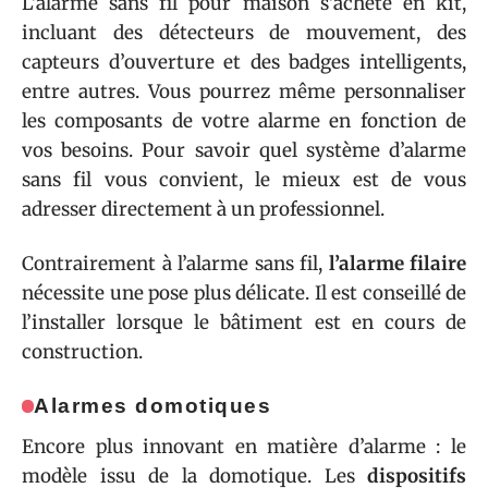
L’alarme sans fil pour maison s’achète en kit,
incluant des détecteurs de mouvement, des
capteurs d’ouverture et des badges intelligents,
entre autres. Vous pourrez même personnaliser
les composants de votre alarme en fonction de
vos besoins. Pour savoir quel système d’alarme
sans fil vous convient, le mieux est de vous
adresser directement à un professionnel.
Contrairement à l’alarme sans fil,
l’alarme filaire
nécessite une pose plus délicate. Il est conseillé de
l’installer lorsque le bâtiment est en cours de
construction.
Alarmes domotiques
Encore plus innovant en matière d’alarme : le
modèle issu de la domotique. Les
dispositifs