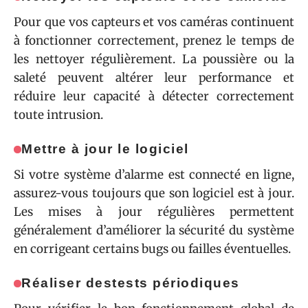
Pour que vos capteurs et vos caméras continuent
à fonctionner correctement, prenez le temps de
les nettoyer régulièrement. La poussière ou la
saleté peuvent altérer leur performance et
réduire leur capacité à détecter correctement
toute intrusion.
Mettre à jour le logiciel
Si votre système d’alarme est connecté en ligne,
assurez-vous toujours que son logiciel est à jour.
Les mises à jour régulières permettent
généralement d’améliorer la sécurité du système
en corrigeant certains bugs ou failles éventuelles.
Réaliser des
tests périodiques