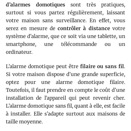
d’alarmes domotiques
sont très pratiques,
surtout si vous partez régulièrement, laissant
votre maison sans surveillance. En effet, vous
serez en mesure de
contrôler à distance
votre
système d’alarme, que ce soit via une tablette, un
smartphone, une télécommande ou un
ordinateur.
L’alarme domotique peut être
filaire ou sans fil
.
Si votre maison dispose d’une grande superficie,
optez pour une alarme domotique filaire.
Toutefois, il faut prendre en compte le coût d’une
installation de l’appareil qui peut revenir cher.
L’alarme domotique sans fil, quant à elle, est facile
à installer. Elle s’adapte surtout aux maisons de
taille moyenne.