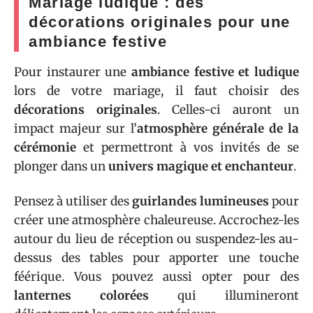
Mariage ludique : des
décorations originales pour une
ambiance festive
Pour instaurer une
ambiance festive et ludique
lors de votre mariage, il faut choisir des
décorations originales
. Celles-ci auront un
impact majeur sur l’
atmosphère générale de la
cérémonie
et permettront à vos invités de se
plonger dans un
univers magique et enchanteur
.
Pensez à utiliser des
guirlandes lumineuses
pour
créer une atmosphère chaleureuse. Accrochez-les
autour du lieu de réception ou suspendez-les au-
dessus des tables pour apporter une touche
féérique. Vous pouvez aussi opter pour des
lanternes colorées
qui illumineront