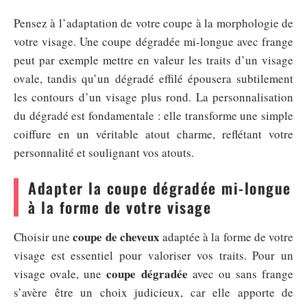
Pensez à l’adaptation de votre coupe à la morphologie de
votre visage. Une coupe dégradée mi-longue avec frange
peut par exemple mettre en valeur les traits d’un visage
ovale, tandis qu’un dégradé effilé épousera subtilement
les contours d’un visage plus rond. La personnalisation
du dégradé est fondamentale : elle transforme une simple
coiffure en un véritable atout charme, reflétant votre
personnalité et soulignant vos atouts.
Adapter la coupe dégradée mi-longue
à la forme de votre visage
coupe de cheveux
Choisir une
adaptée à la forme de votre
visage est essentiel pour valoriser vos traits. Pour un
coupe dégradée
visage ovale, une
avec ou sans frange
s’avère être un choix judicieux, car elle apporte de