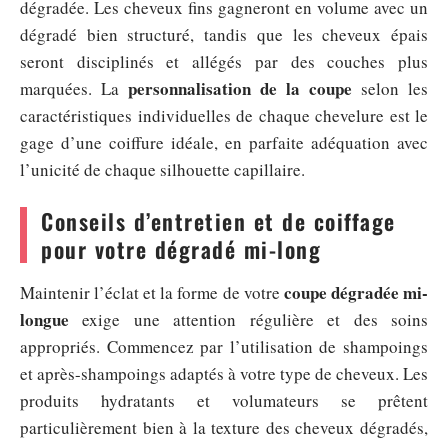
dégradée. Les cheveux fins gagneront en volume avec un
dégradé bien structuré, tandis que les cheveux épais
seront disciplinés et allégés par des couches plus
personnalisation de la coupe
marquées. La
selon les
caractéristiques individuelles de chaque chevelure est le
gage d’une coiffure idéale, en parfaite adéquation avec
l’unicité de chaque silhouette capillaire.
Conseils d’entretien et de coiffage
pour votre dégradé mi-long
coupe dégradée mi-
Maintenir l’éclat et la forme de votre
longue
exige une attention régulière et des soins
appropriés. Commencez par l’utilisation de shampoings
et après-shampoings adaptés à votre type de cheveux. Les
produits hydratants et volumateurs se prêtent
particulièrement bien à la texture des cheveux dégradés,