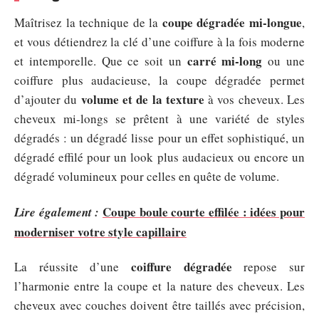
coupe dégradée mi-longue
Maîtrisez la technique de la
,
et vous détiendrez la clé d’une coiffure à la fois moderne
carré mi-long
et intemporelle. Que ce soit un
ou une
coiffure plus audacieuse, la coupe dégradée permet
volume et de la texture
d’ajouter du
à vos cheveux. Les
cheveux mi-longs se prêtent à une variété de styles
dégradés : un dégradé lisse pour un effet sophistiqué, un
dégradé effilé pour un look plus audacieux ou encore un
dégradé volumineux pour celles en quête de volume.
Coupe boule courte effilée : idées pour
Lire également :
moderniser votre style capillaire
coiffure dégradée
La réussite d’une
repose sur
l’harmonie entre la coupe et la nature des cheveux. Les
cheveux avec couches doivent être taillés avec précision,