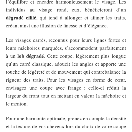
l’équilibre et encadre harmonieusement le visage. Les
individus au visage rond, eux, bénéficieront d’un
dégradé effilé
, qui tend à allonger et affiner les traits,
créant ainsi une illusion de finesse et d’élégance.
Les visages carrés, reconnus pour leurs lignes fortes et
leurs mâchoires marquées, s’accommodent parfaitement
lob dégradé
à un
. Cette coupe, légèrement plus longue
qu’un carré classique, adoucit les angles et apporte une
touche de légèreté et de mouvement qui contrebalance la
rigueur des traits. Pour les visages en forme de cœur,
envisagez une coupe avec frange : celle-ci réduit la
largeur du front tout en mettant en valeur la mâchoire et
le menton.
Pour une harmonie optimale, prenez en compte la densité
et la texture de vos cheveux lors du choix de votre coupe