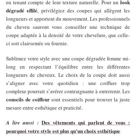
look
en tenant compte de leur texture naturelle. Pour un
dégradé effilé
, privilégiez des coupes qui allègent les
longueurs et apportent du mouvement. Les professionnels
du cheveu sauront vous conseiller une technique de
coupe adaptée à la densité de votre chevelure, que celle-
ci soit clairsemée ou fournie.
Sublimez votre style avec une coupe dégradée femme mi-
long en respectant l’équilibre entre les différentes
longueurs de cheveux. Le choix de la coupe doit aussi
s’aligner avec votre quotidien : une coiffure trop
complexe pourrait s’avérer contraignante à entretenir. Les
conseils de coiffeur
sont essentiels pour trouver la juste
mesure entre esthétique et praticité.
Des vêtements qui parlent de vous :
A lire aussi :
pourquoi votre style est plus qu'un choix esthétique