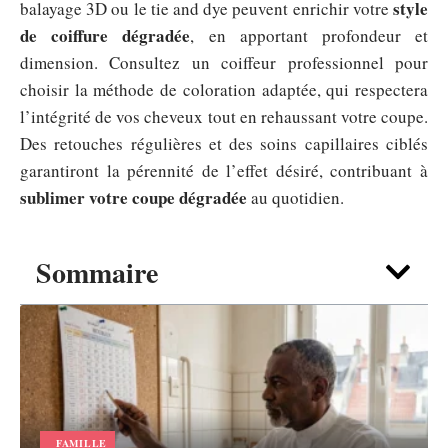
style
balayage 3D ou le tie and dye peuvent enrichir votre
de coiffure dégradée
, en apportant profondeur et
dimension. Consultez un coiffeur professionnel pour
choisir la méthode de coloration adaptée, qui respectera
l’intégrité de vos cheveux tout en rehaussant votre coupe.
Des retouches régulières et des soins capillaires ciblés
garantiront la pérennité de l’effet désiré, contribuant à
sublimer votre coupe dégradée
au quotidien.
Sommaire
FAMILLE