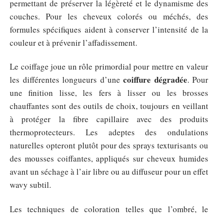
permettant de préserver la légèreté et le dynamisme des
couches. Pour les cheveux colorés ou méchés, des
formules spécifiques aident à conserver l’intensité de la
couleur et à prévenir l’affadissement.
Le coiffage joue un rôle primordial pour mettre en valeur
coiffure dégradée
les différentes longueurs d’une
. Pour
une finition lisse, les fers à lisser ou les brosses
chauffantes sont des outils de choix, toujours en veillant
à protéger la fibre capillaire avec des produits
thermoprotecteurs. Les adeptes des ondulations
naturelles opteront plutôt pour des sprays texturisants ou
des mousses coiffantes, appliqués sur cheveux humides
avant un séchage à l’air libre ou au diffuseur pour un effet
wavy subtil.
Les techniques de coloration telles que l’ombré, le