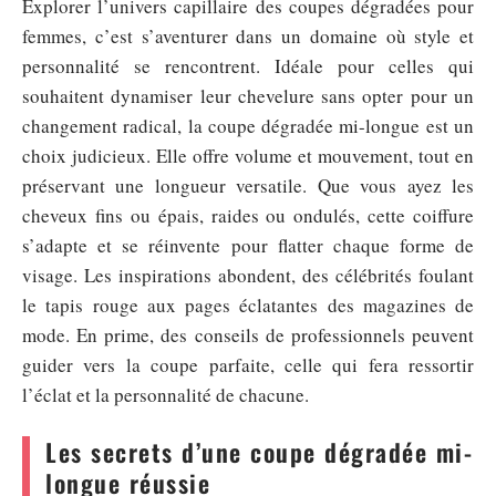
Explorer l’univers capillaire des coupes dégradées pour
femmes, c’est s’aventurer dans un domaine où style et
personnalité se rencontrent. Idéale pour celles qui
souhaitent dynamiser leur chevelure sans opter pour un
changement radical, la coupe dégradée mi-longue est un
choix judicieux. Elle offre volume et mouvement, tout en
préservant une longueur versatile. Que vous ayez les
cheveux fins ou épais, raides ou ondulés, cette coiffure
s’adapte et se réinvente pour flatter chaque forme de
visage. Les inspirations abondent, des célébrités foulant
le tapis rouge aux pages éclatantes des magazines de
mode. En prime, des conseils de professionnels peuvent
guider vers la coupe parfaite, celle qui fera ressortir
l’éclat et la personnalité de chacune.
Les secrets d’une coupe dégradée mi-
longue réussie