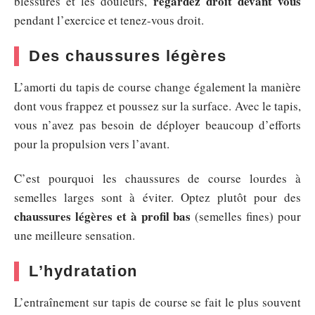
regardez droit devant vous
blessures et les douleurs,
pendant l’exercice et tenez-vous droit.
Des chaussures légères
L’amorti du tapis de course change également la manière
dont vous frappez et poussez sur la surface. Avec le tapis,
vous n’avez pas besoin de déployer beaucoup d’efforts
pour la propulsion vers l’avant.
C’est pourquoi les chaussures de course lourdes à
semelles larges sont à éviter. Optez plutôt pour des
chaussures légères et à profil bas
(semelles fines) pour
une meilleure sensation.
L’hydratation
L’entraînement sur tapis de course se fait le plus souvent