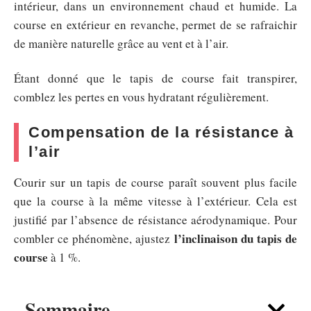
intérieur, dans un environnement chaud et humide. La
course en extérieur en revanche, permet de se rafraichir
de manière naturelle grâce au vent et à l’air.
Étant donné que le tapis de course fait transpirer,
comblez les pertes en vous hydratant régulièrement.
Compensation de la résistance à
l’air
Courir sur un tapis de course paraît souvent plus facile
que la course à la même vitesse à l’extérieur. Cela est
justifié par l’absence de résistance aérodynamique. Pour
l’inclinaison du tapis de
combler ce phénomène, ajustez
course
à 1 %.
Sommaire