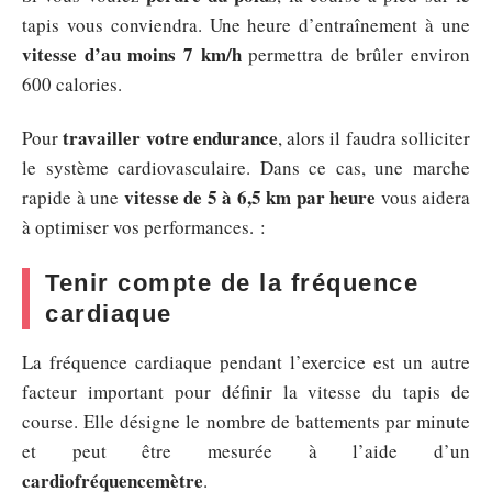
tapis vous conviendra. Une heure d’entraînement à une
vitesse d’au moins 7 km/h
permettra de brûler environ
600 calories.
travailler votre endurance
Pour
, alors il faudra solliciter
le système cardiovasculaire. Dans ce cas, une marche
vitesse de 5 à 6,5 km par heure
rapide à une
vous aidera
à optimiser vos performances. :
Tenir compte de la fréquence
cardiaque
La fréquence cardiaque pendant l’exercice est un autre
facteur important pour définir la vitesse du tapis de
course. Elle désigne le nombre de battements par minute
et peut être mesurée à l’aide d’un
cardiofréquencemètre
.