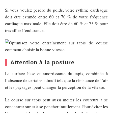
Si vous voulez perdre du poids, votre rythme cardiaque
doit être estimée entre 60 et 70 % de votre fréquence
cardiaque maximale. Elle doit être de 60 % et 75 % pour
travailler l’endurance.
Attention à la posture
La surface lisse et amortissante du tapis, combinée à
l’absence de certains stimuli tels que la résistance de l’air
et les paysages, peut changer la perception de la vitesse.
La course sur tapis peut aussi inciter les coureurs à se
concentrer sur et à se pencher inutilement. Pour éviter les