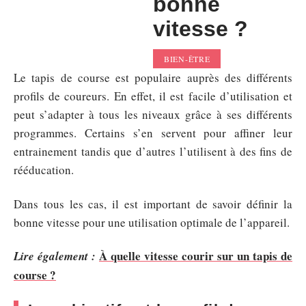
bonne
vitesse ?
BIEN-ÊTRE
Le tapis de course est populaire auprès des différents
profils de coureurs. En effet, il est facile d’utilisation et
peut s’adapter à tous les niveaux grâce à ses différents
programmes. Certains s’en servent pour affiner leur
entrainement tandis que d’autres l’utilisent à des fins de
rééducation.
Dans tous les cas, il est important de savoir définir la
bonne vitesse pour une utilisation optimale de l’appareil.
À quelle vitesse courir sur un tapis de
Lire également :
course ?