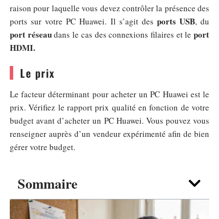
raison pour laquelle vous devez contrôler la présence des
ports USB
ports sur votre PC Huawei. Il s’agit des
, du
port réseau
port
dans le cas des connexions filaires et le
HDMI.
Le prix
Le facteur déterminant pour acheter un PC Huawei est le
prix. Vérifiez le rapport prix qualité en fonction de votre
budget avant d’acheter un PC Huawei. Vous pouvez vous
renseigner auprès d’un vendeur expérimenté afin de bien
gérer votre budget.
Sommaire