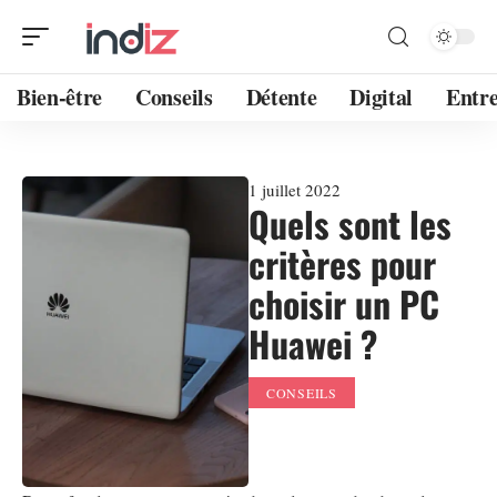
Bien-être
Conseils
Détente
Digital
Entre
1 juillet 2022
Quels sont les
critères pour
choisir un PC
Huawei ?
CONSEILS