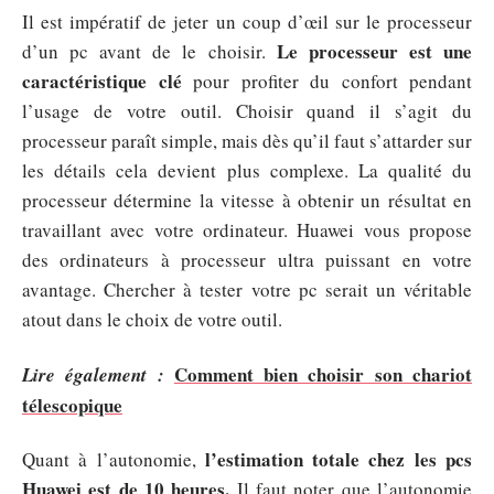
Il est impératif de jeter un coup d’œil sur le processeur
Le processeur est une
d’un pc avant de le choisir.
caractéristique clé
pour profiter du confort pendant
l’usage de votre outil. Choisir quand il s’agit du
processeur paraît simple, mais dès qu’il faut s’attarder sur
les détails cela devient plus complexe. La qualité du
processeur détermine la vitesse à obtenir un résultat en
travaillant avec votre ordinateur. Huawei vous propose
des ordinateurs à processeur ultra puissant en votre
avantage. Chercher à tester votre pc serait un véritable
atout dans le choix de votre outil.
Comment bien choisir son chariot
Lire également :
télescopique
l’estimation totale chez les pcs
Quant à l’autonomie,
Huawei est de 10 heures.
Il faut noter que l’autonomie