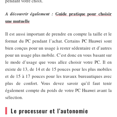
pendant votre choix.
Guide pratique pour choisir
A découvrir également :
une mutuelle
Il est aussi important de prendre en compte la taille et le
format du PC pendant l’achat. Certains PC Huawei sont
bien conçus pour un usage à rester sédentaire et d’autres
pour un usage plus mobile. C’est donc en vous basant sur
le mode d’usage que vous allez choisir votre PC. Il en
existe de 13, de 14 et de 15 pouces pour les plus mobiles
et de 15 à 17 pouces pour les travaux bureautiques avec
plus de confort. Vous devez savoir qu’il faut tenir
également compte du poids de votre PC Huawei avant la
sélection.
Le processeur et l’autonomie