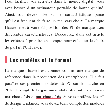
Pour faciliter vos activités dans le monde digital, vous
avez besoin d’un ordinateur portable de bonne qualité.
Ainsi, vous devez miser sur les caractéristiques parce
qu’il est fréquent de faire un mauvais choix. La marque
Huawei met à votre disposition des PC de marque avec
différentes caractéristiques. Découvrez dans cet article
les critères à prendre en compte pour effectuer le choix
du parfait PC Huawei.
Les modèles et le format
La marque Huawei est connue comme une marque de
référence dans la production des smartphones. Il a fait
paraître ses premiers modèles de PC sur le marché en
gamme matebook
2016. Il s’agit de la
dont les versions
matebook 14s
matebook 16s
et
. Si vous préférez les PC
de design tendance, vous devez tenir compte des modèles