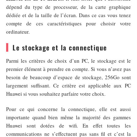
dépend du type de processeur, de la carte graphique
dédiée et de la taille de l’écran. Dans ce cas vous tenez
compte de ces caractéristiques pour choisir votre
ordinateur.
Le stockage et la connectique
Parmi les critères de choix d’un PC, le stockage est le
premier élément à prendre en compte. Si vous n’avez pas
besoin de beaucoup d’espace de stockage, 256Go sont
largement suffisant. Ce critère est applicable aux PC
Huawei si vous souhaitez parfaire votre choix.
Pour ce qui concerne la connectique, elle est aussi
importante quand bien même la majorité des gammes
Huawei sont dotées de wifi. En effet toutes les
communications ne s’effectuent pas sans fil et c’est la