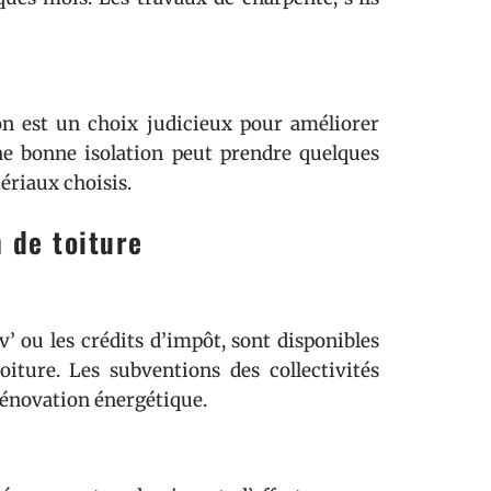
on est un choix judicieux pour améliorer
d’une bonne isolation peut prendre quelques
ériaux choisis.
 de toiture
’ ou les crédits d’impôt, sont disponibles
iture. Les subventions des collectivités
rénovation énergétique.