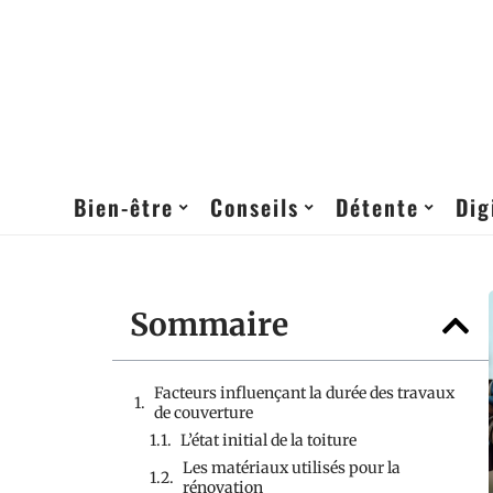
Bien-être
Conseils
Détente
Dig
Sommaire
Facteurs influençant la durée des travaux
de couverture
L’état initial de la toiture
Les matériaux utilisés pour la
rénovation