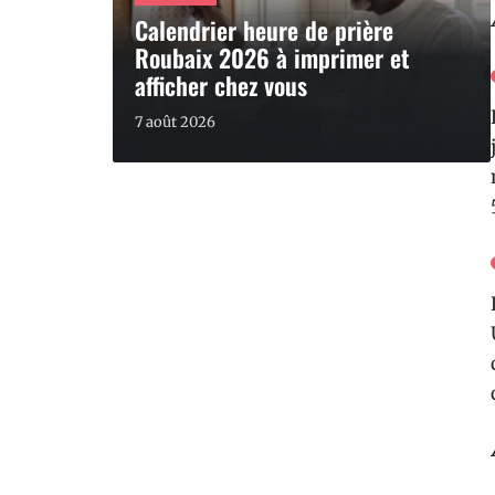
Calendrier heure de prière
Roubaix 2026 à imprimer et
afficher chez vous
7 août 2026