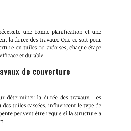
nécessite une bonne planification et une
ent la durée des travaux. Que ce soit pour
erture en tuiles ou ardoises, chaque étape
fficace et durable.
ravaux de couverture
pour déterminer la durée des travaux. Les
des tuiles cassées, influencent le type de
pente peuvent être requis si la structure a
n.