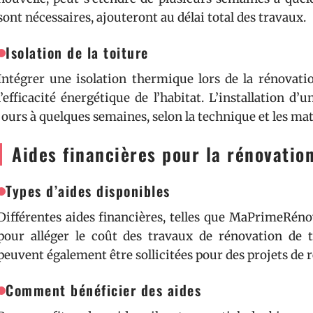
sont nécessaires, ajouteront au délai total des travaux.
Isolation de la toiture
Intégrer une isolation thermique lors de la rénovati
l’efficacité énergétique de l’habitat. L’installation 
jours à quelques semaines, selon la technique et les mat
Aides financières pour la rénovation
Types d’aides disponibles
Différentes aides financières, telles que MaPrimeRénov
pour alléger le coût des travaux de rénovation de to
peuvent également être sollicitées pour des projets de 
Comment bénéficier des aides