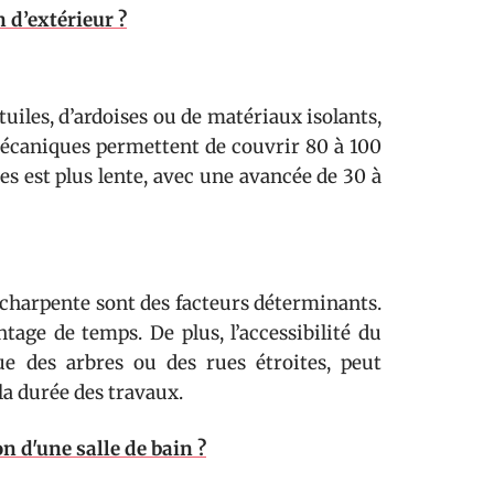
d’extérieur ?
tuiles, d’ardoises ou de matériaux isolants,
 mécaniques permettent de couvrir 80 à 100
les est plus lente, avec une avancée de 30 à
a charpente sont des facteurs déterminants.
age de temps. De plus, l’accessibilité du
ue des arbres ou des rues étroites, peut
la durée des travaux.
n d'une salle de bain ?