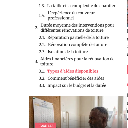
La taille et la complexité du chantier
L’expérience du couvreur
professionnel
Durée moyenne des interventions pour
différentes rénovations de toiture
Réparation partielle de la toiture
Rénovation complète de toiture
Isolation de la toiture
Aides financières pour la rénovation de
toiture
Types d’aides disponibles
Comment bénéficier des aides
Impact sur le budget et la durée
FAMILLE