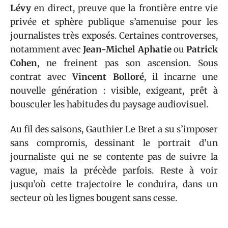
Lévy
en direct, preuve que la frontière entre vie
privée et sphère publique s’amenuise pour les
journalistes très exposés. Certaines controverses,
notamment avec
Jean-Michel Aphatie
ou
Patrick
Cohen
, ne freinent pas son ascension. Sous
contrat avec
Vincent Bolloré
, il incarne une
nouvelle génération : visible, exigeant, prêt à
bousculer les habitudes du paysage audiovisuel.
Au fil des saisons, Gauthier Le Bret a su s’imposer
sans compromis, dessinant le portrait d’un
journaliste qui ne se contente pas de suivre la
vague, mais la précède parfois. Reste à voir
jusqu’où cette trajectoire le conduira, dans un
secteur où les lignes bougent sans cesse.