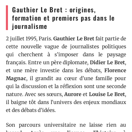
Gauthier Le Bret : origines,
formation et premiers pas dans le
journalisme
2 juillet 1995, Paris.
Gauthier Le Bret
fait partie de
cette nouvelle vague de journalistes politiques
qui cherchent à s’imposer dans le paysage
français. Entre un père diplomate,
Didier Le Bret
,
et une mère investie dans les débats,
Florence
Magnac
, il grandit au cœur d’une famille pour
qui la discussion et la réflexion sont une seconde
nature. Avec ses sœurs,
Aurore
et
Louise Le Bret
,
il baigne tôt dans l’univers des enjeux mondiaux
et des débats d’idées.
Son parcours universitaire ne laisse rien au