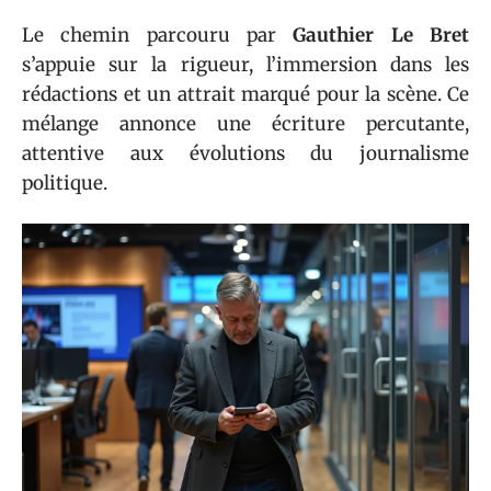
Le chemin parcouru par
Gauthier Le Bret
s’appuie sur la rigueur, l’immersion dans les
rédactions et un attrait marqué pour la scène. Ce
mélange annonce une écriture percutante,
attentive aux évolutions du journalisme
politique.