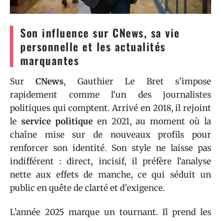
Son influence sur CNews, sa vie
personnelle et les actualités
marquantes
Sur
CNews
, Gauthier Le Bret s’impose
rapidement comme l’un des journalistes
politiques qui comptent. Arrivé en 2018, il rejoint
le
service politique
en 2021, au moment où la
chaîne mise sur de nouveaux profils pour
renforcer son identité. Son style ne laisse pas
indifférent : direct, incisif, il préfère l’analyse
nette aux effets de manche, ce qui séduit un
public en quête de clarté et d’exigence.
L’année 2025 marque un tournant. Il prend les