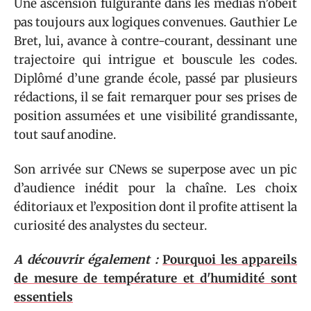
Une ascension fulgurante dans les médias n’obéit
pas toujours aux logiques convenues. Gauthier Le
Bret, lui, avance à contre-courant, dessinant une
trajectoire qui intrigue et bouscule les codes.
Diplômé d’une grande école, passé par plusieurs
rédactions, il se fait remarquer pour ses prises de
position assumées et une visibilité grandissante,
tout sauf anodine.
Son arrivée sur CNews se superpose avec un pic
d’audience inédit pour la chaîne. Les choix
éditoriaux et l’exposition dont il profite attisent la
curiosité des analystes du secteur.
A découvrir également :
Pourquoi les appareils
de mesure de température et d'humidité sont
essentiels