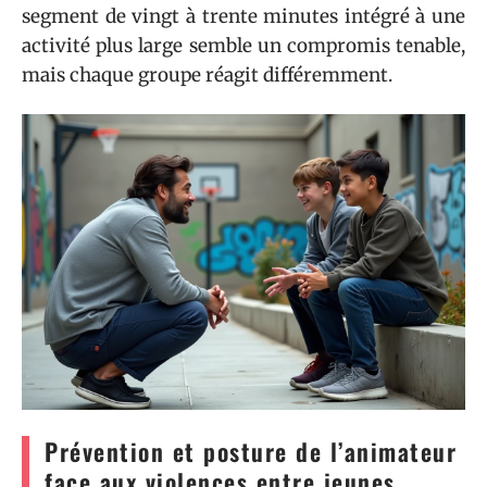
segment de vingt à trente minutes intégré à une
activité plus large semble un compromis tenable,
mais chaque groupe réagit différemment.
Prévention et posture de l’animateur
face aux violences entre jeunes