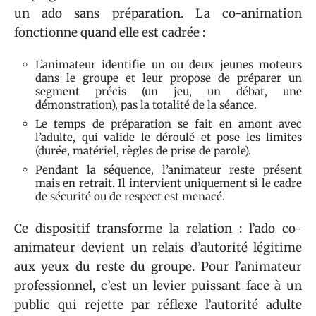
un ado sans préparation. La co-animation
fonctionne quand elle est cadrée :
L’animateur identifie un ou deux jeunes moteurs
dans le groupe et leur propose de préparer un
segment précis (un jeu, un débat, une
démonstration), pas la totalité de la séance.
Le temps de préparation se fait en amont avec
l’adulte, qui valide le déroulé et pose les limites
(durée, matériel, règles de prise de parole).
Pendant la séquence, l’animateur reste présent
mais en retrait. Il intervient uniquement si le cadre
de sécurité ou de respect est menacé.
Ce dispositif transforme la relation : l’ado co-
animateur devient un relais d’autorité légitime
aux yeux du reste du groupe. Pour l’animateur
professionnel, c’est un levier puissant face à un
public qui rejette par réflexe l’autorité adulte