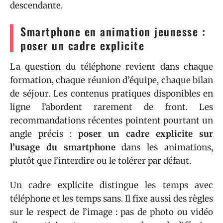
descendante.
Smartphone en animation jeunesse :
poser un cadre explicite
La question du téléphone revient dans chaque
formation, chaque réunion d’équipe, chaque bilan
de séjour. Les contenus pratiques disponibles en
ligne l’abordent rarement de front. Les
recommandations récentes pointent pourtant un
angle précis :
poser un cadre explicite sur
l’usage du smartphone
dans les animations,
plutôt que l’interdire ou le tolérer par défaut.
Un cadre explicite distingue les temps avec
téléphone et les temps sans. Il fixe aussi des règles
sur le respect de l’image : pas de photo ou vidéo