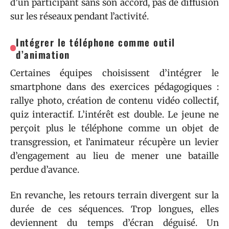
d’un participant sans son accord, pas de diffusion
sur les réseaux pendant l’activité.
Intégrer le téléphone comme outil
d’animation
Certaines équipes choisissent d’intégrer le
smartphone dans des exercices pédagogiques :
rallye photo, création de contenu vidéo collectif,
quiz interactif. L’intérêt est double. Le jeune ne
perçoit plus le téléphone comme un objet de
transgression, et l’animateur récupère un levier
d’engagement au lieu de mener une bataille
perdue d’avance.
En revanche, les retours terrain divergent sur la
durée de ces séquences. Trop longues, elles
deviennent du temps d’écran déguisé. Un