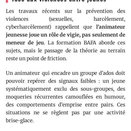
Les travaux récents sur la prévention des
violences (sexuelles, harcèlement,
cyberharcèlement) rappellent que
l’animateur
jeunesse joue un rôle de vigie, pas seulement de
meneur de jeu
. La formation BAFA aborde ces
sujets, mais le passage de la théorie au terrain
reste un point de friction.
Un animateur qui encadre un groupe d’ados doit
pouvoir repérer des signaux faibles : un jeune
systématiquement exclu des sous-groupes, des
moqueries récurrentes camouflées en humour,
des comportements d’emprise entre pairs. Ces
situations ne se règlent pas par une activité
brise-glace.