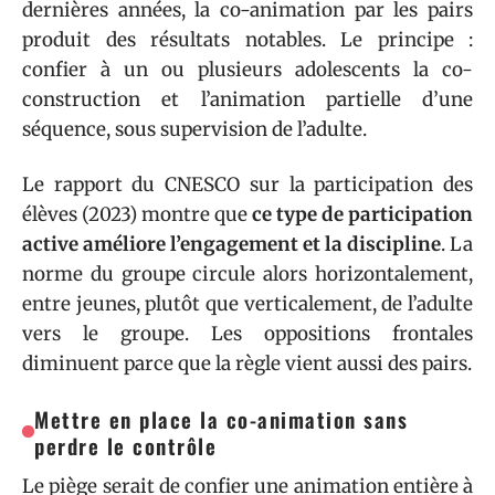
dernières années, la co-animation par les pairs
produit des résultats notables. Le principe :
confier à un ou plusieurs adolescents la co-
construction et l’animation partielle d’une
séquence, sous supervision de l’adulte.
Le rapport du CNESCO sur la participation des
élèves (2023) montre que
ce type de participation
active améliore l’engagement et la discipline
. La
norme du groupe circule alors horizontalement,
entre jeunes, plutôt que verticalement, de l’adulte
vers le groupe. Les oppositions frontales
diminuent parce que la règle vient aussi des pairs.
Mettre en place la co-animation sans
perdre le contrôle
Le piège serait de confier une animation entière à