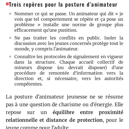
Trois repères pour la posture d’animateur
Nommer ce qui se passe. Un animateur qui dit « je
vois que tel comportement se répète et ça pose un
problème » installe une norme de groupe plus
efficacement qu’une punition.
Ne pas traiter les conflits en public. Isoler la
discussion avec les jeunes concernés protège tout le
monde, y compris l’animateur.
Connaître les protocoles de signalement en vigueur
dans la structure. Chaque accueil collectif de
mineurs dispose (ou devrait disposer) d’une
procédure de remontée d’information vers la
direction et, si nécessaire, vers les autorités
compétentes.
La posture d’animateur jeunesse ne se résume
pas à une question de charisme ou d’énergie. Elle
repose sur un
équilibre entre proximité
relationnelle et distance de protection
, pour le
jeune comme pour l’adulte.