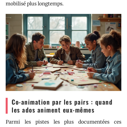
mobilisé plus longtemps.
Co-animation par les pairs : quand
les ados animent eux-mêmes
Parmi les pistes les plus documentées ces