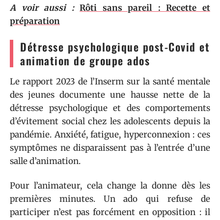
A voir aussi :
Rôti sans pareil : Recette et
préparation
Détresse psychologique post-Covid et
animation de groupe ados
Le rapport 2023 de l’Inserm sur la santé mentale
des jeunes documente une hausse nette de la
détresse psychologique et des comportements
d’évitement social chez les adolescents depuis la
pandémie. Anxiété, fatigue, hyperconnexion : ces
symptômes ne disparaissent pas à l’entrée d’une
salle d’animation.
Pour l’animateur, cela change la donne dès les
premières minutes. Un ado qui refuse de
participer n’est pas forcément en opposition : il