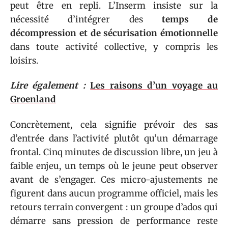
peut être en repli. L’Inserm insiste sur la
nécessité d’intégrer des
temps de
décompression et de sécurisation émotionnelle
dans toute activité collective, y compris les
loisirs.
Lire également :
Les raisons d’un voyage au
Groenland
Concrètement, cela signifie prévoir des sas
d’entrée dans l’activité plutôt qu’un démarrage
frontal. Cinq minutes de discussion libre, un jeu à
faible enjeu, un temps où le jeune peut observer
avant de s’engager. Ces micro-ajustements ne
figurent dans aucun programme officiel, mais les
retours terrain convergent : un groupe d’ados qui
démarre sans pression de performance reste