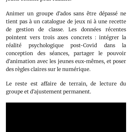
Animer un groupe d’ados sans être dépassé ne
tient pas à un catalogue de jeux ni à une recette
de gestion de classe. Les données récentes
pointent vers trois axes concrets : intégrer la
réalité psychologique post-Covid dans la
conception des séances, partager le pouvoir
d’animation avec les jeunes eux-mêmes, et poser
des règles claires sur le numérique.
Le reste est affaire de terrain, de lecture du
groupe et d’ajustement permanent.