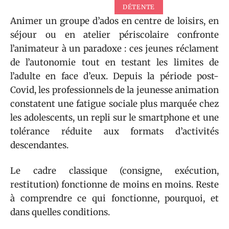
DÉTENTE
Animer un groupe d’ados en centre de loisirs, en
séjour ou en atelier périscolaire confronte
l’animateur à un paradoxe : ces jeunes réclament
de l’autonomie tout en testant les limites de
l’adulte en face d’eux. Depuis la période post-
Covid, les professionnels de la jeunesse animation
constatent une fatigue sociale plus marquée chez
les adolescents, un repli sur le smartphone et une
tolérance réduite aux formats d’activités
descendantes.
Le cadre classique (consigne, exécution,
restitution) fonctionne de moins en moins. Reste
à comprendre ce qui fonctionne, pourquoi, et
dans quelles conditions.