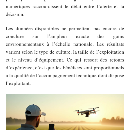
numériques raccourcissent le délai entre l’alerte et la
décision.
Les données disponibles ne permettent pas encore de
conclure sur l’ampleur exacte des gains
environnementaux à l’échelle nationale. Les résultats
varient selon le type de culture, la taille de l’exploitation
et le niveau d’équipement. Ce qui ressort des retours
d’expérience, c’est que les bénéfices sont proportionnels
à la qualité de l’accompagnement technique dont dispose
l’exploitant.