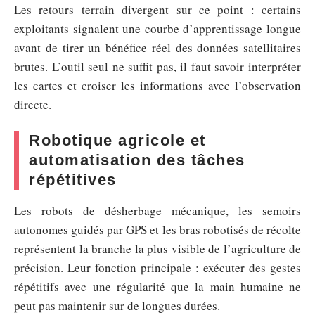
Les retours terrain divergent sur ce point : certains
exploitants signalent une courbe d’apprentissage longue
avant de tirer un bénéfice réel des données satellitaires
brutes. L’outil seul ne suffit pas, il faut savoir interpréter
les cartes et croiser les informations avec l’observation
directe.
Robotique agricole et
automatisation des tâches
répétitives
Les robots de désherbage mécanique, les semoirs
autonomes guidés par GPS et les bras robotisés de récolte
représentent la branche la plus visible de l’agriculture de
précision. Leur fonction principale : exécuter des gestes
répétitifs avec une régularité que la main humaine ne
peut pas maintenir sur de longues durées.