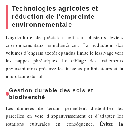
Technologies agricoles et
réduction de l’empreinte
environnementale
L’agriculture de précision agit sur plusieurs leviers
environnementaux simultanément. La réduction des
volumes d’engrais azotés épandus limite le lessivage vers
les nappes phréatiques. Le ciblage des traitements
phytosanitaires préserve les insectes pollinisateurs et la
microfaune du sol.
Gestion durable des sols et
biodiversité
Les données de terrain permettent d’identifier les
parcelles en voie d’appauvrissement et d’adapter les
Éviter la
rotations culturales en conséquence.