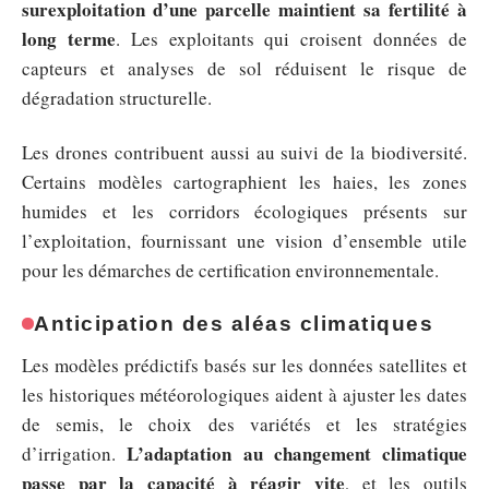
surexploitation d’une parcelle maintient sa fertilité à
long terme
. Les exploitants qui croisent données de
capteurs et analyses de sol réduisent le risque de
dégradation structurelle.
Les drones contribuent aussi au suivi de la biodiversité.
Certains modèles cartographient les haies, les zones
humides et les corridors écologiques présents sur
l’exploitation, fournissant une vision d’ensemble utile
pour les démarches de certification environnementale.
Anticipation des aléas climatiques
Les modèles prédictifs basés sur les données satellites et
les historiques météorologiques aident à ajuster les dates
de semis, le choix des variétés et les stratégies
L’adaptation au changement climatique
d’irrigation.
passe par la capacité à réagir vite
, et les outils