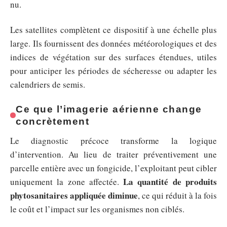
nu.
Les satellites complètent ce dispositif à une échelle plus
large. Ils fournissent des données météorologiques et des
indices de végétation sur des surfaces étendues, utiles
pour anticiper les périodes de sécheresse ou adapter les
calendriers de semis.
Ce que l’imagerie aérienne change
concrètement
Le diagnostic précoce transforme la logique
d’intervention. Au lieu de traiter préventivement une
parcelle entière avec un fongicide, l’exploitant peut cibler
La quantité de produits
uniquement la zone affectée.
phytosanitaires appliquée diminue
, ce qui réduit à la fois
le coût et l’impact sur les organismes non ciblés.