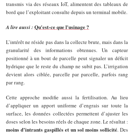
transmis via des réseaux IoT, alimentent des tableaux de
bord que l’exploitant consulte depuis un terminal mobile.
Qu'est-ce que l'usinage ?
A lire aussi :
L’intérêt ne réside pas dans la collecte brute, mais dans la
granularité des informations obtenues. Un capteur
positionné à un bout de parcelle peut signaler un déficit
hydrique que le reste du champ ne subit pas. L’irrigation
devient alors ciblée, parcelle par parcelle, parfois rang
par rang.
Cette approche modifie aussi la fertilisation. Au lieu
d’appliquer un apport uniforme d’engrais sur toute la
surface, les données collectées permettent d’ajuster les
doses selon les besoins réels de chaque zone. Le résultat :
moins d’intrants gaspillés et un sol moins sollicité
. Des