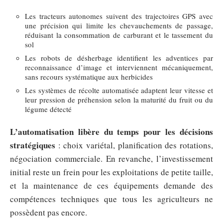
Les tracteurs autonomes suivent des trajectoires GPS avec
une précision qui limite les chevauchements de passage,
réduisant la consommation de carburant et le tassement du
sol
Les robots de désherbage identifient les adventices par
reconnaissance d’image et interviennent mécaniquement,
sans recours systématique aux herbicides
Les systèmes de récolte automatisée adaptent leur vitesse et
leur pression de préhension selon la maturité du fruit ou du
légume détecté
L’automatisation libère du temps pour les décisions
stratégiques
: choix variétal, planification des rotations,
négociation commerciale. En revanche, l’investissement
initial reste un frein pour les exploitations de petite taille,
et la maintenance de ces équipements demande des
compétences techniques que tous les agriculteurs ne
possèdent pas encore.