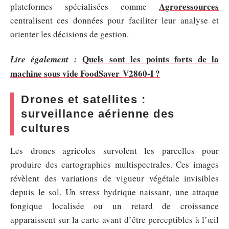
Agroressources
plateformes spécialisées comme
centralisent ces données pour faciliter leur analyse et
orienter les décisions de gestion.
Quels sont les points forts de la
Lire également :
machine sous vide FoodSaver V2860-I ?
Drones et satellites :
surveillance aérienne des
cultures
Les drones agricoles survolent les parcelles pour
produire des cartographies multispectrales. Ces images
révèlent des variations de vigueur végétale invisibles
depuis le sol. Un stress hydrique naissant, une attaque
fongique localisée ou un retard de croissance
apparaissent sur la carte avant d’être perceptibles à l’œil