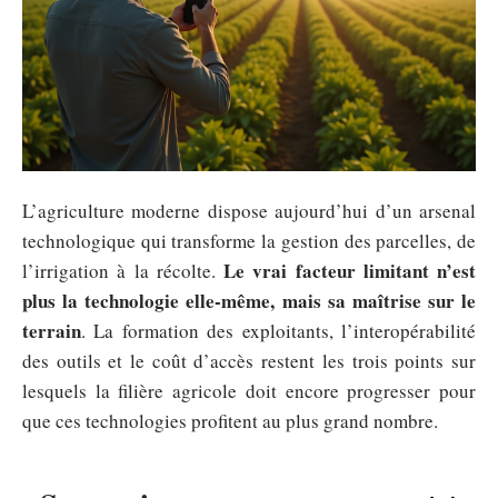
L’agriculture moderne dispose aujourd’hui d’un arsenal
technologique qui transforme la gestion des parcelles, de
Le vrai facteur limitant n’est
l’irrigation à la récolte.
plus la technologie elle-même, mais sa maîtrise sur le
terrain
. La formation des exploitants, l’interopérabilité
des outils et le coût d’accès restent les trois points sur
lesquels la filière agricole doit encore progresser pour
que ces technologies profitent au plus grand nombre.