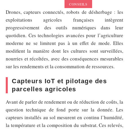
CONSEILS
Drones, capteurs connectés, robots de désherbage : les
exploitations agricoles françaises intègrent
progressivement des outils numériques dans leur
quotidien. Ces technologies avancées pour l’agriculture
moderne ne se limitent pas à un effet de mode. Elles
modifient la manière dont les cultures sont surveillées,
nourries et récoltées, avec des conséquences mesurables
sur les rendements et la consommation de ressources.
Capteurs IoT et pilotage des
parcelles agricoles
Avant de parler de rendement ou de réduction de coûts, la
question technique de fond porte sur la donnée. Les
capteurs installés au sol mesurent en continu l’humidité,
la température et la composition du substrat. Ces relevés,