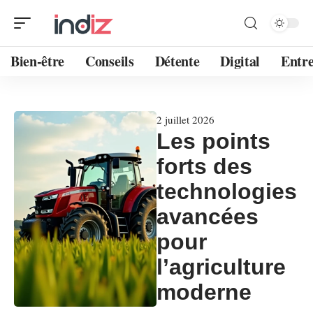
Bien-être
Conseils
Détente
Digital
Entre
2 juillet 2026
Les points
forts des
technologies
avancées
pour
l’agriculture
moderne