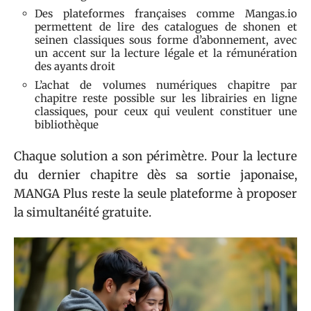
Des plateformes françaises comme Mangas.io
permettent de lire des catalogues de shonen et
seinen classiques sous forme d’abonnement, avec
un accent sur la lecture légale et la rémunération
des ayants droit
L’achat de volumes numériques chapitre par
chapitre reste possible sur les librairies en ligne
classiques, pour ceux qui veulent constituer une
bibliothèque
Chaque solution a son périmètre. Pour la lecture
du dernier chapitre dès sa sortie japonaise,
MANGA Plus reste la seule plateforme à proposer
la simultanéité gratuite.