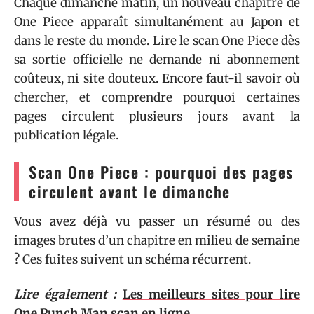
Chaque dimanche matin, un nouveau chapitre de
One Piece apparaît simultanément au Japon et
dans le reste du monde. Lire le scan One Piece dès
sa sortie officielle ne demande ni abonnement
coûteux, ni site douteux. Encore faut-il savoir où
chercher, et comprendre pourquoi certaines
pages circulent plusieurs jours avant la
publication légale.
Scan One Piece : pourquoi des pages
circulent avant le dimanche
Vous avez déjà vu passer un résumé ou des
images brutes d’un chapitre en milieu de semaine
? Ces fuites suivent un schéma récurrent.
Lire également :
Les meilleurs sites pour lire
One Punch Man scan en ligne