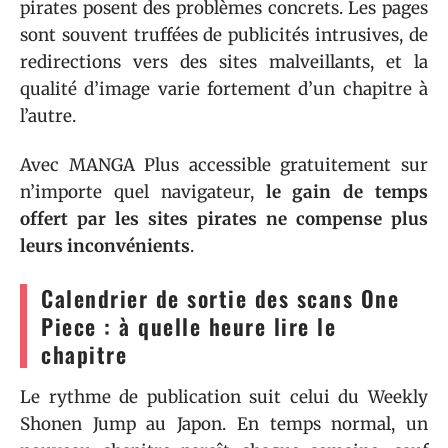
pirates posent des problèmes concrets. Les pages
sont souvent truffées de publicités intrusives, de
redirections vers des sites malveillants, et la
qualité d’image varie fortement d’un chapitre à
l’autre.
Avec MANGA Plus accessible gratuitement sur
n’importe quel navigateur,
le gain de temps
offert par les sites pirates ne compense plus
leurs inconvénients
.
Calendrier de sortie des scans One
Piece : à quelle heure lire le
chapitre
Le rythme de publication suit celui du Weekly
Shonen Jump au Japon. En temps normal, un