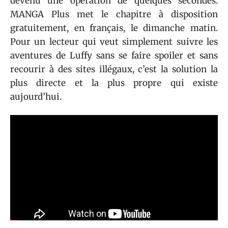
devenu une opération de quelques secondes.
MANGA Plus met le chapitre à disposition
gratuitement, en français, le dimanche matin.
Pour un lecteur qui veut simplement suivre les
aventures de Luffy sans se faire spoiler et sans
recourir à des sites illégaux, c’est la solution la
plus directe et la plus propre qui existe
aujourd’hui.