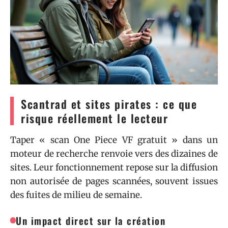
Scantrad et sites pirates : ce que
risque réellement le lecteur
Taper « scan One Piece VF gratuit » dans un
moteur de recherche renvoie vers des dizaines de
sites. Leur fonctionnement repose sur la diffusion
non autorisée de pages scannées, souvent issues
des fuites de milieu de semaine.
Un impact direct sur la création