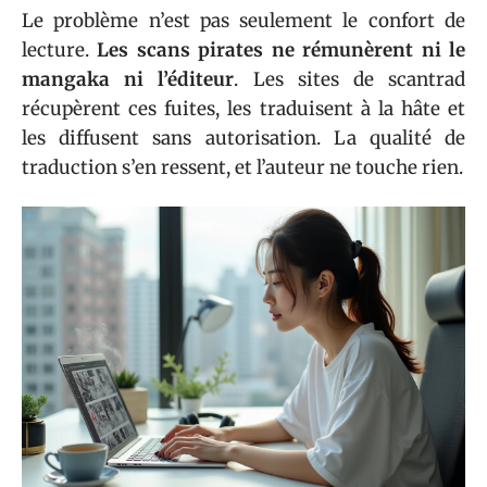
Le problème n’est pas seulement le confort de
lecture.
Les scans pirates ne rémunèrent ni le
mangaka ni l’éditeur
. Les sites de scantrad
récupèrent ces fuites, les traduisent à la hâte et
les diffusent sans autorisation. La qualité de
traduction s’en ressent, et l’auteur ne touche rien.