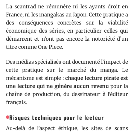
La scantrad ne rémunère ni les ayants droit en
France, ni les mangakas au Japon. Cette pratique a
des conséquences concrètes sur la viabilité
économique des séries, en particulier celles qui
démarrent et n’ont pas encore la notoriété d’un
titre comme One Piece.
Des médias spécialisés ont documenté l’impact de
cette pratique sur le marché du manga. Le
mécanisme est simple :
chaque lecture pirate est
une lecture qui ne génère aucun revenu
pour la
chaîne de production, du dessinateur à l’éditeur
français.
Risques techniques pour le lecteur
Au-delà de l’aspect éthique, les sites de scans