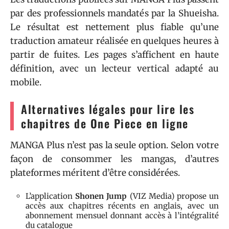
par des professionnels mandatés par la Shueisha.
Le résultat est nettement plus fiable qu’une
traduction amateur réalisée en quelques heures à
partir de fuites. Les pages s’affichent en haute
définition, avec un lecteur vertical adapté au
mobile.
Alternatives légales pour lire les
chapitres de One Piece en ligne
MANGA Plus n’est pas la seule option. Selon votre
façon de consommer les mangas, d’autres
plateformes méritent d’être considérées.
L’application
Shonen Jump
(VIZ Media) propose un
accès aux chapitres récents en anglais, avec un
abonnement mensuel donnant accès à l’intégralité
du catalogue