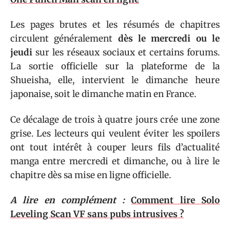
Les pages brutes et les résumés de chapitres
circulent généralement
dès le mercredi ou le
jeudi
sur les réseaux sociaux et certains forums.
La sortie officielle sur la plateforme de la
Shueisha, elle, intervient le dimanche heure
japonaise, soit le dimanche matin en France.
Ce décalage de trois à quatre jours crée une zone
grise. Les lecteurs qui veulent éviter les spoilers
ont tout intérêt à couper leurs fils d’actualité
manga entre mercredi et dimanche, ou à lire le
chapitre dès sa mise en ligne officielle.
A lire en complément :
Comment lire Solo
Leveling Scan VF sans pubs intrusives ?