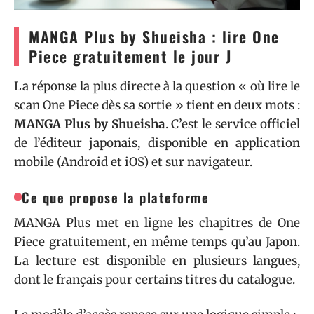
MANGA Plus by Shueisha : lire One
Piece gratuitement le jour J
La réponse la plus directe à la question « où lire le
scan One Piece dès sa sortie » tient en deux mots :
MANGA Plus by Shueisha
. C’est le service officiel
de l’éditeur japonais, disponible en application
mobile (Android et iOS) et sur navigateur.
Ce que propose la plateforme
MANGA Plus met en ligne les chapitres de One
Piece gratuitement, en même temps qu’au Japon.
La lecture est disponible en plusieurs langues,
dont le français pour certains titres du catalogue.