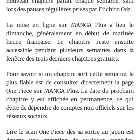
nouveau chapitre paraît chaque semaine, sauf
lors des pauses régulières prises par Eiichiro Oda.
La mise en ligne sur MANGA Plus a lieu le
dimanche, généralement en début de matinée
heure française. Le chapitre reste ensuite
accessible pendant plusieurs semaines dans la
fenêtre des trois derniers chapitres gratuits.
Pour savoir si un chapitre sort cette semaine, le
plus fiable est de consulter directement la page
One Piece sur MANGA Plus. La date du prochain
chapitre y est affichée en permanence, ce qui
évite de dépendre de comptes non officiels sur les
réseaux sociaux.
Lire le scan One Piece dès sa sortie au Japon est