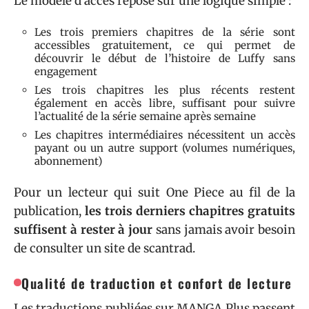
Le modèle d’accès repose sur une logique simple :
Les trois premiers chapitres de la série sont
accessibles gratuitement, ce qui permet de
découvrir le début de l’histoire de Luffy sans
engagement
Les trois chapitres les plus récents restent
également en accès libre, suffisant pour suivre
l’actualité de la série semaine après semaine
Les chapitres intermédiaires nécessitent un accès
payant ou un autre support (volumes numériques,
abonnement)
Pour un lecteur qui suit One Piece au fil de la
publication,
les trois derniers chapitres gratuits
suffisent à rester à jour
sans jamais avoir besoin
de consulter un site de scantrad.
Qualité de traduction et confort de lecture
Les traductions publiées sur MANGA Plus passent