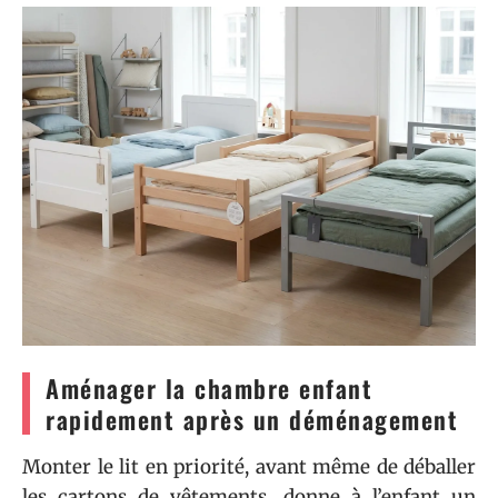
Aménager la chambre enfant
rapidement après un déménagement
Monter le lit en priorité, avant même de déballer
les cartons de vêtements, donne à l’enfant un