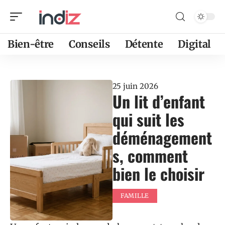
Bien-être
Conseils
Détente
Digital
25 juin 2026
Un lit d’enfant
qui suit les
déménagement
s, comment
bien le choisir
FAMILLE