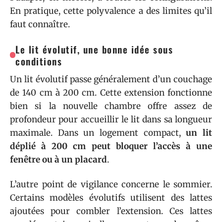
En pratique, cette polyvalence a des limites qu’il
faut connaître.
Le lit évolutif, une bonne idée sous
conditions
Un lit évolutif passe généralement d’un couchage
de 140 cm à 200 cm. Cette extension fonctionne
bien si la nouvelle chambre offre assez de
profondeur pour accueillir le lit dans sa longueur
maximale. Dans un logement compact,
un lit
déplié à 200 cm peut bloquer l’accès à une
fenêtre ou à un placard
.
L’autre point de vigilance concerne le sommier.
Certains modèles évolutifs utilisent des lattes
ajoutées pour combler l’extension. Ces lattes