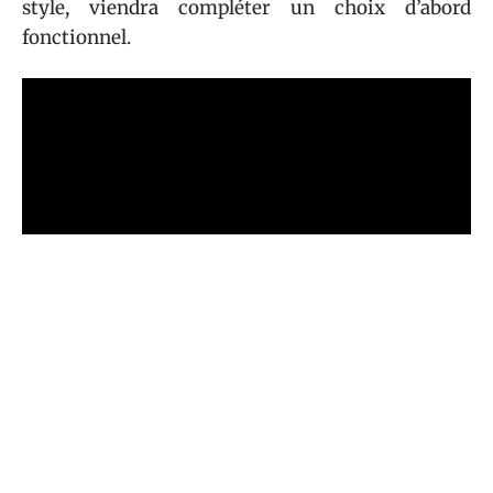
style, viendra compléter un choix d’abord
fonctionnel.
Sommaire