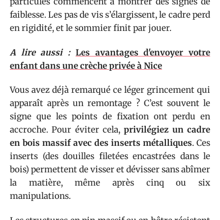
particules commencent à montrer des signes de
faiblesse. Les pas de vis s’élargissent, le cadre perd
en rigidité, et le sommier finit par jouer.
A lire aussi :
Les avantages d'envoyer votre
enfant dans une crèche privée à Nice
Vous avez déjà remarqué ce léger grincement qui
apparaît après un remontage ? C’est souvent le
signe que les points de fixation ont perdu en
accroche. Pour éviter cela,
privilégiez un cadre
en bois massif avec des inserts métalliques
. Ces
inserts (des douilles filetées encastrées dans le
bois) permettent de visser et dévisser sans abîmer
la matière, même après cinq ou six
manipulations.