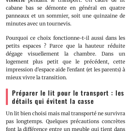
cabane bas se démonte en général en quatre
panneaux et un sommier, soit une quinzaine de
minutes avec un tournevis.
Pourquoi ce choix fonctionne-t-il aussi dans les
petits espaces ? Parce que la hauteur réduite
dégage visuellement la chambre. Dans un
logement plus petit que le précédent, cette
impression d’espace aide l’enfant (et les parents) à
mieux vivre la transition.
Préparer le lit pour le transport : les
détails qui évitent la casse
Un lit bien choisi mais mal transporté ne survivra
pas longtemps. Quelques précautions concrètes
font la différence entre un meuble qui tient dans