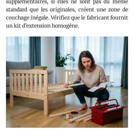
supplémentaires, si elles ne sont pas du même
standard que les originales, créent une zone de
couchage inégale. Vérifiez que le fabricant fournit
un kit d’extension homogène.