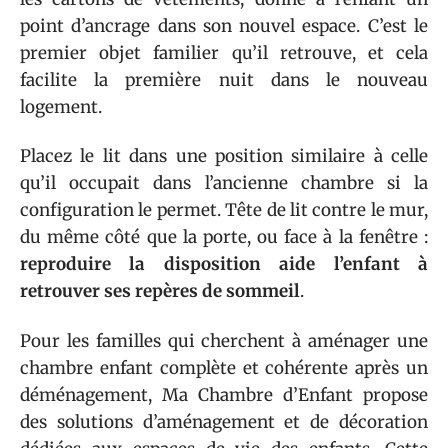
point d’ancrage dans son nouvel espace. C’est le
premier objet familier qu’il retrouve, et cela
facilite la première nuit dans le nouveau
logement.
Placez le lit dans une position similaire à celle
qu’il occupait dans l’ancienne chambre si la
configuration le permet. Tête de lit contre le mur,
du même côté que la porte, ou face à la fenêtre :
reproduire la disposition aide l’enfant à
retrouver ses repères de sommeil
.
Pour les familles qui cherchent à aménager une
chambre enfant complète et cohérente après un
déménagement, Ma Chambre d’Enfant propose
des solutions d’aménagement et de décoration