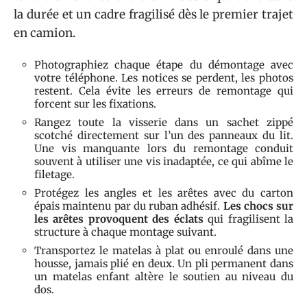
la durée et un cadre fragilisé dès le premier trajet
en camion.
Photographiez chaque étape du démontage avec
votre téléphone. Les notices se perdent, les photos
restent. Cela évite les erreurs de remontage qui
forcent sur les fixations.
Rangez toute la visserie dans un sachet zippé
scotché directement sur l’un des panneaux du lit.
Une vis manquante lors du remontage conduit
souvent à utiliser une vis inadaptée, ce qui abîme le
filetage.
Protégez les angles et les arêtes avec du carton
épais maintenu par du ruban adhésif.
Les chocs sur
les arêtes provoquent des éclats
qui fragilisent la
structure à chaque montage suivant.
Transportez le matelas à plat ou enroulé dans une
housse, jamais plié en deux. Un pli permanent dans
un matelas enfant altère le soutien au niveau du
dos.