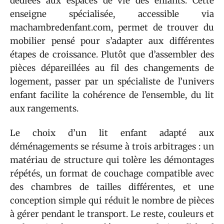
dédiées aux espaces de vie des enfants. Cette
enseigne spécialisée, accessible via
machambredenfant.com, permet de trouver du
mobilier pensé pour s’adapter aux différentes
étapes de croissance. Plutôt que d’assembler des
pièces dépareillées au fil des changements de
logement, passer par un spécialiste de l’univers
enfant facilite la cohérence de l’ensemble, du lit
aux rangements.
Le choix d’un lit enfant adapté aux
déménagements se résume à trois arbitrages : un
matériau de structure qui tolère les démontages
répétés, un format de couchage compatible avec
des chambres de tailles différentes, et une
conception simple qui réduit le nombre de pièces
à gérer pendant le transport. Le reste, couleurs et