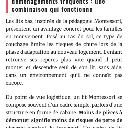
déménagements fréquents : une
combinaison qui fonctionne
Les lits bas, inspirés de la pédagogie Montessori,
présentent un avantage concret pour les familles
en mouvement. Posé au ras du sol, ce type de
couchage limite les risques de chute lors de la
phase d’adaptation au nouveau logement. L’enfant
retrouve ses repères plus vite quand il peut
monter et descendre seul de son lit, sans aide,
dans un environnement qu’il ne connaît pas
encore.
Du point de vue logistique, un lit Montessori se
compose souvent d’un cadre simple, parfois d’une
structure en forme de cabane.
Moins de pièces à
démonter signifie moins de risques de perte de
visserie
pendant le transport. Un cadre de lit