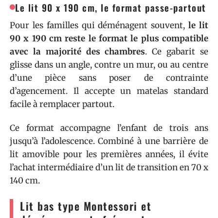
Le lit 90 x 190 cm, le format passe-partout
Pour les familles qui déménagent souvent,
le lit
90 x 190 cm reste le format le plus compatible
avec la majorité des chambres
. Ce gabarit se
glisse dans un angle, contre un mur, ou au centre
d’une pièce sans poser de contrainte
d’agencement. Il accepte un matelas standard
facile à remplacer partout.
Ce format accompagne l’enfant de trois ans
jusqu’à l’adolescence. Combiné à une barrière de
lit amovible pour les premières années, il évite
l’achat intermédiaire d’un lit de transition en 70 x
140 cm.
Lit bas type Montessori et