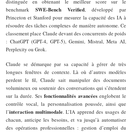
distinguée en obtenant le meilleur score sur le
SWE-Bench Verified
benchmark
, développé par
Princeton et Stanford pour mesurer la capacité des IA à
résoudre des tâches complexes de manière autonome. Ce
classement place Claude devant des concurrents de poids
: ChatGPT (GPT-4, GPT-5), Gemini, Mistral, Meta AI,
Perplexity ou Grok.
Claude se démarque par sa capacité à gérer de très
longues fenêtres de contexte. Là où d’autres modèles
perdent le fil, Claude sait manipuler des documents
volumineux ou soutenir des conversations qui s’étendent
fonctionnalités avancées
sur la durée. Ses
englobent le
contrôle vocal, la personnalisation poussée, ainsi que
interaction multimodale
l’
. L’IA apprend des usages de
chacun, anticipe les besoins, et va jusqu’à automatiser
des opérations professionnelles : gestion d’emploi du