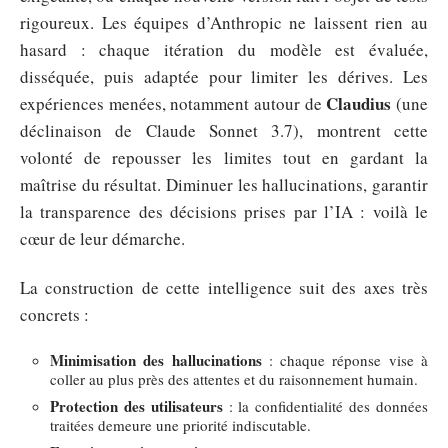
rigoureux. Les équipes d’Anthropic ne laissent rien au
hasard : chaque itération du modèle est évaluée,
disséquée, puis adaptée pour limiter les dérives. Les
Claudius
expériences menées, notamment autour de
(une
déclinaison de Claude Sonnet 3.7), montrent cette
volonté de repousser les limites tout en gardant la
maîtrise du résultat. Diminuer les hallucinations, garantir
la transparence des décisions prises par l’IA : voilà le
cœur de leur démarche.
La construction de cette intelligence suit des axes très
concrets :
Minimisation des hallucinations
: chaque réponse vise à
coller au plus près des attentes et du raisonnement humain.
Protection des utilisateurs
: la confidentialité des données
traitées demeure une priorité indiscutable.