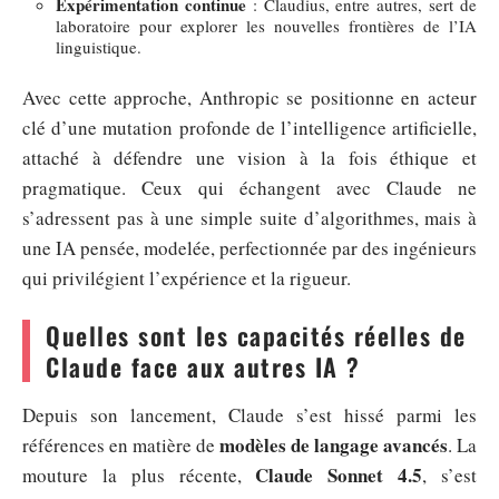
Expérimentation continue
: Claudius, entre autres, sert de
laboratoire pour explorer les nouvelles frontières de l’IA
linguistique.
Avec cette approche, Anthropic se positionne en acteur
clé d’une mutation profonde de l’intelligence artificielle,
attaché à défendre une vision à la fois éthique et
pragmatique. Ceux qui échangent avec Claude ne
s’adressent pas à une simple suite d’algorithmes, mais à
une IA pensée, modelée, perfectionnée par des ingénieurs
qui privilégient l’expérience et la rigueur.
Quelles sont les capacités réelles de
Claude face aux autres IA ?
Depuis son lancement, Claude s’est hissé parmi les
modèles de langage avancés
références en matière de
. La
Claude Sonnet 4.5
mouture la plus récente,
, s’est