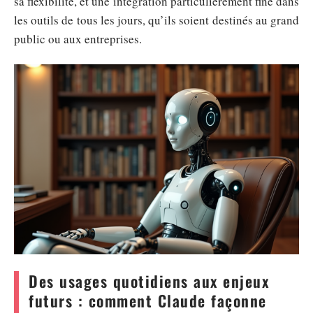
sa flexibilité, et une intégration particulièrement fine dans
les outils de tous les jours, qu’ils soient destinés au grand
public ou aux entreprises.
Des usages quotidiens aux enjeux
futurs : comment Claude façonne