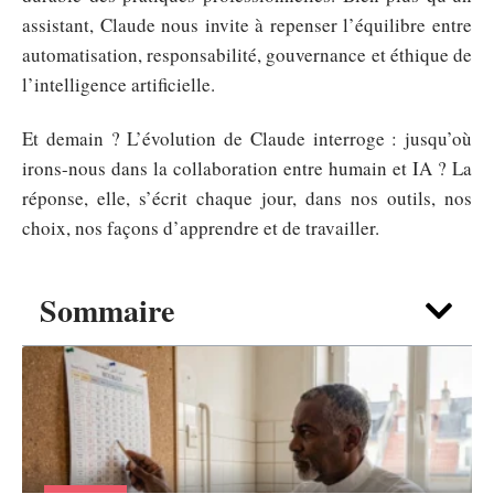
assistant, Claude nous invite à repenser l’équilibre entre
automatisation, responsabilité, gouvernance et éthique de
l’intelligence artificielle.
Et demain ? L’évolution de Claude interroge : jusqu’où
irons-nous dans la collaboration entre humain et IA ? La
réponse, elle, s’écrit chaque jour, dans nos outils, nos
choix, nos façons d’apprendre et de travailler.
Sommaire