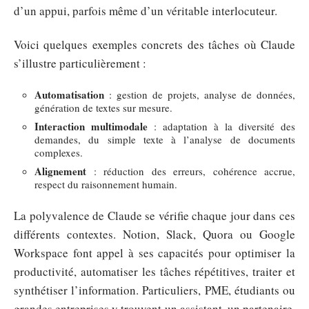
d’un appui, parfois même d’un véritable interlocuteur.
Voici quelques exemples concrets des tâches où Claude
s’illustre particulièrement :
Automatisation
: gestion de projets, analyse de données,
génération de textes sur mesure.
Interaction multimodale
: adaptation à la diversité des
demandes, du simple texte à l’analyse de documents
complexes.
Alignement
: réduction des erreurs, cohérence accrue,
respect du raisonnement humain.
La polyvalence de Claude se vérifie chaque jour dans ces
différents contextes. Notion, Slack, Quora ou Google
Workspace font appel à ses capacités pour optimiser la
productivité, automatiser les tâches répétitives, traiter et
synthétiser l’information. Particuliers, PME, étudiants ou
grandes entreprises y trouvent un assistant, un partenaire,