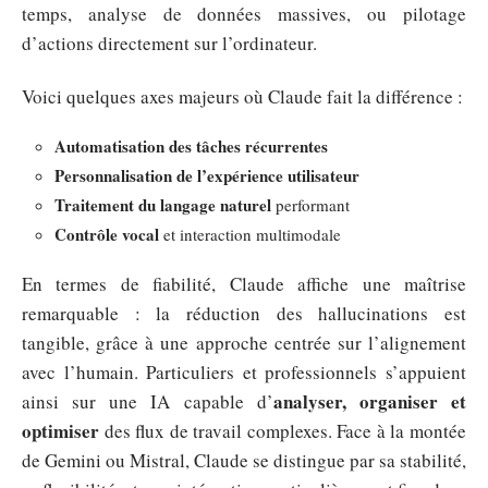
temps, analyse de données massives, ou pilotage
d’actions directement sur l’ordinateur.
Voici quelques axes majeurs où Claude fait la différence :
Automatisation des tâches récurrentes
Personnalisation de l’expérience utilisateur
Traitement du langage naturel
performant
Contrôle vocal
et interaction multimodale
En termes de fiabilité, Claude affiche une maîtrise
remarquable : la réduction des hallucinations est
tangible, grâce à une approche centrée sur l’alignement
avec l’humain. Particuliers et professionnels s’appuient
analyser, organiser et
ainsi sur une IA capable d’
optimiser
des flux de travail complexes. Face à la montée
de Gemini ou Mistral, Claude se distingue par sa stabilité,