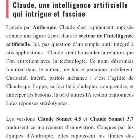
Claude, une intelligence artificielle
qui intrigue et fascine
Anthropic
Lancée par
, Claude s’est rapidement imposée
secteur de l’intelligence
comme une figure à part dans le
artificielle
. Ici, pas question d’un simple outil intégré à
nos applications : Claude vient bousculer la relation que
l’on entretient avec la technologie. Ce nom, désormais
familier dans le milieu, ne laisse personne indifférent.
Curiosité, intérêt, parfois méfiance : c’est l’agilité de
Claude qui frappe, sa faculté à s’adapter, comprendre, et
anticiper les besoins, là où d’autres IA restent cantonnées
à des réponses stéréotypées.
Claude Sonnet 4.5
Claude Sonnet 3.7
Les versions
et
traduisent ce mouvement d’innovation. Conçues par les
équipes d’Anthropic, elles repoussent les limites des