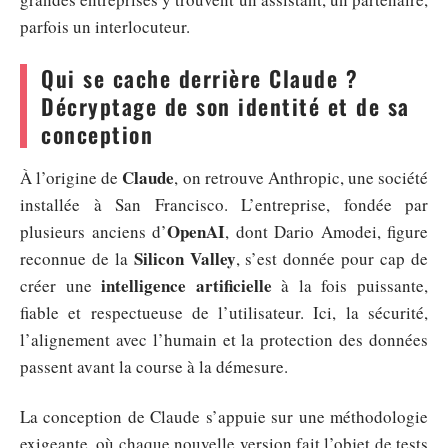
parfois un interlocuteur.
Qui se cache derrière Claude ?
Décryptage de son identité et de sa
conception
Claude
À l’origine de
, on retrouve Anthropic, une société
installée à San Francisco. L’entreprise, fondée par
OpenAI
plusieurs anciens d’
, dont Dario Amodei, figure
Silicon Valley
reconnue de la
, s’est donnée pour cap de
intelligence artificielle
créer une
à la fois puissante,
fiable et respectueuse de l’utilisateur. Ici, la sécurité,
l’alignement avec l’humain et la protection des données
passent avant la course à la démesure.
La conception de Claude s’appuie sur une méthodologie
exigeante, où chaque nouvelle version fait l’objet de tests