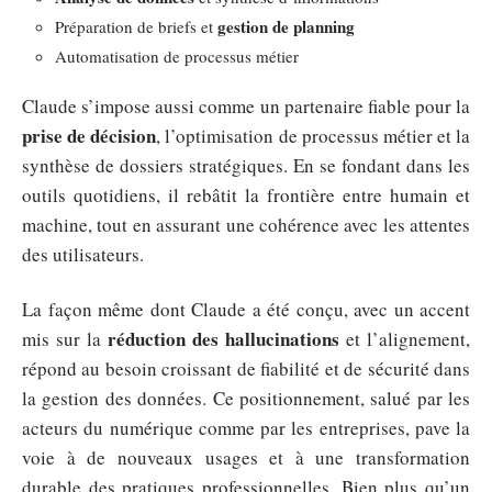
gestion de planning
Préparation de briefs et
Automatisation de processus métier
Claude s’impose aussi comme un partenaire fiable pour la
prise de décision
, l’optimisation de processus métier et la
synthèse de dossiers stratégiques. En se fondant dans les
outils quotidiens, il rebâtit la frontière entre humain et
machine, tout en assurant une cohérence avec les attentes
des utilisateurs.
La façon même dont Claude a été conçu, avec un accent
réduction des hallucinations
mis sur la
et l’alignement,
répond au besoin croissant de fiabilité et de sécurité dans
la gestion des données. Ce positionnement, salué par les
acteurs du numérique comme par les entreprises, pave la
voie à de nouveaux usages et à une transformation
durable des pratiques professionnelles. Bien plus qu’un