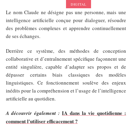
DIGITAL
Le nom Claude ne désigne pas une personne, mais une
intelligence artificielle conçue pour dialoguer, résoudre
des problèmes complexes et apprendre continuellement
de ses échanges.
Derrière ce système, des méthodes de conception
collaborative et d’entraînement spécifique façonnent une
entité singulière, capable d’adapter ses propos et de
dépasser certains biais classiques des modèles
linguistiques. Ce fonctionnement soulève des enjeux
inédits pour la compréhension et l’usage de l’intelligence
artificielle au quotidien.
IA dans la vie quotidienne :
A découvrir également :
comment l'utiliser efficacement ?