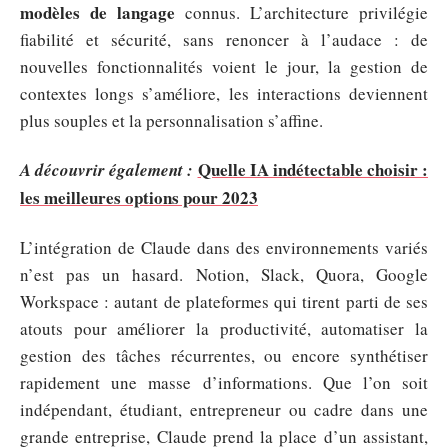
modèles de langage
connus. L’architecture privilégie
fiabilité et sécurité, sans renoncer à l’audace : de
nouvelles fonctionnalités voient le jour, la gestion de
contextes longs s’améliore, les interactions deviennent
plus souples et la personnalisation s’affine.
Quelle IA indétectable choisir :
A découvrir également :
les meilleures options pour 2023
L’intégration de Claude dans des environnements variés
n’est pas un hasard. Notion, Slack, Quora, Google
Workspace : autant de plateformes qui tirent parti de ses
atouts pour améliorer la productivité, automatiser la
gestion des tâches récurrentes, ou encore synthétiser
rapidement une masse d’informations. Que l’on soit
indépendant, étudiant, entrepreneur ou cadre dans une
grande entreprise, Claude prend la place d’un assistant,