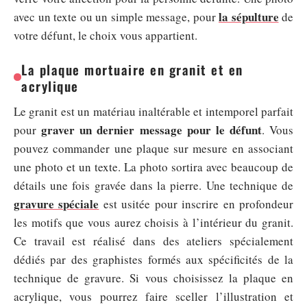
la sépulture
avec un texte ou un simple message, pour
de
votre défunt, le choix vous appartient.
La plaque mortuaire en granit et en
acrylique
Le granit est un matériau inaltérable et intemporel parfait
graver un dernier message pour le défunt
pour
. Vous
pouvez commander une plaque sur mesure en associant
une photo et un texte. La photo sortira avec beaucoup de
détails une fois gravée dans la pierre. Une technique de
gravure spéciale
est usitée pour inscrire en profondeur
les motifs que vous aurez choisis à l’intérieur du granit.
Ce travail est réalisé dans des ateliers spécialement
dédiés par des graphistes formés aux spécificités de la
technique de gravure. Si vous choisissez la plaque en
acrylique, vous pourrez faire sceller l’illustration et