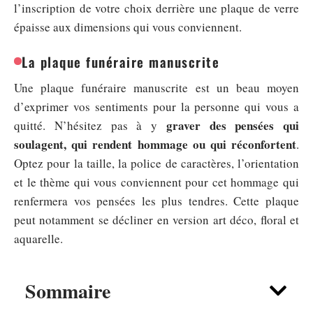
l’inscription de votre choix derrière une plaque de verre
épaisse aux dimensions qui vous conviennent.
La plaque funéraire manuscrite
Une plaque funéraire manuscrite est un beau moyen
d’exprimer vos sentiments pour la personne qui vous a
graver des pensées qui
quitté. N’hésitez pas à y
soulagent, qui rendent hommage ou qui réconfortent
.
Optez pour la taille, la police de caractères, l’orientation
et le thème qui vous conviennent pour cet hommage qui
renfermera vos pensées les plus tendres. Cette plaque
peut notamment se décliner en version art déco, floral et
aquarelle.
Sommaire