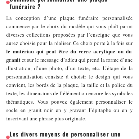
funéraire ?
La conception d’une plaque funéraire personnalisée
commence par le choix du modèle qui vous plaît parmi
diverses collections proposées par l’enseigne que vous
aurez choisie pour la réaliser. Ce choix porte à la fois sur
le matériau qui peut être du verre acrylique ou du
granit
et sur le message d’adieu qui prend la forme d’une
illustration, d’une photo, d’un texte, etc. L’étape de la
personnalisation consiste à choisir le design qui vous
convient, les bords de la plaque, la taille et la police du
texte, les dimensions de l’élément ou encore les symboles
thématiques. Vous pouvez également personnaliser le
socle en granit noir en y gravant l’épitaphe ou en y
inscrivant une phrase plus originale.
Les divers moyens de personnaliser une