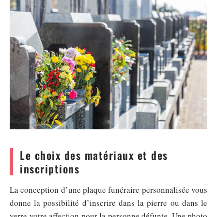
Le choix des matériaux et des
inscriptions
La conception d’une plaque funéraire personnalisée vous
donne la possibilité d’inscrire dans la pierre ou dans le
verre votre affection pour la personne défunte. Une photo