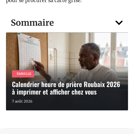
pour se procurer sa carte grise.
Sommaire
FAMILLE
Calendrier heure de prière Roubaix 2026
à imprimer et afficher chez vous
7 août 2026