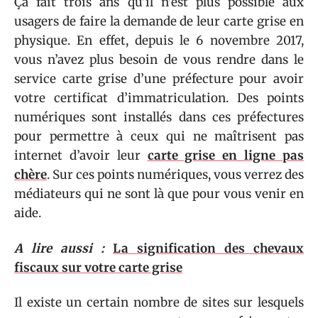
Ça fait trois ans qu’il n’est plus possible aux
usagers de faire la demande de leur carte grise en
physique. En effet, depuis le 6 novembre 2017,
vous n’avez plus besoin de vous rendre dans le
service carte grise d’une préfecture pour avoir
votre certificat d’immatriculation. Des points
numériques sont installés dans ces préfectures
pour permettre à ceux qui ne maîtrisent pas
internet d’avoir leur
carte grise en ligne pas
chère
. Sur ces points numériques, vous verrez des
médiateurs qui ne sont là que pour vous venir en
aide.
A lire aussi :
La signification des chevaux
fiscaux sur votre carte grise
Il existe un certain nombre de sites sur lesquels