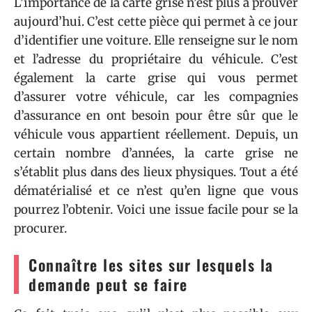
L’importance de la carte grise n’est plus à prouver
aujourd’hui. C’est cette pièce qui permet à ce jour
d’identifier une voiture. Elle renseigne sur le nom
et l’adresse du propriétaire du véhicule. C’est
également la carte grise qui vous permet
d’assurer votre véhicule, car les compagnies
d’assurance en ont besoin pour être sûr que le
véhicule vous appartient réellement. Depuis, un
certain nombre d’années, la carte grise ne
s’établit plus dans des lieux physiques. Tout a été
dématérialisé et ce n’est qu’en ligne que vous
pourrez l’obtenir. Voici une issue facile pour se la
procurer.
Connaître les sites sur lesquels la
demande peut se faire