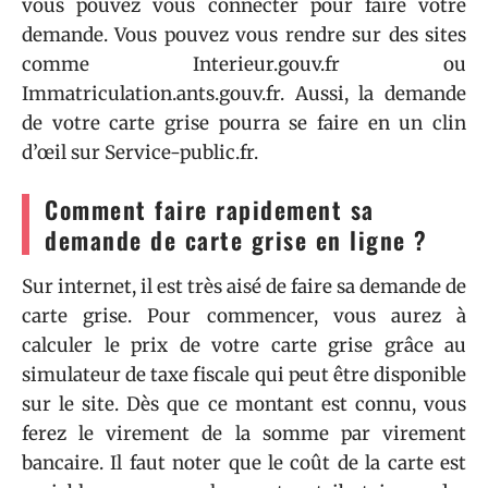
vous pouvez vous connecter pour faire votre
demande. Vous pouvez vous rendre sur des sites
comme Interieur.gouv.fr ou
Immatriculation.ants.gouv.fr. Aussi, la demande
de votre carte grise pourra se faire en un clin
d’œil sur Service-public.fr.
Comment faire rapidement sa
demande de carte grise en ligne ?
Sur internet, il est très aisé de faire sa demande de
carte grise. Pour commencer, vous aurez à
calculer le prix de votre carte grise grâce au
simulateur de taxe fiscale qui peut être disponible
sur le site. Dès que ce montant est connu, vous
ferez le virement de la somme par virement
bancaire. Il faut noter que le coût de la carte est