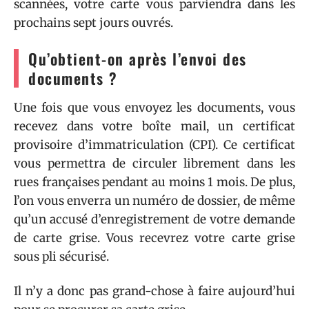
scannées, votre carte vous parviendra dans les
prochains sept jours ouvrés.
Qu’obtient-on après l’envoi des
documents ?
Une fois que vous envoyez les documents, vous
recevez dans votre boîte mail, un certificat
provisoire d’immatriculation (CPI). Ce certificat
vous permettra de circuler librement dans les
rues françaises pendant au moins 1 mois. De plus,
l’on vous enverra un numéro de dossier, de même
qu’un accusé d’enregistrement de votre demande
de carte grise. Vous recevrez votre carte grise
sous pli sécurisé.
Il n’y a donc pas grand-chose à faire aujourd’hui