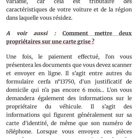
variable, car cela est tributaire des
caractéristiques de votre voiture et de la région
dans laquelle vous résidez.
A voir aussi :
Comment mettre deux
propriétaires sur une carte grise ?
Une fois, le paiement effectué, l’on vous
présentera les documents que vous devez scanner
et envoyer en ligne. Il s’agit entre autres du
formulaire cerfa n°13750, d’un justificatif de
domicile qui n’a pas encore 6 mois… L’on vous
demandera également des informations sur le
propriétaire du véhicule. Il s’agit des
informations qui figurent généralement sur sa
carte d’identité, de même que son numéro de
téléphone. Lorsque vous envoyez ces pièces