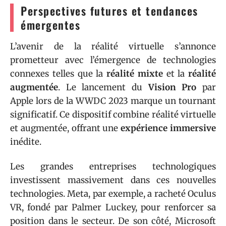
Perspectives futures et tendances
émergentes
L’avenir de la réalité virtuelle s’annonce
prometteur avec l’émergence de technologies
connexes telles que la
réalité mixte
et la
réalité
augmentée
. Le lancement du
Vision Pro
par
Apple lors de la WWDC 2023 marque un tournant
significatif. Ce dispositif combine réalité virtuelle
et augmentée, offrant une
expérience immersive
inédite.
Les grandes entreprises technologiques
investissent massivement dans ces nouvelles
technologies. Meta, par exemple, a racheté Oculus
VR, fondé par Palmer Luckey, pour renforcer sa
position dans le secteur. De son côté, Microsoft