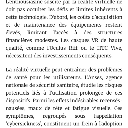
L’enthousiasme suscité par la réalité virtuelle ne
doit pas occulter les défis et limites inhérents à
cette technologie. D’abord, les coûts d’acquisition
et de maintenance des équipements restent
élevés, limitant l’accès à des structures
financières modestes. Les casques VR de haute
qualité, comme l’Oculus Rift ou le HTC Vive,
nécessitent des investissements conséquents.
La réalité virtuelle peut entraîner des problèmes
de santé pour les utilisateurs. L’Anses, agence
nationale de sécurité sanitaire, étudie les risques
potentiels liés à l’utilisation prolongée de ces
dispositifs. Parmi les effets indésirables recensés :
nausées, maux de tête et fatigue visuelle. Ces
symptômes, regroupés sous l’appellation
‘cybersickness’, constituent un frein à l’adoption