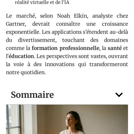
réalité virtuelle et de l’IA
Le marché, selon Noah Elkin, analyste chez
Gartner, devrait connaître une croissance
exponentielle. Les applications s’étendent au-delà
du divertissement, touchant des domaines
comme la
formation professionnelle
, la
santé
et
l’
éducation
. Les perspectives sont vastes, ouvrant
la voie à des innovations qui transformeront
notre quotidien.
Sommaire