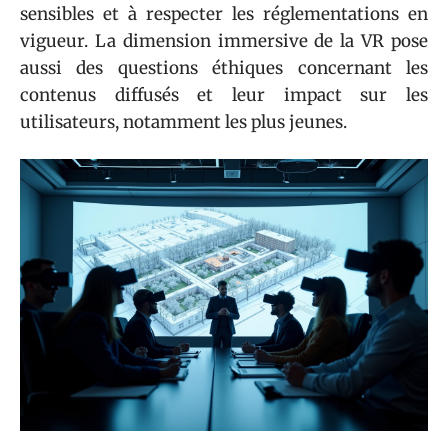
sensibles et à respecter les réglementations en
vigueur. La dimension immersive de la VR pose
aussi des questions éthiques concernant les
contenus diffusés et leur impact sur les
utilisateurs, notamment les plus jeunes.