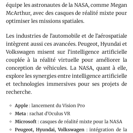
équipe les astronautes de la NASA, comme Megan
McArthur, avec des casques de réalité mixte pour
optimiser les missions spatiales.
Les industries de l’automobile et de l’aérospatiale
intègrent aussi ces avancées. Peugeot, Hyundai et
Volkswagen misent sur l’intelligence artificielle
couplée à la réalité virtuelle pour améliorer la
conception de véhicules. La NASA, quant à elle,
explore les synergies entre intelligence artificielle
et technologies immersives pour ses projets de
recherche.
Apple
: lancement du Vision Pro
Meta
: rachat d’Oculus VR
Microsoft
: casques de réalité mixte pour la NASA
Peugeot, Hyundai, Volkswagen
: intégration de la