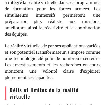
a intégré la réalité virtuelle dans ses programmes
de formation pour les forces armées. Les
simulateurs immersifs permettent une
préparation plus réaliste aux missions,
améliorant ainsi la réactivité et la coordination
des équipes.
La réalité virtuelle, de par ses applications variées
et son potentiel transformateur, s’impose comme
une technologie clé pour de nombreux secteurs.
Les investissements et les recherches en cours
montrent une volonté claire d’exploiter
pleinement ses capacités.
Défis et limites de la réalité
virtuelle