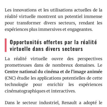
Les innovations et les utilisations actuelles de la
réalité virtuelle montrent un potentiel immense
pour transformer divers secteurs, rendant les
expériences plus immersives et engageantes.
Opportunités offertes par la réalité
virtuelle dans divers secteurs
La réalité virtuelle ouvre des perspectives
prometteuses dans de nombreux domaines. Le
Centre national du cinéma et de l’image animée
(CNC) étudie les applications potentielles de cette
technologie pour enrichir les expériences
cinématographiques et interactives.
Dans le secteur industriel, Renault a adopté le