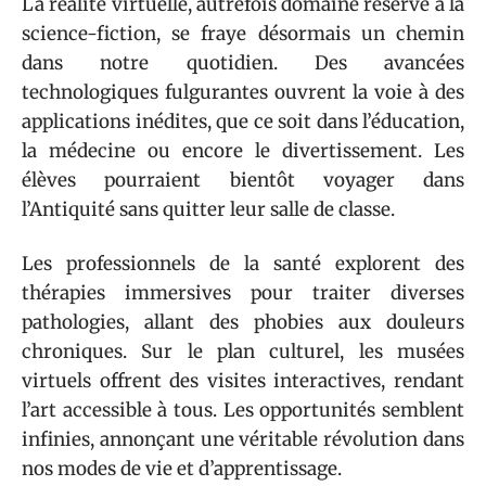
La réalité virtuelle, autrefois domaine réservé à la
science-fiction, se fraye désormais un chemin
dans notre quotidien. Des avancées
technologiques fulgurantes ouvrent la voie à des
applications inédites, que ce soit dans l’éducation,
la médecine ou encore le divertissement. Les
élèves pourraient bientôt voyager dans
l’Antiquité sans quitter leur salle de classe.
Les professionnels de la santé explorent des
thérapies immersives pour traiter diverses
pathologies, allant des phobies aux douleurs
chroniques. Sur le plan culturel, les musées
virtuels offrent des visites interactives, rendant
l’art accessible à tous. Les opportunités semblent
infinies, annonçant une véritable révolution dans
nos modes de vie et d’apprentissage.