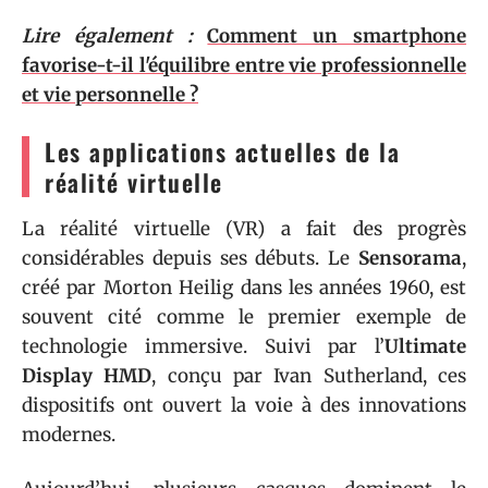
Lire également :
Comment un smartphone
favorise-t-il l'équilibre entre vie professionnelle
et vie personnelle ?
Les applications actuelles de la
réalité virtuelle
La réalité virtuelle (VR) a fait des progrès
considérables depuis ses débuts. Le
Sensorama
,
créé par Morton Heilig dans les années 1960, est
souvent cité comme le premier exemple de
technologie immersive. Suivi par l’
Ultimate
Display HMD
, conçu par Ivan Sutherland, ces
dispositifs ont ouvert la voie à des innovations
modernes.