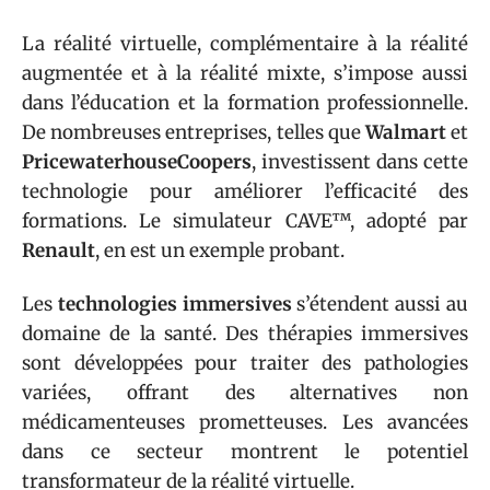
La réalité virtuelle, complémentaire à la réalité
augmentée et à la réalité mixte, s’impose aussi
dans l’éducation et la formation professionnelle.
De nombreuses entreprises, telles que
Walmart
et
PricewaterhouseCoopers
, investissent dans cette
technologie pour améliorer l’efficacité des
formations. Le simulateur CAVE™, adopté par
Renault
, en est un exemple probant.
Les
technologies immersives
s’étendent aussi au
domaine de la santé. Des thérapies immersives
sont développées pour traiter des pathologies
variées, offrant des alternatives non
médicamenteuses prometteuses. Les avancées
dans ce secteur montrent le potentiel
transformateur de la réalité virtuelle.