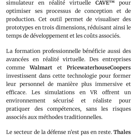
simulateur en réalité virtuelle
CAVE™
pour
optimiser ses processus de conception et de
production. Cet outil permet de visualiser des
prototypes en trois dimensions, réduisant ainsi le
temps de développement et les coûts associés.
La formation professionnelle bénéficie aussi des
avancées en réalité virtuelle. Des entreprises
comme
Walmart
et
PricewaterhouseCoopers
investissent dans cette technologie pour former
leur personnel de manière plus immersive et
efficace. Les simulations en VR offrent un
environnement sécurisé et réaliste pour
pratiquer des compétences, sans les risques
associés aux méthodes traditionnelles.
Le secteur de la défense n’est pas en reste.
Thales