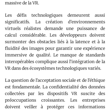
massive de la VR.
Les défis technologiques demeurent aussi
significatifs. La création d’environnements
virtuels réalistes demande une puissance de
calcul considérable. Les développeurs doivent
surmonter des obstacles liés à la latence et à la
fluidité des images pour garantir une expérience
immersive de qualité. Le manque de standards
interopérables complique aussi l’intégration de la
VR dans des écosystèmes technologiques variés.
La question de l’acceptation sociale et de l’éthique
est fondamentale. La confidentialité des données
collectées par les dispositifs VR suscite des
préoccupations croissantes. Les entreprises
doivent veiller à protéger ces informations