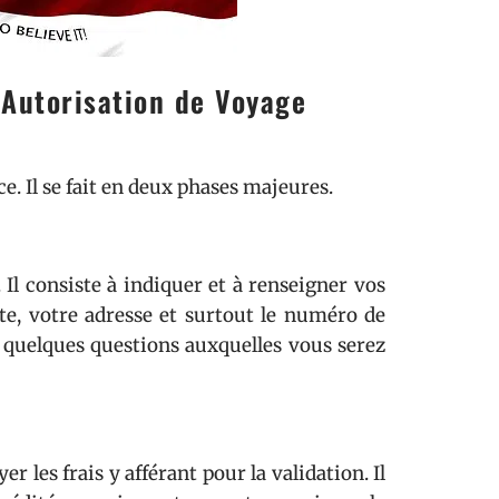
Autorisation de Voyage
e. Il se fait en deux phases majeures.
 Il consiste à indiquer et à renseigner vos
te, votre adresse et surtout le numéro de
t quelques questions auxquelles vous serez
r les frais y afférant pour la validation. Il