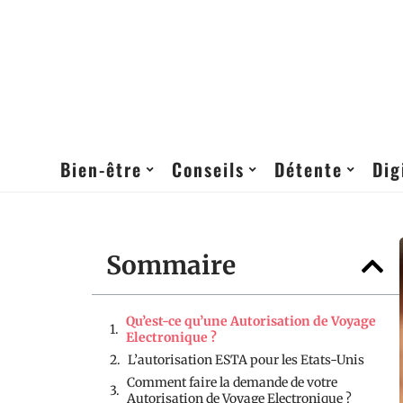
Bien-être
Conseils
Détente
Dig
Sommaire
Qu’est-ce qu’une Autorisation de Voyage
Electronique ?
L’autorisation ESTA pour les Etats-Unis
Comment faire la demande de votre
Autorisation de Voyage Electronique ?