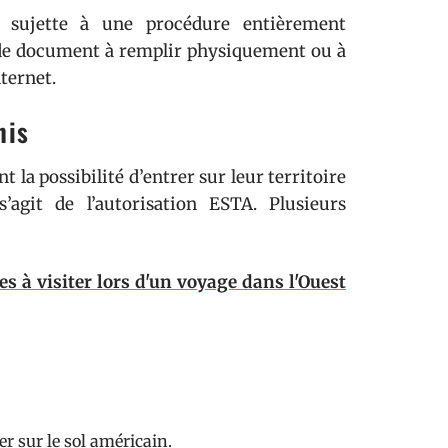
 sujette à une procédure entièrement
 de document à remplir physiquement ou à
nternet.
nis
 la possibilité d’entrer sur leur territoire
’agit de l’autorisation ESTA. Plusieurs
s à visiter lors d'un voyage dans l'Ouest
er sur le sol américain.