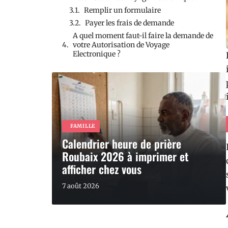
Remplir un formulaire
Payer les frais de demande
A quel moment faut-il faire la demande de
votre Autorisation de Voyage
Electronique ?
FAMILLE
Calendrier heure de prière
Roubaix 2026 à imprimer et
afficher chez vous
7 août 2026