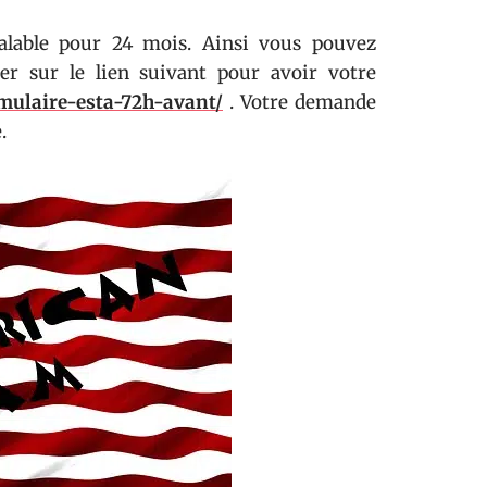
 valable pour 24 mois. Ainsi vous pouvez
uer sur le lien suivant pour avoir votre
mulaire-esta-72h-avant/
. Votre demande
.