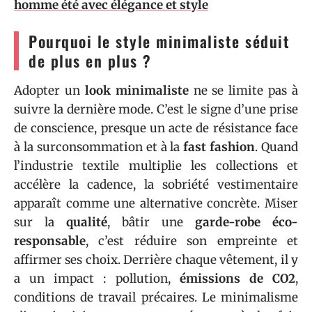
homme été avec élégance et style
Pourquoi le style minimaliste séduit
de plus en plus ?
Adopter un
look minimaliste
ne se limite pas à
suivre la dernière mode. C’est le signe d’une prise
de conscience, presque un acte de résistance face
à la surconsommation et à la
fast fashion
. Quand
l’industrie textile multiplie les collections et
accélère la cadence, la sobriété vestimentaire
apparaît comme une alternative concrète. Miser
sur la
qualité
, bâtir une
garde-robe éco-
responsable
, c’est réduire son empreinte et
affirmer ses choix. Derrière chaque vêtement, il y
a un impact : pollution,
émissions de CO2
,
conditions de travail précaires. Le minimalisme