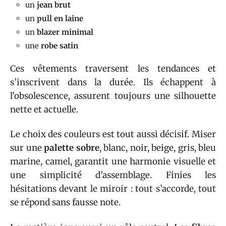
un
jean brut
un
pull en laine
un
blazer minimal
une
robe satin
Ces vêtements traversent les tendances et
s’inscrivent dans la durée. Ils échappent à
l’obsolescence, assurent toujours une silhouette
nette et actuelle.
Le choix des couleurs est tout aussi décisif. Miser
sur une
palette sobre
, blanc, noir, beige, gris, bleu
marine, camel, garantit une harmonie visuelle et
une simplicité d’assemblage. Finies les
hésitations devant le miroir : tout s’accorde, tout
se répond sans fausse note.