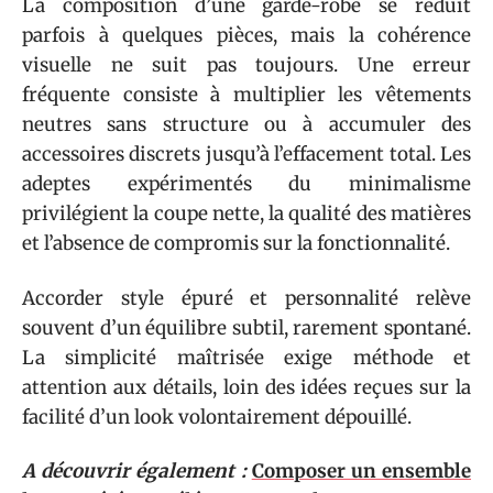
La composition d’une garde-robe se réduit
parfois à quelques pièces, mais la cohérence
visuelle ne suit pas toujours. Une erreur
fréquente consiste à multiplier les vêtements
neutres sans structure ou à accumuler des
accessoires discrets jusqu’à l’effacement total. Les
adeptes expérimentés du minimalisme
privilégient la coupe nette, la qualité des matières
et l’absence de compromis sur la fonctionnalité.
Accorder style épuré et personnalité relève
souvent d’un équilibre subtil, rarement spontané.
La simplicité maîtrisée exige méthode et
attention aux détails, loin des idées reçues sur la
facilité d’un look volontairement dépouillé.
A découvrir également :
Composer un ensemble