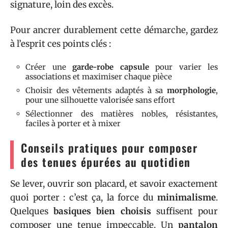
signature, loin des excès.
Pour ancrer durablement cette démarche, gardez
à l’esprit ces points clés :
Créer une
garde-robe capsule
pour varier les
associations et maximiser chaque pièce
Choisir des vêtements adaptés à sa
morphologie
,
pour une silhouette valorisée sans effort
Sélectionner des matières nobles, résistantes,
faciles à porter et à mixer
Conseils pratiques pour composer
des tenues épurées au quotidien
Se lever, ouvrir son placard, et savoir exactement
quoi porter : c’est ça, la force du
minimalisme
.
Quelques
basiques bien choisis
suffisent pour
composer une tenue impeccable. Un
pantalon