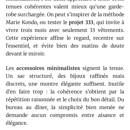
tenues cohérentes valent mieux qu’une garde-
robe surchargée. On peut s’inspirer de la méthode
Marie Kondo, ou tester le
projet 333
, qui invite à
vivre trois mois avec seulement 33 vêtements.
Cette expérience affine le regard, recentre sur
l’essentiel, et évite bien des matins de doute
devant le miroir.
Les
accessoires minimalistes
signent la tenue.
Un sac structuré, des bijoux raffinés mais
discrets, une montre élégante suffisent. Inutile
d’en faire trop : la cohérence s’obtient par la
répétition raisonnée et le choix du bon détail. Du
bureau au dîner, la simplicité bien menée ne
demande aucun compromis entre aisance et
élégance.