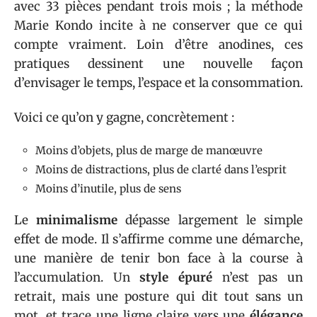
avec 33 pièces pendant trois mois ; la méthode
Marie Kondo incite à ne conserver que ce qui
compte vraiment. Loin d’être anodines, ces
pratiques dessinent une nouvelle façon
d’envisager le temps, l’espace et la consommation.
Voici ce qu’on y gagne, concrètement :
Moins d’objets, plus de marge de manœuvre
Moins de distractions, plus de clarté dans l’esprit
Moins d’inutile, plus de sens
Le
minimalisme
dépasse largement le simple
effet de mode. Il s’affirme comme une démarche,
une manière de tenir bon face à la course à
l’accumulation. Un
style épuré
n’est pas un
retrait, mais une posture qui dit tout sans un
mot, et trace une ligne claire vers une
élégance