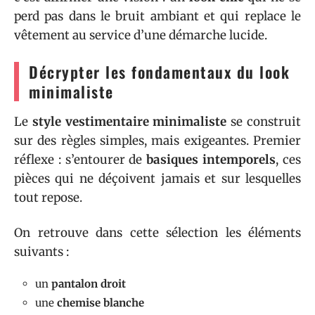
perd pas dans le bruit ambiant et qui replace le
vêtement au service d’une démarche lucide.
Décrypter les fondamentaux du look
minimaliste
Le
style vestimentaire minimaliste
se construit
sur des règles simples, mais exigeantes. Premier
réflexe : s’entourer de
basiques intemporels
, ces
pièces qui ne déçoivent jamais et sur lesquelles
tout repose.
On retrouve dans cette sélection les éléments
suivants :
un
pantalon droit
une
chemise blanche