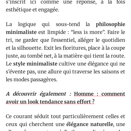
s’inscrit ici comme une réponse, à la fois
esthétique et engagée.
La logique qui sous-tend la
philosophie
minimaliste
est limpide : “less is more”. Faire le
tri, ne garder que l’essentiel, alléger le quotidien
et la silhouette. Exit les fioritures, place à la coupe
juste, au tombé net, à la matière qui tient la route.
Le
style minimaliste
cultive une élégance qui ne
s’évente pas, une allure qui traverse les saisons et
les modes passagères.
A découvrir également :
Homme : comment
avoir un look tendance sans effort ?
Ce courant séduit tout particulièrement celles et
ceux qui cherchent une
élégance naturelle
, une