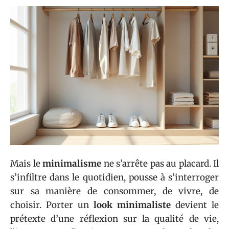
Mais le
minimalisme
ne s’arrête pas au placard. Il
s’infiltre dans le quotidien, pousse à s’interroger
sur sa manière de consommer, de vivre, de
choisir. Porter un
look minimaliste
devient le
prétexte d’une réflexion sur la qualité de vie,