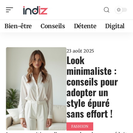
Bien-être
Conseils
Détente
Digital
23 août 2025
Look
minimaliste :
conseils pour
adopter un
style épuré
sans effort !
FASHION