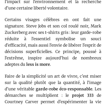
l’impact sur l’environnement et la recherche
d’une certaine liberté volontaire.
Certains visages célèbres en ont fait une
signature. Steve Jobs et son col roulé noir, Mark
Zuckerberg avec ses t-shirts gris : leur garde-robe
réduite à l’essentiel symbolise un souci
d’efficacité, mais aussi l’envie de libérer l’esprit de
décisions superficielles. Ce principe, poussé à
l’extrême, inspire aujourd’hui de nombreux
adeptes du
less is more
.
Faire de la simplicité un art de vivre, c’est miser
sur la qualité plutôt que la quantité, à l’image
d’une véritable
garde-robe éco-responsable
. Les
démarches se multiplient : le
projet 333
de
Courtney Carver permet d’expérimenter la vie