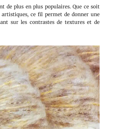
t de plus en plus populaires. Que ce soit
artistiques, ce fil permet de donner une
nt sur les contrastes de textures et de