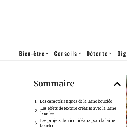
Bien-être
Conseils
Détente
Dig
Sommaire
Les caractéristiques de la laine bouclée
Les effets de texture créatifs avec la laine
bouclée
Les projets de tricot idéaux pour la laine
bouclée