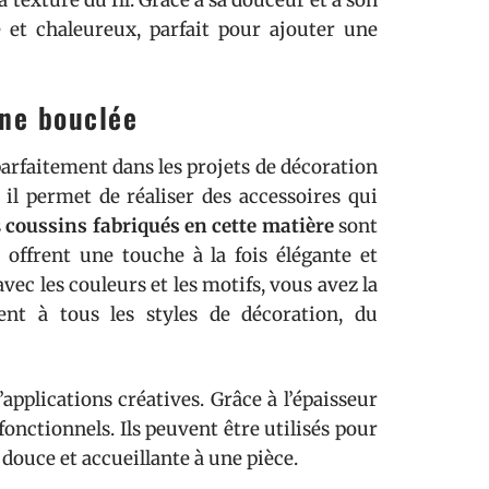
 et chaleureux, parfait pour ajouter une
ine bouclée
 parfaitement dans les projets de décoration
 il permet de réaliser des accessoires qui
s
coussins fabriqués en cette matière
sont
 offrent une touche à la fois élégante et
ec les couleurs et les motifs, vous avez la
tent à tous les styles de décoration, du
applications créatives. Grâce à l’épaisseur
t fonctionnels. Ils peuvent être utilisés pour
douce et accueillante à une pièce.