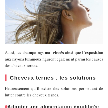
les shampoings mal rincés
l’exposition
Aussi,
ainsi que
aux rayons lumineux
figurent également parmi les causes
des cheveux ternes.
Cheveux ternes : les solutions
Heureusement qu’il existe des solutions permettant de
lutter contre les cheveux ternes.
Adopter une alimentation équilibrée