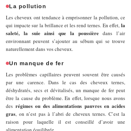
La pollution
Les cheveux ont tendance à emprisonner la pollution, ce
la
qui impacte sur la brillance et les rend ternes. En effet,
saleté, la suie ainsi que la poussière
dans l’air
environnant peuvent s’ajouter au sébum qui se trouve
naturellement dans vos cheveux.
Un manque de fer
Les problèmes capillaires peuvent souvent être causés
par une carence. Dans le cas des cheveux ternes,
déshydratés, secs et dévitalisés, un manque de fer peut
être la cause du problème. En effet, lorsque nous avons
régimes ou des alimentations pauvres en acides
des
gras
, on n’est pas à l’abri de cheveux ternes. C’est la
raison pour laquelle il est conseillé d’avoir une
alimentation équilibrée.