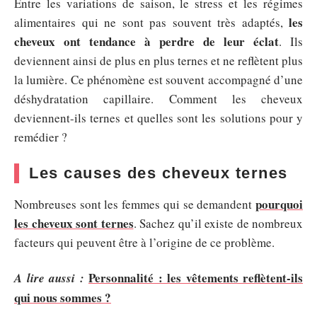
Entre les variations de saison, le stress et les régimes
les
alimentaires qui ne sont pas souvent très adaptés,
cheveux ont tendance à perdre de leur éclat
. Ils
deviennent ainsi de plus en plus ternes et ne reflètent plus
la lumière. Ce phénomène est souvent accompagné d’une
déshydratation capillaire. Comment les cheveux
deviennent-ils ternes et quelles sont les solutions pour y
remédier ?
Les causes des cheveux ternes
pourquoi
Nombreuses sont les femmes qui se demandent
les cheveux sont ternes
. Sachez qu’il existe de nombreux
facteurs qui peuvent être à l’origine de ce problème.
Personnalité : les vêtements reflètent-ils
A lire aussi :
qui nous sommes ?