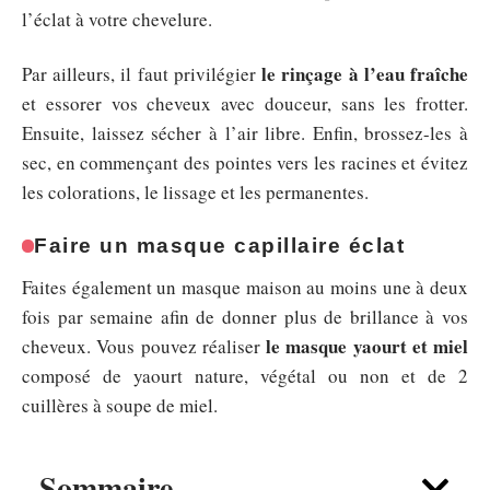
l’éclat à votre chevelure.
le rinçage à l’eau fraîche
Par ailleurs, il faut privilégier
et essorer vos cheveux avec douceur, sans les frotter.
Ensuite, laissez sécher à l’air libre. Enfin, brossez-les à
sec, en commençant des pointes vers les racines et évitez
les colorations, le lissage et les permanentes.
Faire un masque capillaire éclat
Faites également un masque maison au moins une à deux
fois par semaine afin de donner plus de brillance à vos
le masque yaourt et miel
cheveux. Vous pouvez réaliser
composé de yaourt nature, végétal ou non et de 2
cuillères à soupe de miel.
Sommaire