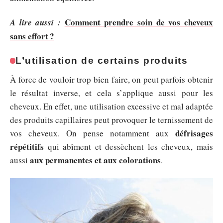
Comment prendre soin de vos cheveux
A lire aussi :
sans effort ?
L’utilisation de certains produits
À force de vouloir trop bien faire, on peut parfois obtenir
le résultat inverse, et cela s’applique aussi pour les
cheveux. En effet, une utilisation excessive et mal adaptée
des produits capillaires peut provoquer le ternissement de
défrisages
vos cheveux. On pense notamment aux
répétitifs
qui abîment et dessèchent les cheveux, mais
aux permanentes et aux colorations
aussi
.