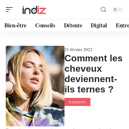
Bien-être
Conseils
Détente
Digital
Entre
21 février 2022
Comment les
cheveux
deviennent-
ils ternes ?
FASHION