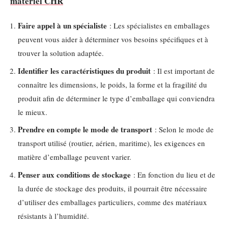
matériel CHR
Faire appel à un spécialiste
: Les spécialistes en emballages
peuvent vous aider à déterminer vos besoins spécifiques et à
trouver la solution adaptée.
Identifier les caractéristiques du produit
: Il est important de
connaître les dimensions, le poids, la forme et la fragilité du
produit afin de déterminer le type d’emballage qui conviendra
le mieux.
Prendre en compte le mode de transport
: Selon le mode de
transport utilisé (routier, aérien, maritime), les exigences en
matière d’emballage peuvent varier.
Penser aux conditions de stockage
: En fonction du lieu et de
la durée de stockage des produits, il pourrait être nécessaire
d’utiliser des emballages particuliers, comme des matériaux
résistants à l’humidité.