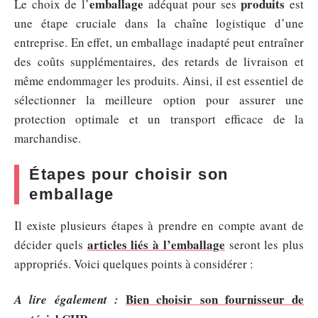
emballage
produits
Le choix de l’
adéquat pour ses
est
une étape cruciale dans la chaîne logistique d’une
entreprise. En effet, un emballage inadapté peut entraîner
des coûts supplémentaires, des retards de livraison et
même endommager les produits. Ainsi, il est essentiel de
sélectionner la meilleure option pour assurer une
protection optimale et un transport efficace de la
marchandise.
Étapes pour choisir son
emballage
Il existe plusieurs étapes à prendre en compte avant de
articles liés à l’emballage
décider quels
seront les plus
appropriés. Voici quelques points à considérer :
Bien choisir son fournisseur de
A lire également :