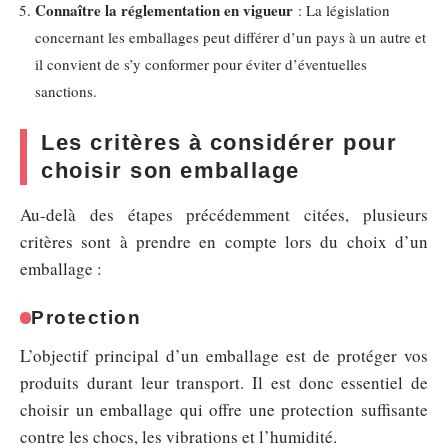
Connaître la réglementation en vigueur
: La législation
concernant les emballages peut différer d’un pays à un autre et
il convient de s’y conformer pour éviter d’éventuelles
sanctions.
Les critères à considérer pour
choisir son emballage
Au-delà des étapes précédemment citées, plusieurs
critères sont à prendre en compte lors du choix d’un
emballage :
Protection
L’objectif principal d’un emballage est de protéger vos
produits durant leur transport. Il est donc essentiel de
choisir un emballage qui offre une protection suffisante
contre les chocs, les vibrations et l’humidité.