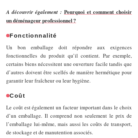
Pourquoi et comment choisir
A découvrir également :
un déménageur professionnel ?
Fonctionnalité
Un bon emballage doit répondre aux exigences
fonctionnelles du produit qu’il contient. Par exemple,
certains biens nécessitent une ouverture facile tandis que
d’autres doivent être scellés de manière hermétique pour
garantir leur fraîcheur ou leur hygiène.
Coût
Le coût est également un facteur important dans le choix
d’un emballage. Il comprend non seulement le prix de
l’emballage lui-même, mais aussi les coûts de transport,
de stockage et de manutention associés.