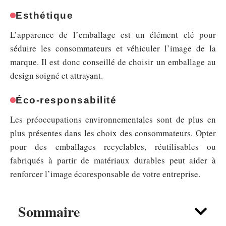
Esthétique
L’apparence de l’emballage est un élément clé pour
séduire les consommateurs et véhiculer l’image de la
marque. Il est donc conseillé de choisir un emballage au
design soigné et attrayant.
Éco-responsabilité
Les préoccupations environnementales sont de plus en
plus présentes dans les choix des consommateurs. Opter
pour des emballages recyclables, réutilisables ou
fabriqués à partir de matériaux durables peut aider à
renforcer l’image écoresponsable de votre entreprise.
Sommaire