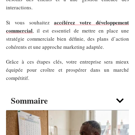
interactions.
accélérez votre développement
Si vous souhaitez
commercial
, il est essentiel de mettre en place une
stratégie commerciale bien définie, des plans d’action
cohérents et une approche marketing adaptée.
Grâce à ces étapes clés, votre entreprise sera mieux
équipée pour croître et prospérer dans un marché
compétitif.
Sommaire