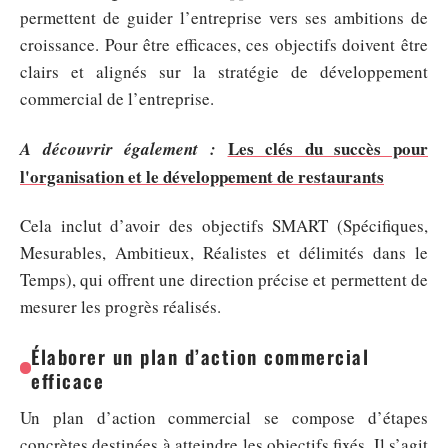
permettent de guider l’entreprise vers ses ambitions de
croissance. Pour être efficaces, ces objectifs doivent être
clairs et alignés sur la stratégie de développement
commercial de l’entreprise.
Les clés du succès pour
A découvrir également :
l'organisation et le développement de restaurants
Cela inclut d’avoir des objectifs SMART (Spécifiques,
Mesurables, Ambitieux, Réalistes et délimités dans le
Temps), qui offrent une direction précise et permettent de
mesurer les progrès réalisés.
Élaborer un plan d’action commercial
efficace
Un plan d’action commercial se compose d’étapes
concrètes destinées à atteindre les objectifs fixés. Il s’agit