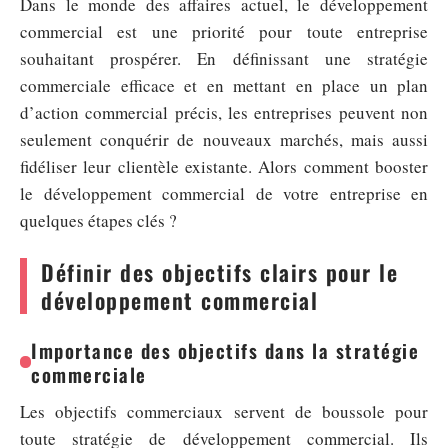
Dans le monde des affaires actuel, le développement
commercial est une priorité pour toute entreprise
souhaitant prospérer. En définissant une stratégie
commerciale efficace et en mettant en place un plan
d’action commercial précis, les entreprises peuvent non
seulement conquérir de nouveaux marchés, mais aussi
fidéliser leur clientèle existante. Alors comment booster
le développement commercial de votre entreprise en
quelques étapes clés ?
Définir des objectifs clairs pour le
développement commercial
Importance des objectifs dans la stratégie
commerciale
Les objectifs commerciaux servent de boussole pour
toute stratégie de développement commercial. Ils