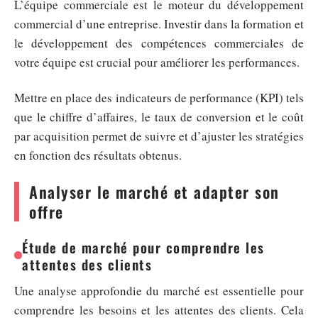
L’équipe commerciale est le moteur du développement
commercial d’une entreprise. Investir dans la formation et
le développement des compétences commerciales de
votre équipe est crucial pour améliorer les performances.
Mettre en place des indicateurs de performance (KPI) tels
que le chiffre d’affaires, le taux de conversion et le coût
par acquisition permet de suivre et d’ajuster les stratégies
en fonction des résultats obtenus.
Analyser le marché et adapter son
offre
Étude de marché pour comprendre les
attentes des clients
Une analyse approfondie du marché est essentielle pour
comprendre les besoins et les attentes des clients. Cela