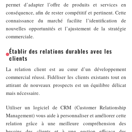
permet d’adapter l’offre de produits et services en
conséquence, afin de rester compétitif et pertinent. Cette
connaissance du marché facilite l’identification de
nouvelles opportunités et l’ajustement de la stratégie
commerciale.
Établir des relations durables avec les
clients
La relation client est au cœur d’un développement
commercial réussi. Fidéliser les clients existants tout en
attirant de nouveaux prospects est un équilibre délicat
mais nécessaire.
Utiliser un logiciel de CRM (Customer Relationship
Management) vous aide à personnaliser et améliorer cette
relation grâce à une meilleure compréhension des
besoins des clients et à une gestion efficace des