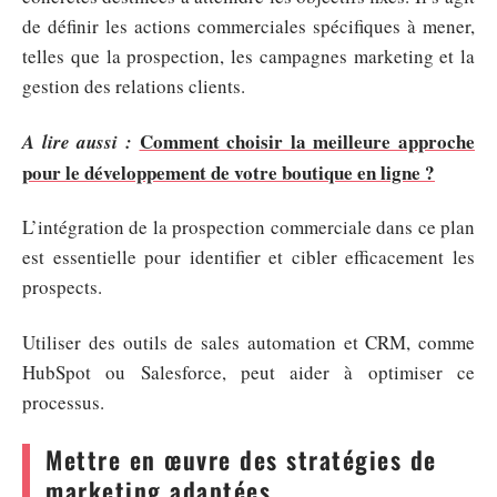
de définir les actions commerciales spécifiques à mener,
telles que la prospection, les campagnes marketing et la
gestion des relations clients.
Comment choisir la meilleure approche
A lire aussi :
pour le développement de votre boutique en ligne ?
L’intégration de la prospection commerciale dans ce plan
est essentielle pour identifier et cibler efficacement les
prospects.
Utiliser des outils de sales automation et CRM, comme
HubSpot ou Salesforce, peut aider à optimiser ce
processus.
Mettre en œuvre des stratégies de
marketing adaptées