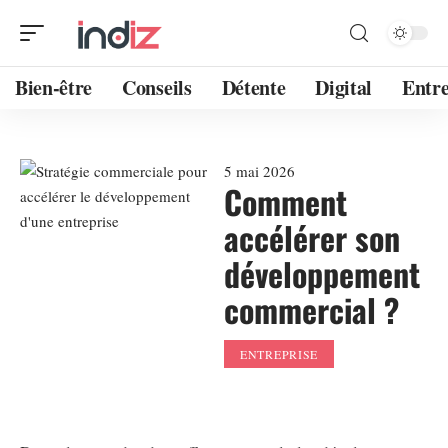
Bien-être
Conseils
Détente
Digital
Entre
5 mai 2026
Comment
accélérer son
développement
commercial ?
ENTREPRISE