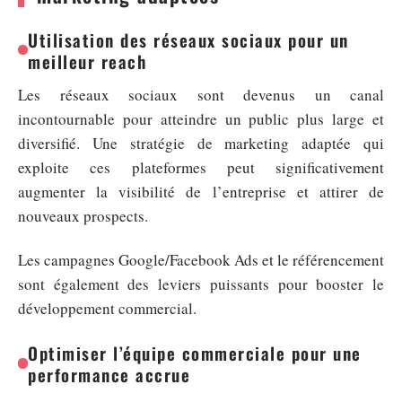
Utilisation des réseaux sociaux pour un
meilleur reach
Les réseaux sociaux sont devenus un canal
incontournable pour atteindre un public plus large et
diversifié. Une stratégie de marketing adaptée qui
exploite ces plateformes peut significativement
augmenter la visibilité de l’entreprise et attirer de
nouveaux prospects.
Les campagnes Google/Facebook Ads et le référencement
sont également des leviers puissants pour booster le
développement commercial.
Optimiser l’équipe commerciale pour une
performance accrue