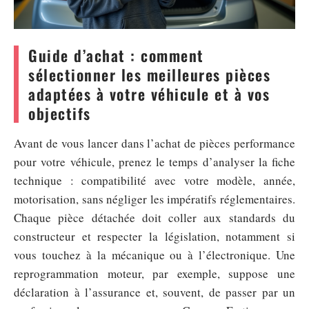
Guide d’achat : comment
sélectionner les meilleures pièces
adaptées à votre véhicule et à vos
objectifs
Avant de vous lancer dans l’achat de pièces performance
pour votre véhicule, prenez le temps d’analyser la fiche
technique : compatibilité avec votre modèle, année,
motorisation, sans négliger les impératifs réglementaires.
Chaque pièce détachée doit coller aux standards du
constructeur et respecter la législation, notamment si
vous touchez à la mécanique ou à l’électronique. Une
reprogrammation moteur, par exemple, suppose une
déclaration à l’assurance et, souvent, de passer par un