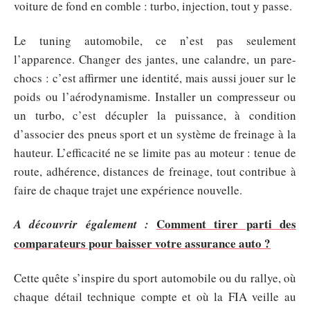
voiture de fond en comble : turbo, injection, tout y passe.
Le tuning automobile, ce n’est pas seulement
l’apparence. Changer des jantes, une calandre, un pare-
chocs : c’est affirmer une identité, mais aussi jouer sur le
poids ou l’aérodynamisme. Installer un compresseur ou
un turbo, c’est décupler la puissance, à condition
d’associer des pneus sport et un système de freinage à la
hauteur. L’efficacité ne se limite pas au moteur : tenue de
route, adhérence, distances de freinage, tout contribue à
faire de chaque trajet une expérience nouvelle.
Comment tirer parti des
A découvrir également :
comparateurs pour baisser votre assurance auto ?
Cette quête s’inspire du sport automobile ou du rallye, où
chaque détail technique compte et où la FIA veille au