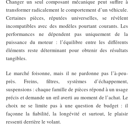
Changer un seul composant mécanique peut suffire à
transformer radicalement le comportement d’un véhicule.
Certaines pièces, réputées universelles, se révèlent
incompatibles avec des modèles pourtant courants. Les
performances ne dépendent pas uniquement de la
puissance du moteur : l’équilibre entre les différents
éléments reste déterminant pour obtenir des résultats
tangibles.
Le marché foisonne, mais il ne pardonne pas l’à-peu-
près. Freins, filtres, systèmes d’échappement,
suspensions : chaque famille de pièces répond à un usage
précis et demande un œil averti au moment de l’achat. Le
choix ne se limite pas à une question de budget : il
façonne la fiabilité, la longévité et surtout, le plaisir
ressenti derrière le volant.