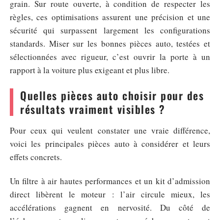
grain. Sur route ouverte, à condition de respecter les
règles, ces optimisations assurent une précision et une
sécurité qui surpassent largement les configurations
standards. Miser sur les bonnes pièces auto, testées et
sélectionnées avec rigueur, c’est ouvrir la porte à un
rapport à la voiture plus exigeant et plus libre.
Quelles pièces auto choisir pour des
résultats vraiment visibles ?
Pour ceux qui veulent constater une vraie différence,
voici les principales pièces auto à considérer et leurs
effets concrets.
Un filtre à air hautes performances et un kit d’admission
direct libèrent le moteur : l’air circule mieux, les
accélérations gagnent en nervosité. Du côté de