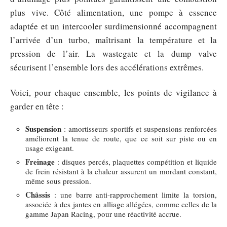
plus vive. Côté alimentation, une pompe à essence
adaptée et un intercooler surdimensionné accompagnent
l’arrivée d’un turbo, maîtrisant la température et la
pression de l’air. La wastegate et la dump valve
sécurisent l’ensemble lors des accélérations extrêmes.
Voici, pour chaque ensemble, les points de vigilance à
garder en tête :
Suspension
: amortisseurs sportifs et suspensions renforcées
améliorent la tenue de route, que ce soit sur piste ou en
usage exigeant.
Freinage
: disques percés, plaquettes compétition et liquide
de frein résistant à la chaleur assurent un mordant constant,
même sous pression.
Châssis
: une barre anti-rapprochement limite la torsion,
associée à des jantes en alliage allégées, comme celles de la
gamme Japan Racing, pour une réactivité accrue.