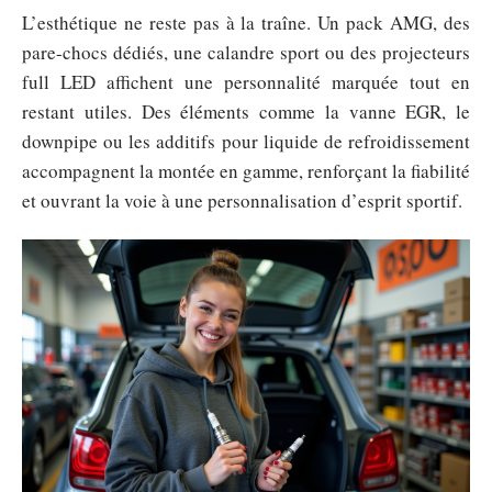
L’esthétique ne reste pas à la traîne. Un pack AMG, des
pare-chocs dédiés, une calandre sport ou des projecteurs
full LED affichent une personnalité marquée tout en
restant utiles. Des éléments comme la vanne EGR, le
downpipe ou les additifs pour liquide de refroidissement
accompagnent la montée en gamme, renforçant la fiabilité
et ouvrant la voie à une personnalisation d’esprit sportif.