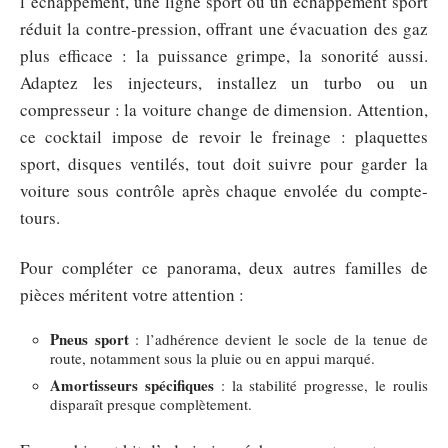
l’échappement, une ligne sport ou un échappement sport
réduit la contre-pression, offrant une évacuation des gaz
plus efficace : la puissance grimpe, la sonorité aussi.
Adaptez les injecteurs, installez un turbo ou un
compresseur : la voiture change de dimension. Attention,
ce cocktail impose de revoir le freinage : plaquettes
sport, disques ventilés, tout doit suivre pour garder la
voiture sous contrôle après chaque envolée du compte-
tours.
Pour compléter ce panorama, deux autres familles de
pièces méritent votre attention :
Pneus sport
: l’adhérence devient le socle de la tenue de
route, notamment sous la pluie ou en appui marqué.
Amortisseurs spécifiques
: la stabilité progresse, le roulis
disparaît presque complètement.