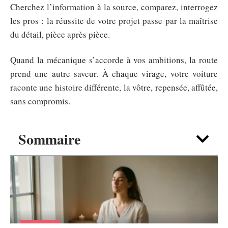
Cherchez l’information à la source, comparez, interrogez
les pros : la réussite de votre projet passe par la maîtrise
du détail, pièce après pièce.
Quand la mécanique s’accorde à vos ambitions, la route
prend une autre saveur. À chaque virage, votre voiture
raconte une histoire différente, la vôtre, repensée, affûtée,
sans compromis.
Sommaire
DÉTENTE