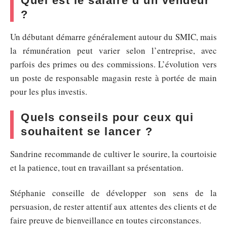
Quel est le salaire d’un vendeur
?
Un débutant démarre généralement autour du SMIC, mais
la rémunération peut varier selon l’entreprise, avec
parfois des primes ou des commissions. L’évolution vers
un poste de responsable magasin reste à portée de main
pour les plus investis.
Quels conseils pour ceux qui
souhaitent se lancer ?
Sandrine recommande de cultiver le sourire, la courtoisie
et la patience, tout en travaillant sa présentation.
Stéphanie conseille de développer son sens de la
persuasion, de rester attentif aux attentes des clients et de
faire preuve de bienveillance en toutes circonstances.