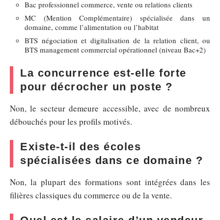
Bac professionnel commerce, vente ou relations clients
MC (Mention Complémentaire) spécialisée dans un
domaine, comme l’alimentation ou l’habitat
BTS négociation et digitalisation de la relation client, ou
BTS management commercial opérationnel (niveau Bac+2)
La concurrence est-elle forte
pour décrocher un poste ?
Non, le secteur demeure accessible, avec de nombreux
débouchés pour les profils motivés.
Existe-t-il des écoles
spécialisées dans ce domaine ?
Non, la plupart des formations sont intégrées dans les
filières classiques du commerce ou de la vente.