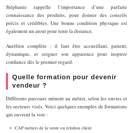
Stéphanie rappelle l’importance d’une parfaite
connaissance des produits, pour donner des conseils
précis et crédibles. Une bonne condition physique est
également un atout pour tenir la distance.
Aurélien complète : il faut être accueillant, patient,
dynamique, et soigner son apparence pour inspirer
confiance dès le premier regard.
Quelle formation pour devenir
vendeur ?
Différents parcours mènent au métier, selon les envies et
les secteurs visés. Voici quelques exemples de formations
qui ouvrent la voie :
CAP métiers de la vente ou relation client