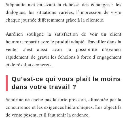
Stéphanie met en avant la richesse des échanges : les
dialogues, les situations variées, l’impression de vivre
chaque journée différemment grâce à la clientèle.
Aurélien souligne la satisfaction de voir un client
heureux, repartir avec le produit adapté. Travailler dans la
vente, c’est aussi avoir la possibilité d’évoluer
rapidement, de gravir les échelons à force d’engagement
et de résultats concrets.
Qu’est-ce qui vous plaît le moins
dans votre travail ?
Sandrine ne cache pas la forte pression, alimentée par la
concurrence et les exigences hiérarchiques. Les objectifs
de vente pèsent, et il faut tenir la cadence.