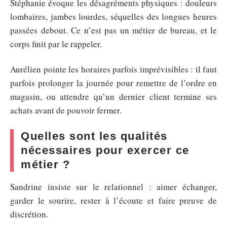
Stéphanie évoque les désagréments physiques : douleurs
lombaires, jambes lourdes, séquelles des longues heures
passées debout. Ce n’est pas un métier de bureau, et le
corps finit par le rappeler.
Aurélien pointe les horaires parfois imprévisibles : il faut
parfois prolonger la journée pour remettre de l’ordre en
magasin, ou attendre qu’un dernier client termine ses
achats avant de pouvoir fermer.
Quelles sont les qualités
nécessaires pour exercer ce
métier ?
Sandrine insiste sur le relationnel : aimer échanger,
garder le sourire, rester à l’écoute et faire preuve de
discrétion.