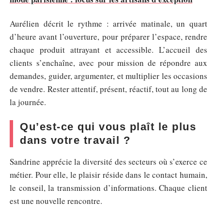
Aurélien décrit le rythme : arrivée matinale, un quart
d’heure avant l’ouverture, pour préparer l’espace, rendre
chaque produit attrayant et accessible. L’accueil des
clients s’enchaîne, avec pour mission de répondre aux
demandes, guider, argumenter, et multiplier les occasions
de vendre. Rester attentif, présent, réactif, tout au long de
la journée.
Qu’est-ce qui vous plaît le plus
dans votre travail ?
Sandrine apprécie la diversité des secteurs où s’exerce ce
métier. Pour elle, le plaisir réside dans le contact humain,
le conseil, la transmission d’informations. Chaque client
est une nouvelle rencontre.