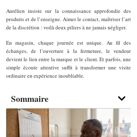
Aurélien insiste sur la connaissance approfondie des
produits et de l’enseigne. Aimer le contact, maîtriser l’art
de la discrétion : voilà deux piliers à ne jamais négliger.
En magasin, chaque journée est unique. Au fil des
échanges, de l’ouverture à la fermeture, le vendeur
devient le lien entre la marque et le client. Et parfois, une
simple écoute attentive suffit à transformer une visite
ordinaire en expérience inoubliable.
Sommaire