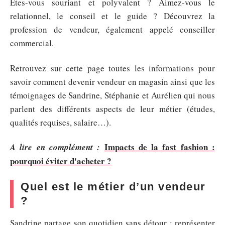
Êtes-vous souriant et polyvalent ? Aimez-vous le
relationnel, le conseil et le guide ? Découvrez la
profession de vendeur, également appelé conseiller
commercial.
Retrouvez sur cette page toutes les informations pour
savoir comment devenir vendeur en magasin ainsi que les
témoignages de Sandrine, Stéphanie et Aurélien qui nous
parlent des différents aspects de leur métier (études,
qualités requises, salaire…).
Impacts de la fast fashion :
A lire en complément :
pourquoi éviter d'acheter ?
Quel est le métier d’un vendeur
?
Sandrine partage son quotidien sans détour : représenter