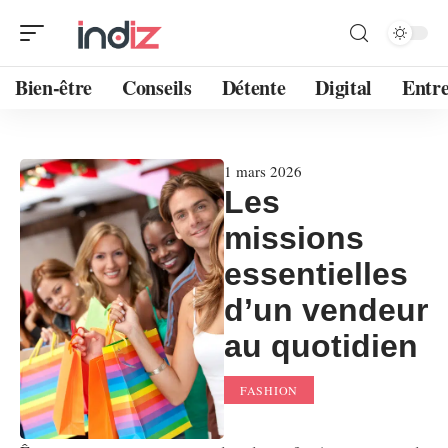
Bien-être
Conseils
Détente
Digital
Entre
1 mars 2026
Les
missions
essentielles
d’un vendeur
au quotidien
FASHION