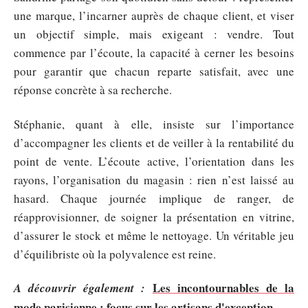
une marque, l’incarner auprès de chaque client, et viser
un objectif simple, mais exigeant : vendre. Tout
commence par l’écoute, la capacité à cerner les besoins
pour garantir que chacun reparte satisfait, avec une
réponse concrète à sa recherche.
Stéphanie, quant à elle, insiste sur l’importance
d’accompagner les clients et de veiller à la rentabilité du
point de vente. L’écoute active, l’orientation dans les
rayons, l’organisation du magasin : rien n’est laissé au
hasard. Chaque journée implique de ranger, de
réapprovisionner, de soigner la présentation en vitrine,
d’assurer le stock et même le nettoyage. Un véritable jeu
d’équilibriste où la polyvalence est reine.
Les incontournables de la
A découvrir également :
mode parisienne : focus sur les artisans d'exception