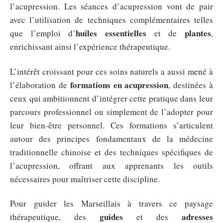
l’acupression. Les séances d’acupression vont de pair
avec l’utilisation de techniques complémentaires telles
huiles essentielles
plantes
que l’emploi d’
et de
,
enrichissant ainsi l’expérience thérapeutique.
L’intérêt croissant pour ces soins naturels a aussi mené à
formations en acupression
l’élaboration de
, destinées à
ceux qui ambitionnent d’intégrer cette pratique dans leur
parcours professionnel ou simplement de l’adopter pour
leur bien-être personnel. Ces formations s’articulent
autour des principes fondamentaux de la médecine
traditionnelle chinoise et des techniques spécifiques de
l’acupression, offrant aux apprenants les outils
nécessaires pour maîtriser cette discipline.
Pour guider les Marseillais à travers ce paysage
guides
adresses
thérapeutique, des
et des