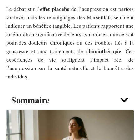
effet placebo
Le débat sur l’
de l’acupression est parfois
soulevé, mais les témoignages des Marseillais semblent
indiquer un bénéfice tangible. Les patients rapportent une
amélioration significative de leurs symptômes, que ce soit
pour des douleurs chroniques ou des troubles liés à la
grossesse
chimiothérapie
et aux traitements de
. Ces
expériences de vie soulignent l’impact réel de
l’acupression sur la santé naturelle et le bien-être des
individus.
Sommaire