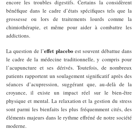
encore les troubles digestifs. Certains la considèrent
bénéfique dans le cadre d’états spécifiques tels que la
grossesse ou lors de traitements lourds comme la
chimiothérapie, et même pour aider à combattre les
addictions.
effet placebo
La question de l’
est souvent débattue dans
le cadre de la médecine traditionnelle, y compris pour
l’acupuncture et ses dérivés. Toutefois, de nombreux
patients rapportent un soulagement significatif après des
séances d’acupression, suggérant que, au-delà de la
croyance, il existe un impact réel sur le bien-être
physique et mental. La relaxation et la gestion du stress
sont parmi les bienfaits les plus fréquemment cités, des
éléments majeurs dans le rythme effréné de notre société
moderne.