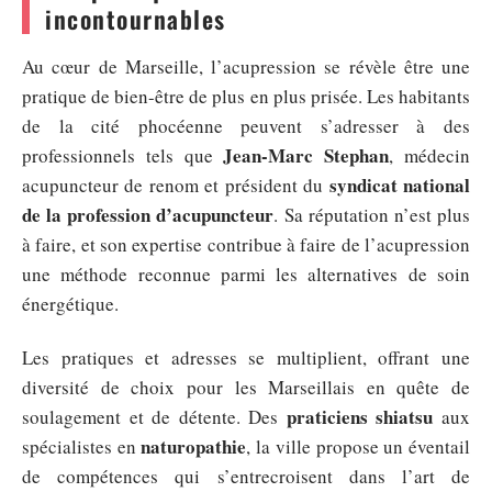
incontournables
Au cœur de Marseille, l’acupression se révèle être une
pratique de bien-être de plus en plus prisée. Les habitants
de la cité phocéenne peuvent s’adresser à des
Jean-Marc Stephan
professionnels tels que
, médecin
syndicat national
acupuncteur de renom et président du
de la profession d’acupuncteur
. Sa réputation n’est plus
à faire, et son expertise contribue à faire de l’acupression
une méthode reconnue parmi les alternatives de soin
énergétique.
Les pratiques et adresses se multiplient, offrant une
diversité de choix pour les Marseillais en quête de
praticiens shiatsu
soulagement et de détente. Des
aux
naturopathie
spécialistes en
, la ville propose un éventail
de compétences qui s’entrecroisent dans l’art de