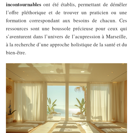
incontournables
ont été établis, permettant de démêler
l’offre pléthorique et de trouver un praticien ou une
formation correspondant aux besoins de chacun. Ces
ressources sont une boussole précieuse pour ceux qui
s’aventurent dans l’univers de l’acupression à Marseille,
à la recherche d’une approche holistique de la santé et du
bien-être.