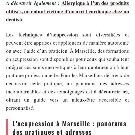
Allergique à l’un des produits
A découvrir également :
utilisés, un enfant victime d’un arrêt cardiaque chez un
dentiste
techniques d’acupression
Les
sont diversifiées et
peuvent être apprises et appliquées de manière autonome
ou avec l’aide d’un praticien. À Marseille, des formations
en acupression sont disponibles pour ceux qui souhaitent
intégrer ces soins énergétiques à leur quotidien ou à leur
pratique professionnelle. Pour les Marseillais désireux de
découvrir cette pratique, un panorama des adresses
à découvrir ici
incontournables et des témoignages est
,
offrant un guide vers un mieux-être accessible et
personnalisé.
L’acupression à Marseille : panorama
des pratiques et adresses