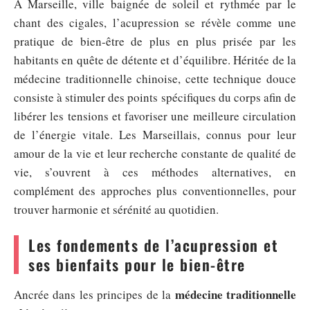
À Marseille, ville baignée de soleil et rythmée par le
chant des cigales, l’acupression se révèle comme une
pratique de bien-être de plus en plus prisée par les
habitants en quête de détente et d’équilibre. Héritée de la
médecine traditionnelle chinoise, cette technique douce
consiste à stimuler des points spécifiques du corps afin de
libérer les tensions et favoriser une meilleure circulation
de l’énergie vitale. Les Marseillais, connus pour leur
amour de la vie et leur recherche constante de qualité de
vie, s’ouvrent à ces méthodes alternatives, en
complément des approches plus conventionnelles, pour
trouver harmonie et sérénité au quotidien.
Les fondements de l’acupression et
ses bienfaits pour le bien-être
médecine traditionnelle
Ancrée dans les principes de la