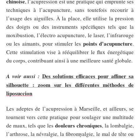
chinoise
, l’acupression est une pratique qui emprunte ses
techniques à l’acupuncture, sans toutefois recourir à
l’usage des aiguilles. À la place, elle utilise la pression
des doigts ou des instruments spécifiques tels que la
moxibustion, l’électro acupuncture, le laser, l’infrarouge
points d’acupuncture
ou les aimants, pour stimuler les
.
Cette stimulation vise à rééquilibrer le flux énergétique
du corps, contribuant ainsi à une meilleure santé globale.
Des solutions efficaces pour affiner sa
A voir aussi :
silhouette : zoom sur les différentes méthodes de
liposuccion
Les adeptes de l’acupression à Marseille, et ailleurs, se
tournent vers cette pratique pour soulager une multitude
douleurs chroniques
de maux, tels que les
, la lombalgie,
l’arthrose, la névralgie, la fibromyalgie, le mal de tête ou