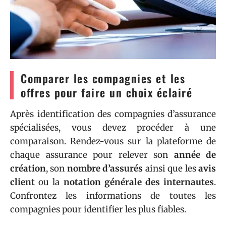
Comparer les compagnies et les
offres pour faire un choix éclairé
Après identification des compagnies d’assurance
spécialisées, vous devez procéder à une
comparaison. Rendez-vous sur la plateforme de
chaque assurance pour relever son
année de
création
, son
nombre d’assurés
ainsi que les
avis
client
ou la
notation générale des internautes
.
Confrontez les informations de toutes les
compagnies pour identifier les plus fiables.