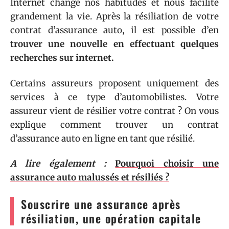
Internet change nos habitudes et nous facilite
grandement la vie. Après la résiliation de votre
contrat d’assurance auto, il est possible d’en
trouver une nouvelle en effectuant quelques
recherches sur internet.
Certains assureurs proposent uniquement des
services à ce type d’automobilistes. Votre
assureur vient de résilier votre contrat ? On vous
explique comment trouver un contrat
d’assurance auto en ligne en tant que résilié.
A lire également :
Pourquoi choisir une
assurance auto malussés et résiliés ?
Souscrire une assurance après
résiliation, une opération capitale