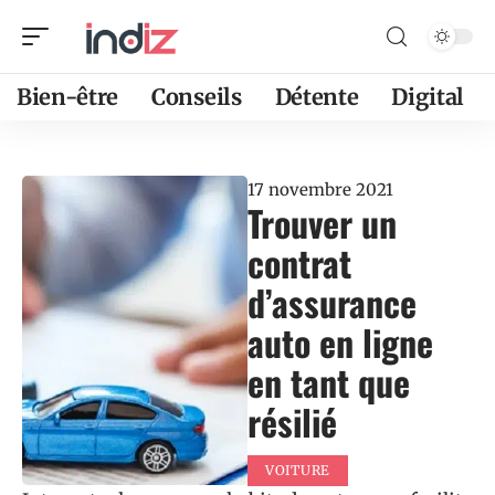
Bien-être
Conseils
Détente
Digital
17 novembre 2021
Trouver un
contrat
d’assurance
auto en ligne
en tant que
résilié
VOITURE