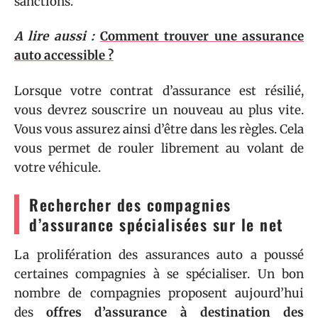
sanctions.
A lire aussi :
Comment trouver une assurance
auto accessible ?
Lorsque votre contrat d’assurance est résilié,
vous devrez souscrire un nouveau au plus vite.
Vous vous assurez ainsi d’être dans les règles. Cela
vous permet de rouler librement au volant de
votre véhicule.
Rechercher des compagnies
d’assurance spécialisées sur le net
La prolifération des assurances auto a poussé
certaines compagnies à se spécialiser. Un bon
nombre de compagnies proposent aujourd’hui
des
offres d’assurance à destination des