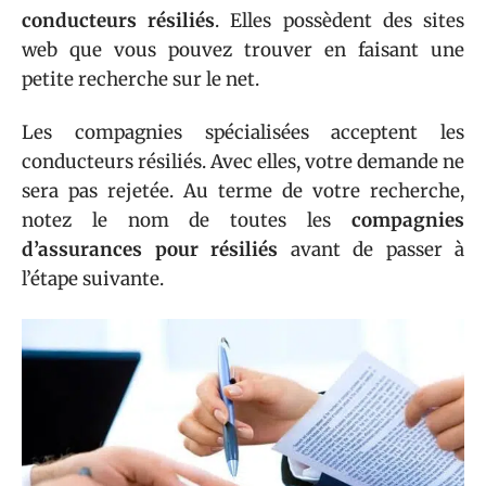
conducteurs résiliés
. Elles possèdent des sites
web que vous pouvez trouver en faisant une
petite recherche sur le net.
Les compagnies spécialisées acceptent les
conducteurs résiliés. Avec elles, votre demande ne
sera pas rejetée. Au terme de votre recherche,
notez le nom de toutes les
compagnies
d’assurances pour résiliés
avant de passer à
l’étape suivante.