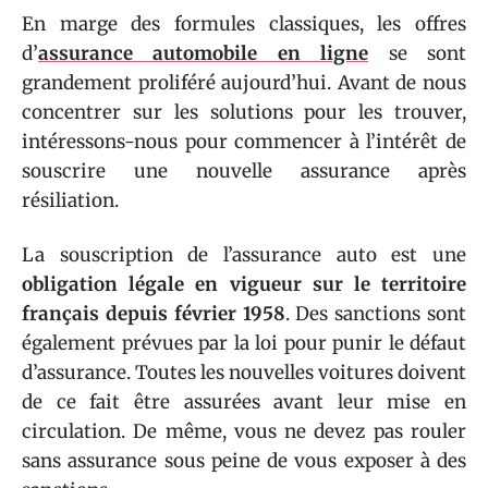
En marge des formules classiques, les offres
d’
assurance automobile en ligne
se sont
grandement proliféré aujourd’hui. Avant de nous
concentrer sur les solutions pour les trouver,
intéressons-nous pour commencer à l’intérêt de
souscrire une nouvelle assurance après
résiliation.
La souscription de l’assurance auto est une
obligation légale en vigueur sur le territoire
français depuis février 1958
. Des sanctions sont
également prévues par la loi pour punir le défaut
d’assurance. Toutes les nouvelles voitures doivent
de ce fait être assurées avant leur mise en
circulation. De même, vous ne devez pas rouler
sans assurance sous peine de vous exposer à des