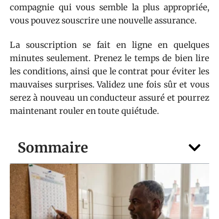
compagnie qui vous semble la plus appropriée,
vous pouvez souscrire une nouvelle assurance.
La souscription se fait en ligne en quelques
minutes seulement. Prenez le temps de bien lire
les conditions, ainsi que le contrat pour éviter les
mauvaises surprises. Validez une fois sûr et vous
serez à nouveau un conducteur assuré et pourrez
maintenant rouler en toute quiétude.
Sommaire