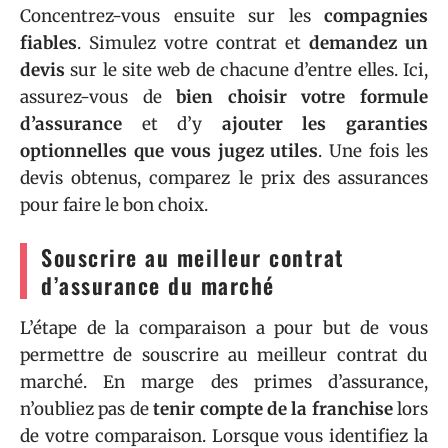
Concentrez-vous ensuite sur les
compagnies
fiables
. Simulez votre contrat et
demandez un
devis
sur le site web de chacune d’entre elles. Ici,
assurez-vous de
bien choisir votre formule
d’assurance
et d’y
ajouter les garanties
optionnelles que vous jugez
utiles
. Une fois les
devis obtenus, comparez le prix des assurances
pour faire le bon choix.
Souscrire au meilleur contrat
d’assurance du marché
L’étape de la comparaison a pour but de vous
permettre de souscrire au meilleur contrat du
marché. En marge des primes d’assurance,
n’oubliez pas de
tenir compte de la franchise
lors
de votre comparaison. Lorsque vous identifiez la