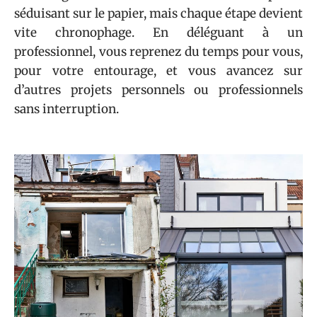
séduisant sur le papier, mais chaque étape devient
vite chronophage. En déléguant à un
professionnel, vous reprenez du temps pour vous,
pour votre entourage, et vous avancez sur
d’autres projets personnels ou professionnels
sans interruption.