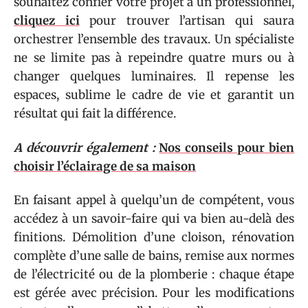
souhaitez confier votre projet à un professionnel,
cliquez ici
pour trouver l’artisan qui saura
orchestrer l’ensemble des travaux. Un spécialiste
ne se limite pas à repeindre quatre murs ou à
changer quelques luminaires. Il repense les
espaces, sublime le cadre de vie et garantit un
résultat qui fait la différence.
A découvrir également :
Nos conseils pour bien
choisir l’éclairage de sa maison
En faisant appel à quelqu’un de compétent, vous
accédez à un savoir-faire qui va bien au-delà des
finitions. Démolition d’une cloison, rénovation
complète d’une salle de bains, remise aux normes
de l’électricité ou de la plomberie : chaque étape
est gérée avec précision. Pour les modifications