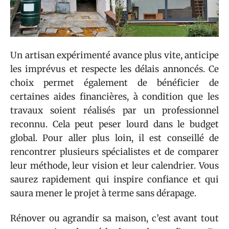
Un artisan expérimenté avance plus vite, anticipe
les imprévus et respecte les délais annoncés. Ce
choix permet également de bénéficier de
certaines aides financières, à condition que les
travaux soient réalisés par un professionnel
reconnu. Cela peut peser lourd dans le budget
global. Pour aller plus loin, il est conseillé de
rencontrer plusieurs spécialistes et de comparer
leur méthode, leur vision et leur calendrier. Vous
saurez rapidement qui inspire confiance et qui
saura mener le projet à terme sans dérapage.
Rénover ou agrandir sa maison, c’est avant tout