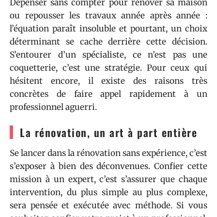
Dépenser sans compter pour rénover sa maison
ou repousser les travaux année après année :
l’équation paraît insoluble et pourtant, un choix
déterminant se cache derrière cette décision.
S’entourer d’un spécialiste, ce n’est pas une
coquetterie, c’est une stratégie. Pour ceux qui
hésitent encore, il existe des raisons très
concrètes de faire appel rapidement à un
professionnel aguerri.
La rénovation, un art à part entière
Se lancer dans la rénovation sans expérience, c’est
s’exposer à bien des déconvenues. Confier cette
mission à un expert, c’est s’assurer que chaque
intervention, du plus simple au plus complexe,
sera pensée et exécutée avec méthode. Si vous