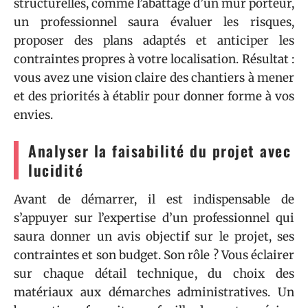
structurelles, comme l’abattage d’un mur porteur,
un professionnel saura évaluer les risques,
proposer des plans adaptés et anticiper les
contraintes propres à votre localisation. Résultat :
vous avez une vision claire des chantiers à mener
et des priorités à établir pour donner forme à vos
envies.
Analyser la faisabilité du projet avec
lucidité
Avant de démarrer, il est indispensable de
s’appuyer sur l’expertise d’un professionnel qui
saura donner un avis objectif sur le projet, ses
contraintes et son budget. Son rôle ? Vous éclairer
sur chaque détail technique, du choix des
matériaux aux démarches administratives. Un