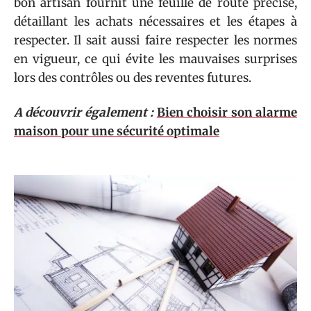
bon artisan fournit une feuille de route précise,
détaillant les achats nécessaires et les étapes à
respecter. Il sait aussi faire respecter les normes
en vigueur, ce qui évite les mauvaises surprises
lors des contrôles ou des reventes futures.
A découvrir également :
Bien choisir son alarme
maison pour une sécurité optimale