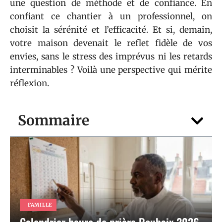
une question de méthode et de confiance. En
confiant ce chantier à un professionnel, on
choisit la sérénité et l’efficacité. Et si, demain,
votre maison devenait le reflet fidèle de vos
envies, sans le stress des imprévus ni les retards
interminables ? Voilà une perspective qui mérite
réflexion.
Sommaire
FAMILLE