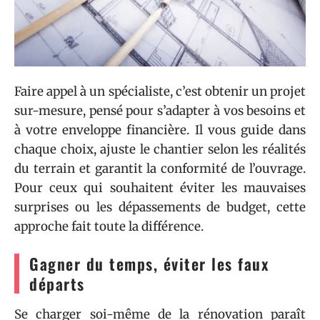
Faire appel à un spécialiste, c’est obtenir un projet
sur-mesure, pensé pour s’adapter à vos besoins et
à votre enveloppe financière. Il vous guide dans
chaque choix, ajuste le chantier selon les réalités
du terrain et garantit la conformité de l’ouvrage.
Pour ceux qui souhaitent éviter les mauvaises
surprises ou les dépassements de budget, cette
approche fait toute la différence.
Gagner du temps, éviter les faux
départs
Se charger soi-même de la rénovation paraît