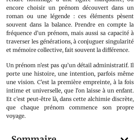
encore choisir un prénom découvert dans un
roman ou une légende : ces éléments pèsent
souvent dans la balance. Prendre en compte la
fréquence d’un prénom, mais aussi sa capacité à
traverser les générations, à conjuguer singularité
et mémoire collective, fait souvent la différence.
Un prénom n’est pas qu’un détail administratif. Il
porte une histoire, une intention, parfois même
une vision. C’est la première empreinte, à la fois
intime et universelle, que l’on laisse à un enfant.
Et c’est peut-être là, dans cette alchimie discrète,
que chaque prénom commence son propre
voyage.
Sommaire