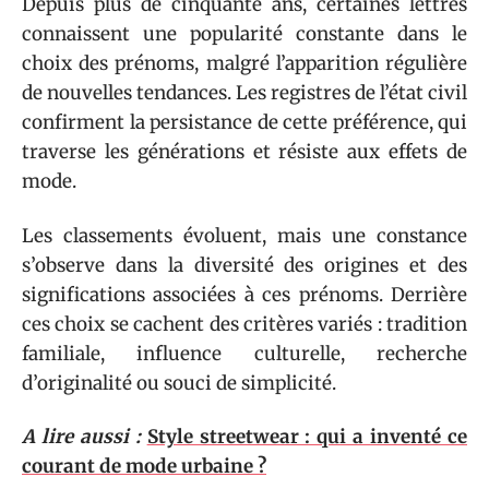
Depuis plus de cinquante ans, certaines lettres
connaissent une popularité constante dans le
choix des prénoms, malgré l’apparition régulière
de nouvelles tendances. Les registres de l’état civil
confirment la persistance de cette préférence, qui
traverse les générations et résiste aux effets de
mode.
Les classements évoluent, mais une constance
s’observe dans la diversité des origines et des
significations associées à ces prénoms. Derrière
ces choix se cachent des critères variés : tradition
familiale, influence culturelle, recherche
d’originalité ou souci de simplicité.
A lire aussi :
Style streetwear : qui a inventé ce
courant de mode urbaine ?