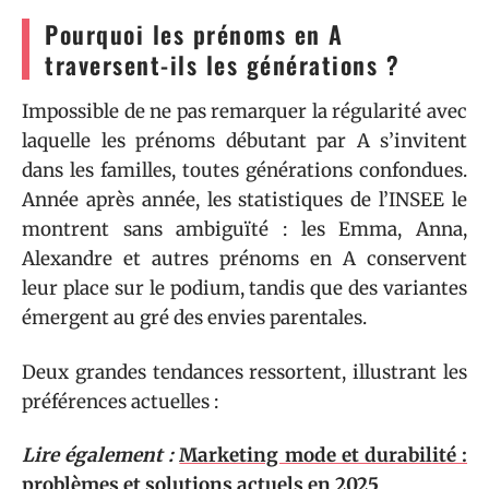
Pourquoi les prénoms en A
traversent-ils les générations ?
Impossible de ne pas remarquer la régularité avec
laquelle les prénoms débutant par A s’invitent
dans les familles, toutes générations confondues.
Année après année, les statistiques de l’INSEE le
montrent sans ambiguïté : les Emma, Anna,
Alexandre et autres prénoms en A conservent
leur place sur le podium, tandis que des variantes
émergent au gré des envies parentales.
Deux grandes tendances ressortent, illustrant les
préférences actuelles :
Lire également :
Marketing mode et durabilité :
problèmes et solutions actuels en 2025