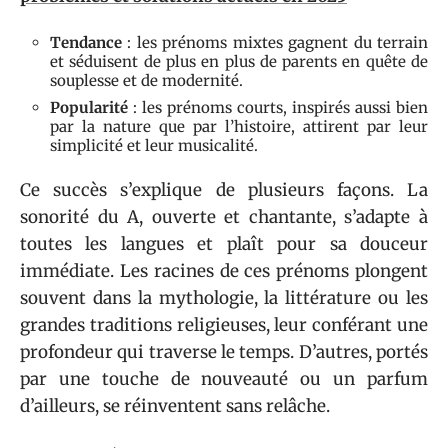
Tendance
: les prénoms mixtes gagnent du terrain
et séduisent de plus en plus de parents en quête de
souplesse et de modernité.
Popularité
: les prénoms courts, inspirés aussi bien
par la nature que par l’histoire, attirent par leur
simplicité et leur musicalité.
Ce succès s’explique de plusieurs façons. La
sonorité du A, ouverte et chantante, s’adapte à
toutes les langues et plaît pour sa douceur
immédiate. Les racines de ces prénoms plongent
souvent dans la mythologie, la littérature ou les
grandes traditions religieuses, leur conférant une
profondeur qui traverse le temps. D’autres, portés
par une touche de nouveauté ou un parfum
d’ailleurs, se réinventent sans relâche.