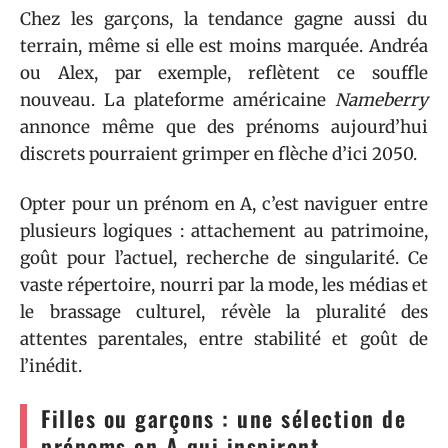
Chez les garçons, la tendance gagne aussi du
terrain, même si elle est moins marquée. Andréa
ou Alex, par exemple, reflètent ce souffle
nouveau. La plateforme américaine
Nameberry
annonce même que des prénoms aujourd’hui
discrets pourraient grimper en flèche d’ici 2050.
Opter pour un prénom en A, c’est naviguer entre
plusieurs logiques : attachement au patrimoine,
goût pour l’actuel, recherche de singularité. Ce
vaste répertoire, nourri par la mode, les médias et
le brassage culturel, révèle la pluralité des
attentes parentales, entre stabilité et goût de
l’inédit.
Filles ou garçons : une sélection de
prénoms en A qui inspirent