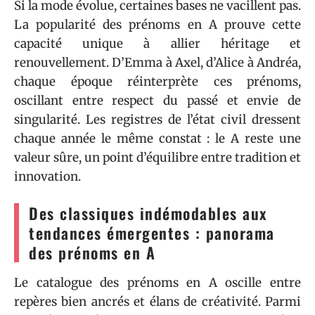
Si la mode évolue, certaines bases ne vacillent pas.
La popularité des prénoms en A prouve cette
capacité unique à allier héritage et
renouvellement. D’Emma à Axel, d’Alice à Andréa,
chaque époque réinterprète ces prénoms,
oscillant entre respect du passé et envie de
singularité. Les registres de l’état civil dressent
chaque année le même constat : le A reste une
valeur sûre, un point d’équilibre entre tradition et
innovation.
Des classiques indémodables aux
tendances émergentes : panorama
des prénoms en A
Le catalogue des prénoms en A oscille entre
repères bien ancrés et élans de créativité. Parmi