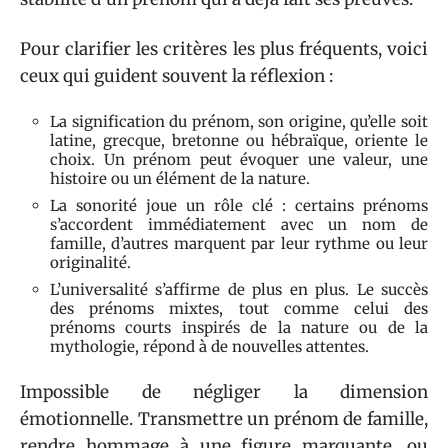
Pour clarifier les critères les plus fréquents, voici
ceux qui guident souvent la réflexion :
La signification du prénom, son origine, qu’elle soit
latine, grecque, bretonne ou hébraïque, oriente le
choix. Un prénom peut évoquer une valeur, une
histoire ou un élément de la nature.
La sonorité joue un rôle clé : certains prénoms
s’accordent immédiatement avec un nom de
famille, d’autres marquent par leur rythme ou leur
originalité.
L’universalité s’affirme de plus en plus. Le succès
des prénoms mixtes, tout comme celui des
prénoms courts inspirés de la nature ou de la
mythologie, répond à de nouvelles attentes.
Impossible de négliger la dimension
émotionnelle. Transmettre un prénom de famille,
rendre hommage à une figure marquante, ou