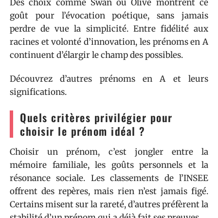
Des choix comme Swan ou Olive montrent ce
goût pour l’évocation poétique, sans jamais
perdre de vue la simplicité. Entre fidélité aux
racines et volonté d’innovation, les prénoms en A
continuent d’élargir le champ des possibles.
Découvrez d’autres prénoms en A et leurs
significations.
Quels critères privilégier pour
choisir le prénom idéal ?
Choisir un prénom, c’est jongler entre la
mémoire familiale, les goûts personnels et la
résonance sociale. Les classements de l’INSEE
offrent des repères, mais rien n’est jamais figé.
Certains misent sur la rareté, d’autres préfèrent la
stabilité d’un prénom qui a déjà fait ses preuves.