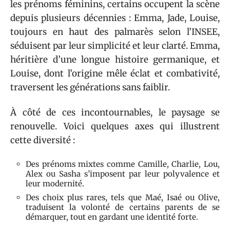
les prénoms féminins, certains occupent la scène
depuis plusieurs décennies : Emma, Jade, Louise,
toujours en haut des palmarès selon l’INSEE,
séduisent par leur simplicité et leur clarté. Emma,
héritière d’une longue histoire germanique, et
Louise, dont l’origine mêle éclat et combativité,
traversent les générations sans faiblir.
À côté de ces incontournables, le paysage se
renouvelle. Voici quelques axes qui illustrent
cette diversité :
Des prénoms mixtes comme Camille, Charlie, Lou,
Alex ou Sasha s’imposent par leur polyvalence et
leur modernité.
Des choix plus rares, tels que Maé, Isaé ou Olive,
traduisent la volonté de certains parents de se
démarquer, tout en gardant une identité forte.