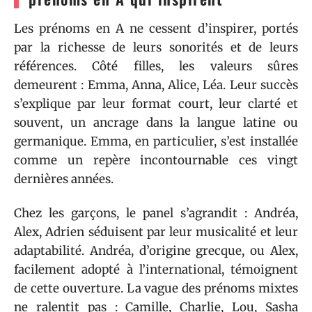
Les prénoms en A ne cessent d’inspirer, portés
par la richesse de leurs sonorités et de leurs
références. Côté filles, les valeurs sûres
demeurent : Emma, Anna, Alice, Léa. Leur succès
s’explique par leur format court, leur clarté et
souvent, un ancrage dans la langue latine ou
germanique. Emma, en particulier, s’est installée
comme un repère incontournable ces vingt
dernières années.
Chez les garçons, le panel s’agrandit : Andréa,
Alex, Adrien séduisent par leur musicalité et leur
adaptabilité. Andréa, d’origine grecque, ou Alex,
facilement adopté à l’international, témoignent
de cette ouverture. La vague des prénoms mixtes
ne ralentit pas : Camille, Charlie, Lou, Sasha