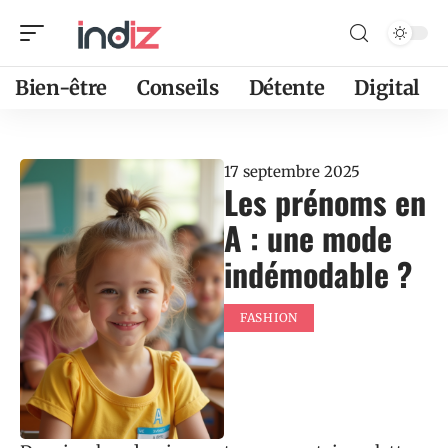
Bien-être
Conseils
Détente
Digital
17 septembre 2025
Les prénoms en
A : une mode
indémodable ?
FASHION