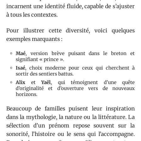
incarnent une identité fluide, capable de s’ajuster
à tous les contextes.
Pour illustrer cette diversité, voici quelques
exemples marquants :
Maé
, version brève puisant dans le breton et
signifiant « prince ».
Isaé
, choix moderne pour ceux qui cherchent à
sortir des sentiers battus.
Alix
et
Yaël
, qui témoignent d’une quête
d’originalité et d’ouverture vers de nouveaux
horizons.
Beaucoup de familles puisent leur inspiration
dans la mythologie, la nature ou la littérature. La
sélection d’un prénom repose souvent sur la
sonorité, l’histoire ou le sens qui l’accompagne.