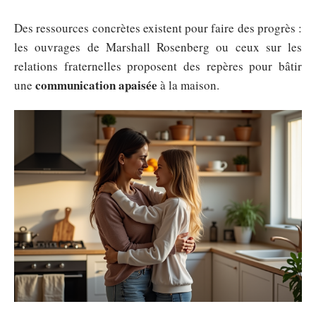
Des ressources concrètes existent pour faire des progrès :
les ouvrages de Marshall Rosenberg ou ceux sur les
relations fraternelles proposent des repères pour bâtir
communication apaisée
une
à la maison.