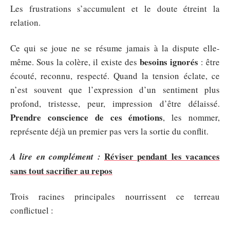
Les frustrations s’accumulent et le doute étreint la
relation.
Ce qui se joue ne se résume jamais à la dispute elle-
besoins ignorés
même. Sous la colère, il existe des
: être
écouté, reconnu, respecté. Quand la tension éclate, ce
n’est souvent que l’expression d’un sentiment plus
profond, tristesse, peur, impression d’être délaissé.
Prendre conscience de ces émotions
, les nommer,
représente déjà un premier pas vers la sortie du conflit.
Réviser pendant les vacances
A lire en complément :
sans tout sacrifier au repos
Trois racines principales nourrissent ce terreau
conflictuel :