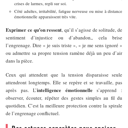
crises de larmes, repli sur soi.
Côté adultes, irritabilité, fatigue nerveuse ou mise à distance
émotionnelle apparaissent très vite.
Exprimer ce qu’on ressent
, qu’il s’agisse de solitude, de
sentiment d’injustice ou d’abandon,, cela brise
l’engrenage. Dire « je suis triste », « je me sens ignoré »
ou admettre sa propre tension ramène déjà un peu d’air
dans la pièce.
Ceux qui attendent que la tension disparaisse seule
attendront longtemps. Elle se repère et se travaille, pas
intelligence émotionnelle
après pas. L’
s’apprend :
observer, écouter, répéter des gestes simples au fil du
quotidien. C’est la meilleure protection contre la spirale
de l’engrenage conflictuel.