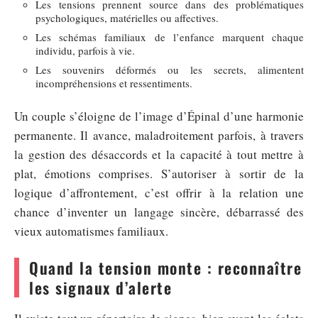
Les tensions prennent source dans des problématiques
psychologiques, matérielles ou affectives.
Les schémas familiaux de l’enfance marquent chaque
individu, parfois à vie.
Les souvenirs déformés ou les secrets, alimentent
incompréhensions et ressentiments.
Un couple s’éloigne de l’image d’Épinal d’une harmonie
permanente. Il avance, maladroitement parfois, à travers
la gestion des désaccords et la capacité à tout mettre à
plat, émotions comprises. S’autoriser à sortir de la
logique d’affrontement, c’est offrir à la relation une
chance d’inventer un langage sincère, débarrassé des
vieux automatismes familiaux.
Quand la tension monte : reconnaître
les signaux d’alerte