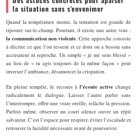
Des astuces concrètes pour apaiser
la situation sans s’envenimer
Quand la température monte, la tentation est grande de
riposter sur-le-champ. Pourtant, il existe une autre voie :
la communication non violente
. Cette approche consiste
à décrire ce que l’on ressent et ce dont on a besoin sans
accusateur ni reproche. Un simple « je me sens blessé »
au lieu de « tu agis toujours de la même façon » peut
inverser l’ambiance, désamorcer la crispation.
l’écoute active
En pleine tempête, le recours à
change
radicalement le dialogue. Laisser l’autre parler sans
l’interrompre, offrir une vraie oreille, relâche la pression.
Parfois même, observer un court silence ouvre un répit
salvateur. C’est l’espace pour respirer, éviter l’escalade et
retrouver la lucidité nécessaire avant de poursuivre.