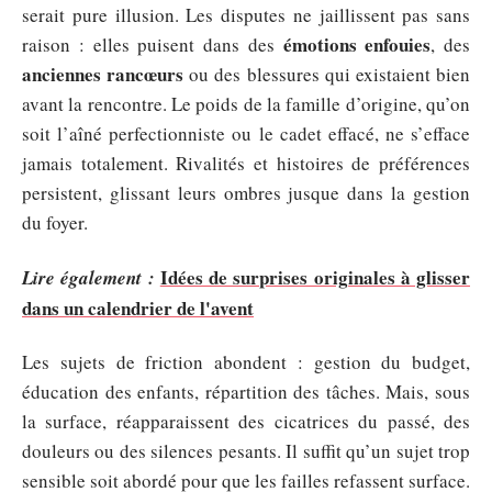
serait pure illusion. Les disputes ne jaillissent pas sans
émotions enfouies
raison : elles puisent dans des
, des
anciennes rancœurs
ou des blessures qui existaient bien
avant la rencontre. Le poids de la famille d’origine, qu’on
soit l’aîné perfectionniste ou le cadet effacé, ne s’efface
jamais totalement. Rivalités et histoires de préférences
persistent, glissant leurs ombres jusque dans la gestion
du foyer.
Idées de surprises originales à glisser
Lire également :
dans un calendrier de l'avent
Les sujets de friction abondent : gestion du budget,
éducation des enfants, répartition des tâches. Mais, sous
la surface, réapparaissent des cicatrices du passé, des
douleurs ou des silences pesants. Il suffit qu’un sujet trop
sensible soit abordé pour que les failles refassent surface.