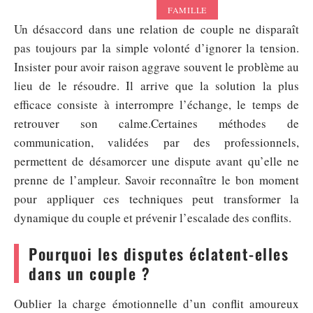
FAMILLE
Un désaccord dans une relation de couple ne disparaît
pas toujours par la simple volonté d’ignorer la tension.
Insister pour avoir raison aggrave souvent le problème au
lieu de le résoudre. Il arrive que la solution la plus
efficace consiste à interrompre l’échange, le temps de
retrouver son calme.Certaines méthodes de
communication, validées par des professionnels,
permettent de désamorcer une dispute avant qu’elle ne
prenne de l’ampleur. Savoir reconnaître le bon moment
pour appliquer ces techniques peut transformer la
dynamique du couple et prévenir l’escalade des conflits.
Pourquoi les disputes éclatent-elles
dans un couple ?
Oublier la charge émotionnelle d’un conflit amoureux