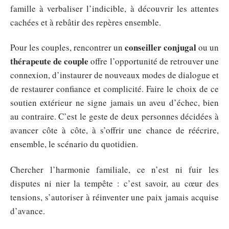
famille à verbaliser l’indicible, à découvrir les attentes
cachées et à rebâtir des repères ensemble.
conseiller conjugal
Pour les couples, rencontrer un
ou un
thérapeute de couple
offre l’opportunité de retrouver une
connexion, d’instaurer de nouveaux modes de dialogue et
de restaurer confiance et complicité. Faire le choix de ce
soutien extérieur ne signe jamais un aveu d’échec, bien
au contraire. C’est le geste de deux personnes décidées à
avancer côte à côte, à s’offrir une chance de réécrire,
ensemble, le scénario du quotidien.
Chercher l’harmonie familiale, ce n’est ni fuir les
disputes ni nier la tempête : c’est savoir, au cœur des
tensions, s’autoriser à réinventer une paix jamais acquise
d’avance.