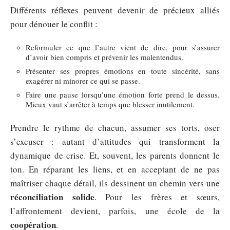
Différents réflexes peuvent devenir de précieux alliés
pour dénouer le conflit :
Reformuler ce que l’autre vient de dire, pour s’assurer
d’avoir bien compris et prévenir les malentendus.
Présenter ses propres émotions en toute sincérité, sans
exagérer ni minorer ce qui se passe.
Faire une pause lorsqu’une émotion forte prend le dessus.
Mieux vaut s’arrêter à temps que blesser inutilement.
Prendre le rythme de chacun, assumer ses torts, oser
s’excuser : autant d’attitudes qui transforment la
dynamique de crise. Et, souvent, les parents donnent le
ton. En réparant les liens, et en acceptant de ne pas
maîtriser chaque détail, ils dessinent un chemin vers une
réconciliation solide
. Pour les frères et sœurs,
l’affrontement devient, parfois, une école de la
coopération
.