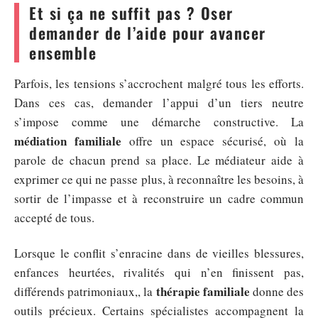
Et si ça ne suffit pas ? Oser
demander de l’aide pour avancer
ensemble
Parfois, les tensions s’accrochent malgré tous les efforts.
Dans ces cas, demander l’appui d’un tiers neutre
s’impose comme une démarche constructive. La
médiation familiale
offre un espace sécurisé, où la
parole de chacun prend sa place. Le médiateur aide à
exprimer ce qui ne passe plus, à reconnaître les besoins, à
sortir de l’impasse et à reconstruire un cadre commun
accepté de tous.
Lorsque le conflit s’enracine dans de vieilles blessures,
enfances heurtées, rivalités qui n’en finissent pas,
thérapie familiale
différends patrimoniaux,, la
donne des
outils précieux. Certains spécialistes accompagnent la