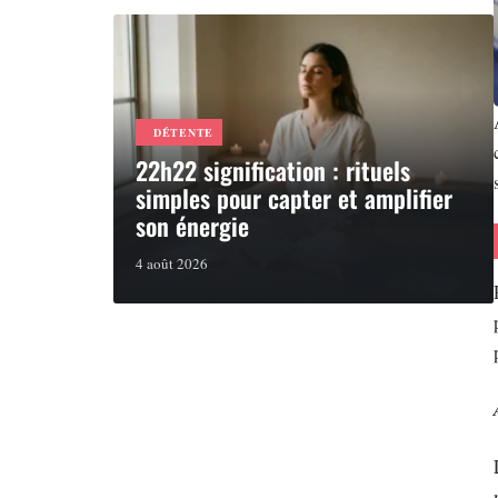
DÉTENTE
22h22 signification : rituels
simples pour capter et amplifier
son énergie
4 août 2026