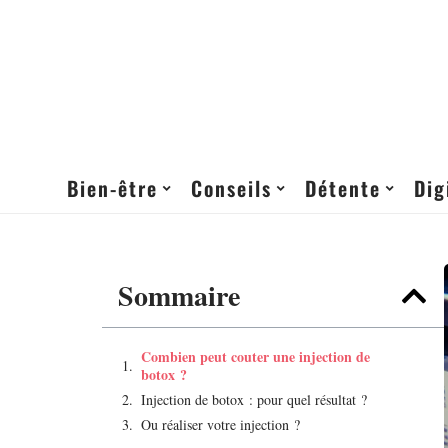
Bien-être
Conseils
Détente
Dig
Sommaire
Combien peut couter une injection de
botox ?
Injection de botox : pour quel résultat ?
Ou réaliser votre injection ?