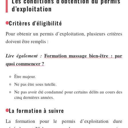
Les conditions d’obtention du permis
d’exploitation
Critères d’éligibilité
Pour obtenir un permis d’exploitation, plusieurs critères
doivent être remplis :
Formation massage bien-être : par
Lire également :
quoi commencer ?
Être majeur.
Ne pas être sous tutelle.
Ne pas avoir été condamné pour certains délits au cours des
cinq dernières années.
La formation à suivre
La formation pour le permis d’exploitation dure