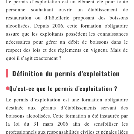
Le permis d’exploitation est un élément clé pour toute
personne souhaitant ouvrir un établissement de
restauration ou d’hôtellerie proposant des boissons
alcoolisées. Depuis 2006, cette formation obligatoire
assure que les exploitants possèdent les connaissances
nécessaires pour gérer un débit de boissons dans le
respect des lois et des règlements en vigueur. Mais de
quoi il s’agit exactement ?
Définition du permis d’exploitation
Qu’est-ce que le permis d’exploitation ?
Le permis d’exploitation est une formation obligatoire
destinée aux gérants d’établissements servant des
boissons alcoolisées. Cette formation a été instaurée par
la loi du 31 mars 2006 afin de sensibiliser les
professionnels aux responsabilités civiles et pénales liées