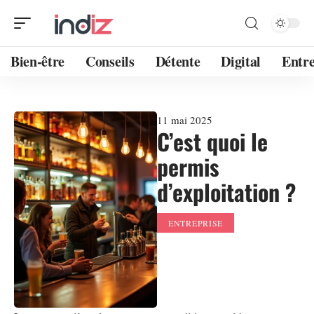
Bien-être
Conseils
Détente
Digital
Entre
11 mai 2025
C’est quoi le
permis
d’exploitation ?
ENTREPRISE