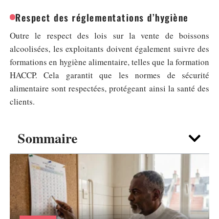
Respect des réglementations d’hygiène
Outre le respect des lois sur la vente de boissons
alcoolisées, les exploitants doivent également suivre des
formations en hygiène alimentaire, telles que la formation
HACCP. Cela garantit que les normes de sécurité
alimentaire sont respectées, protégeant ainsi la santé des
clients.
Sommaire