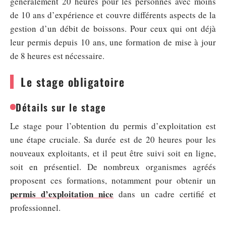
généralement 20 heures pour les personnes avec moins
de 10 ans d’expérience et couvre différents aspects de la
gestion d’un débit de boissons. Pour ceux qui ont déjà
leur permis depuis 10 ans, une formation de mise à jour
de 8 heures est nécessaire.
Le stage obligatoire
Détails sur le stage
Le stage pour l’obtention du permis d’exploitation est
une étape cruciale. Sa durée est de 20 heures pour les
nouveaux exploitants, et il peut être suivi soit en ligne,
soit en présentiel. De nombreux organismes agréés
proposent ces formations, notamment pour obtenir un
permis d’exploitation nice
dans un cadre certifié et
professionnel.