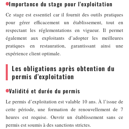
Importance du stage pour l’exploitation
Ce stage est essentiel car il fournit des outils pratiques
pour gérer efficacement un établissement, tout en
respectant les réglementations en vigueur. Il permet
également aux exploitants d’adopter les meilleures
pratiques en restauration, garantissant ainsi une
expérience client optimale.
Les obligations après obtention du
permis d’exploitation
Validité et durée du permis
Le permis d’exploitation est valable 10 ans. À l’issue de
cette période, une formation de renouvellement de 7
heures est requise. Ouvrir un établissement sans ce
permis est soumis à des sanctions strictes.