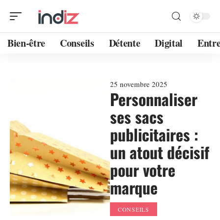
Bien-être
Conseils
Détente
Digital
Entre
25 novembre 2025
Personnaliser
ses sacs
publicitaires :
un atout décisif
pour votre
marque
CONSEILS