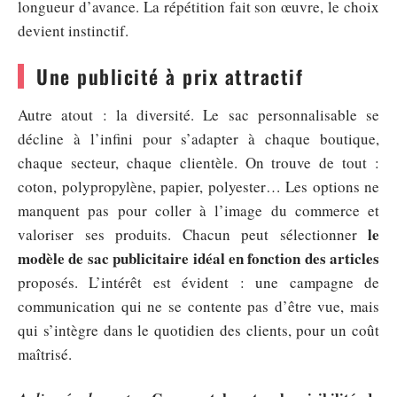
longueur d’avance. La répétition fait son œuvre, le choix
devient instinctif.
Une publicité à prix attractif
Autre atout : la diversité. Le sac personnalisable se
décline à l’infini pour s’adapter à chaque boutique,
chaque secteur, chaque clientèle. On trouve de tout :
coton, polypropylène, papier, polyester… Les options ne
manquent pas pour coller à l’image du commerce et
le
valoriser ses produits. Chacun peut sélectionner
modèle de sac publicitaire idéal en fonction des articles
proposés. L’intérêt est évident : une campagne de
communication qui ne se contente pas d’être vue, mais
qui s’intègre dans le quotidien des clients, pour un coût
maîtrisé.