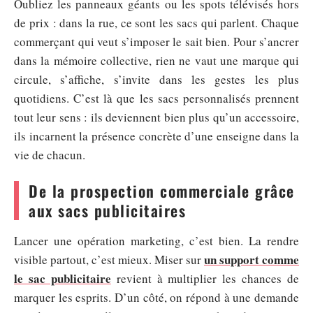
Oubliez les panneaux géants ou les spots télévisés hors
de prix : dans la rue, ce sont les sacs qui parlent. Chaque
commerçant qui veut s’imposer le sait bien. Pour s’ancrer
dans la mémoire collective, rien ne vaut une marque qui
circule, s’affiche, s’invite dans les gestes les plus
quotidiens. C’est là que les sacs personnalisés prennent
tout leur sens : ils deviennent bien plus qu’un accessoire,
ils incarnent la présence concrète d’une enseigne dans la
vie de chacun.
De la prospection commerciale grâce
aux sacs publicitaires
Lancer une opération marketing, c’est bien. La rendre
un support comme
visible partout, c’est mieux. Miser sur
le sac publicitaire
revient à multiplier les chances de
marquer les esprits. D’un côté, on répond à une demande