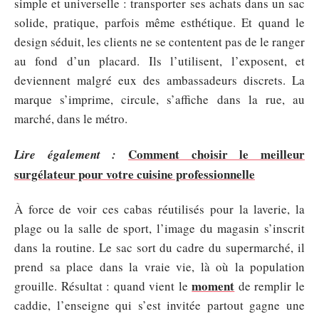
simple et universelle : transporter ses achats dans un sac
solide, pratique, parfois même esthétique. Et quand le
design séduit, les clients ne se contentent pas de le ranger
au fond d’un placard. Ils l’utilisent, l’exposent, et
deviennent malgré eux des ambassadeurs discrets. La
marque s’imprime, circule, s’affiche dans la rue, au
marché, dans le métro.
Comment choisir le meilleur
Lire également :
surgélateur pour votre cuisine professionnelle
À force de voir ces cabas réutilisés pour la laverie, la
plage ou la salle de sport, l’image du magasin s’inscrit
dans la routine. Le sac sort du cadre du supermarché, il
prend sa place dans la vraie vie, là où la population
moment
grouille. Résultat : quand vient le
de remplir le
caddie, l’enseigne qui s’est invitée partout gagne une