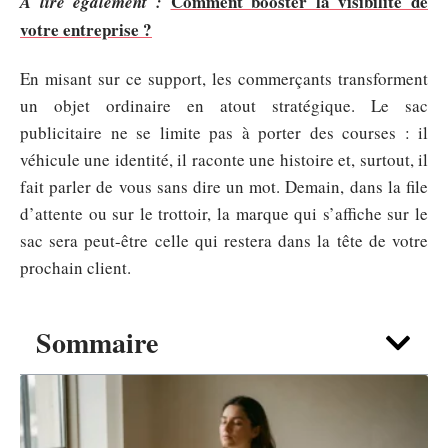
Comment booster la visibilité de
A lire également :
votre entreprise ?
En misant sur ce support, les commerçants transforment
un objet ordinaire en atout stratégique. Le sac
publicitaire ne se limite pas à porter des courses : il
véhicule une identité, il raconte une histoire et, surtout, il
fait parler de vous sans dire un mot. Demain, dans la file
d’attente ou sur le trottoir, la marque qui s’affiche sur le
sac sera peut-être celle qui restera dans la tête de votre
prochain client.
Sommaire