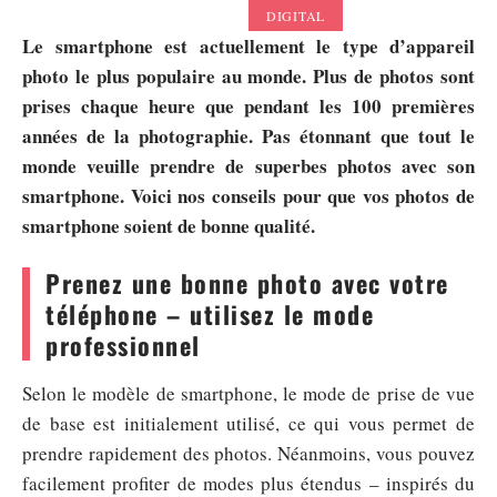
DIGITAL
Le smartphone est actuellement le type d’appareil
photo le plus populaire au monde. Plus de photos sont
prises chaque heure que pendant les 100 premières
années de la photographie. Pas étonnant que tout le
monde veuille prendre de superbes photos avec son
smartphone. Voici nos conseils pour que vos photos de
smartphone soient de bonne qualité.
Prenez une bonne photo avec votre
téléphone – utilisez le mode
professionnel
Selon le modèle de smartphone, le mode de prise de vue
de base est initialement utilisé, ce qui vous permet de
prendre rapidement des photos. Néanmoins, vous pouvez
facilement profiter de modes plus étendus – inspirés du