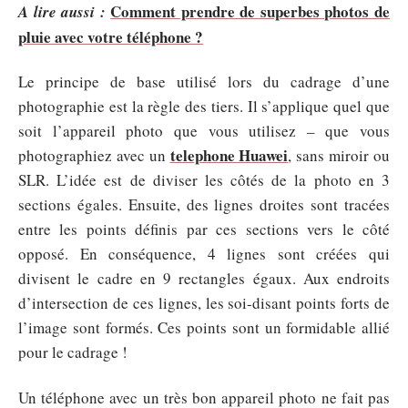
Comment prendre de superbes photos de
A lire aussi :
pluie avec votre téléphone ?
Le principe de base utilisé lors du cadrage d’une
photographie est la règle des tiers. Il s’applique quel que
soit l’appareil photo que vous utilisez – que vous
telephone Huawei
photographiez avec un
, sans miroir ou
SLR. L’idée est de diviser les côtés de la photo en 3
sections égales. Ensuite, des lignes droites sont tracées
entre les points définis par ces sections vers le côté
opposé. En conséquence, 4 lignes sont créées qui
divisent le cadre en 9 rectangles égaux. Aux endroits
d’intersection de ces lignes, les soi-disant points forts de
l’image sont formés. Ces points sont un formidable allié
pour le cadrage !
Un téléphone avec un très bon appareil photo ne fait pas