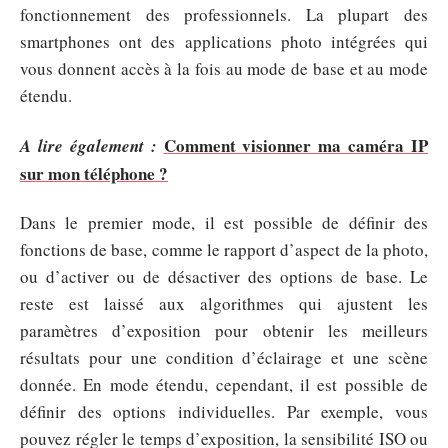
fonctionnement des professionnels. La plupart des
smartphones ont des applications photo intégrées qui
vous donnent accès à la fois au mode de base et au mode
étendu.
Comment visionner ma caméra IP
A lire également :
sur mon téléphone ?
Dans le premier mode, il est possible de définir des
fonctions de base, comme le rapport d’aspect de la photo,
ou d’activer ou de désactiver des options de base. Le
reste est laissé aux algorithmes qui ajustent les
paramètres d’exposition pour obtenir les meilleurs
résultats pour une condition d’éclairage et une scène
donnée. En mode étendu, cependant, il est possible de
définir des options individuelles. Par exemple, vous
pouvez régler le temps d’exposition, la sensibilité ISO ou