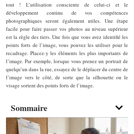
tout ! L’utilisation consciente de celui-ci et le
développement continu de vos compétences
photographiques seront également utiles. Une étape
facile pour faire passer vos photos au niveau supérieur
est la règle des tiers. Une fois que vous avez identifié les
points forts de l’image, vous pouvez les utiliser pour le
recadrage. Placez-y les éléments les plus importants de
l’image. Par exemple, lorsque vous prenez un portrait de
quelqu’un dans la rue, essayez de le déplacer du centre de
l’image vers le côté, de sorte que la silhouette ou le
visage sortent des points forts de l’image.
Sommaire