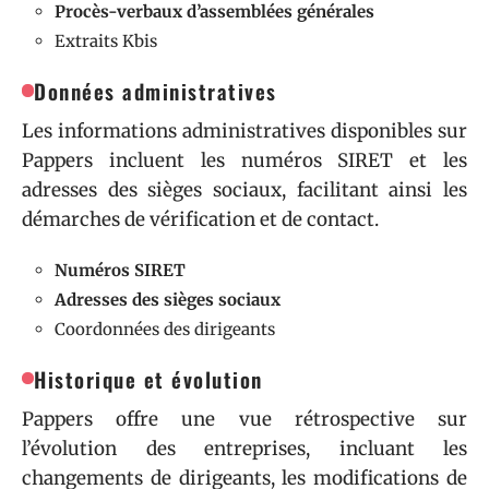
Procès-verbaux d’assemblées générales
Extraits Kbis
Données administratives
Les informations administratives disponibles sur
Pappers incluent les numéros SIRET et les
adresses des sièges sociaux, facilitant ainsi les
démarches de vérification et de contact.
Numéros SIRET
Adresses des sièges sociaux
Coordonnées des dirigeants
Historique et évolution
Pappers offre une vue rétrospective sur
l’évolution des entreprises, incluant les
changements de dirigeants, les modifications de