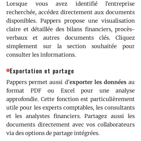
Lorsque vous avez identifié l’entreprise
recherchée, accédez directement aux documents
disponibles. Pappers propose une visualisation
claire et détaillée des bilans financiers, procès-
verbaux et autres documents clés. Cliquez
simplement sur la section souhaitée pour
consulter les informations.
Exportation et partage
Pappers permet aussi d’
exporter les données
au
format PDF ou Excel pour une analyse
approfondie. Cette fonction est particulièrement
utile pour les experts comptables, les consultants
et les analystes financiers. Partagez aussi les
documents directement avec vos collaborateurs
via des options de partage intégrées.