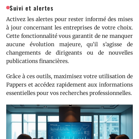
Suivi et alertes
Activez les alertes pour rester informé des mises
à jour concernant les entreprises de votre choix.
Cette fonctionnalité vous garantit de ne manquer
aucune évolution majeure, qu’il s’agisse de
changements de dirigeants ou de nouvelles
publications financières.
Grâce à ces outils, maximisez votre utilisation de
Pappers et accédez rapidement aux informations
essentielles pour vos recherches professionnelles.