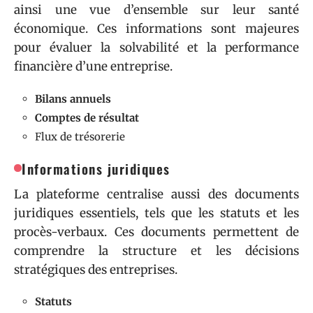
ainsi une vue d’ensemble sur leur santé
économique. Ces informations sont majeures
pour évaluer la solvabilité et la performance
financière d’une entreprise.
Bilans annuels
Comptes de résultat
Flux de trésorerie
Informations juridiques
La plateforme centralise aussi des documents
juridiques essentiels, tels que les statuts et les
procès-verbaux. Ces documents permettent de
comprendre la structure et les décisions
stratégiques des entreprises.
Statuts