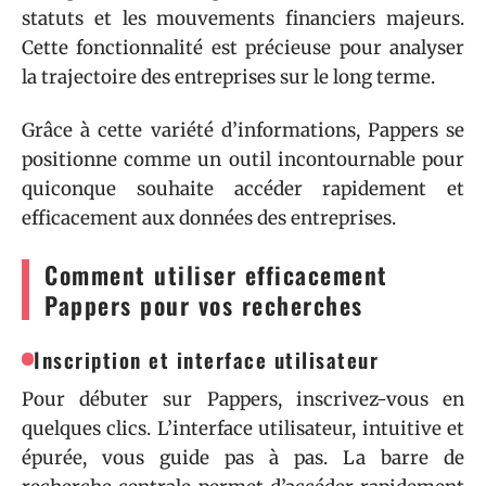
statuts et les mouvements financiers majeurs.
Cette fonctionnalité est précieuse pour analyser
la trajectoire des entreprises sur le long terme.
Grâce à cette variété d’informations, Pappers se
positionne comme un outil incontournable pour
quiconque souhaite accéder rapidement et
efficacement aux données des entreprises.
Comment utiliser efficacement
Pappers pour vos recherches
Inscription et interface utilisateur
Pour débuter sur Pappers, inscrivez-vous en
quelques clics. L’interface utilisateur, intuitive et
épurée, vous guide pas à pas. La barre de