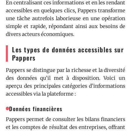
En centralisant ces informations et en les rendant
accessibles en quelques clics, Pappers transforme
une tâche autrefois laborieuse en une opération
simple et rapide, répondant ainsi aux besoins de
divers acteurs économiques.
Les types de données accessibles sur
Pappers
Pappers se distingue par la richesse et la diversité
des données qu’il met à disposition. Voici un
aperçu des principales catégories d’informations
accessibles via la plateforme :
Données financières
Pappers permet de consulter les bilans financiers
et les comptes de résultat des entreprises, offrant